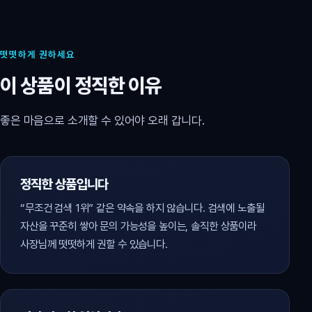
떳떳하게 권하세요
이 상품이 정직한 이유
좋은 마음으로 소개할 수 있어야 오래 갑니다.
정직한 상품입니다
“무조건 검색 1위” 같은 약속을 하지 않습니다. 검색에 노출될
자산을 꾸준히 쌓아 문의 가능성을 높이는, 솔직한 상품이라
사장님께 떳떳하게 권할 수 있습니다.