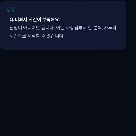
Q. 바빠서 시간이 부족해요.
전업이 아니어도 됩니다. 아는 사장님부터 한 분씩, 자투리
시간으로 시작할 수 있습니다.