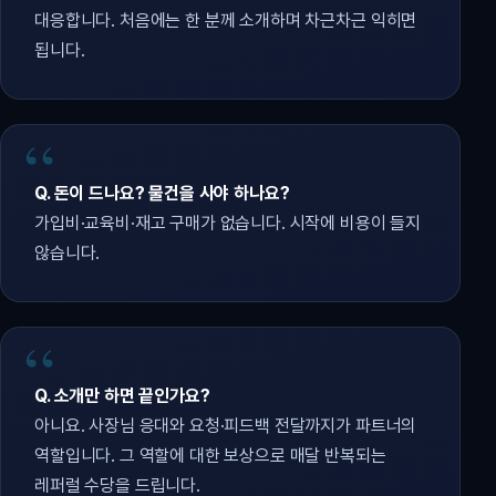
대응합니다. 처음에는 한 분께 소개하며 차근차근 익히면
됩니다.
Q. 돈이 드나요? 물건을 사야 하나요?
가입비·교육비·재고 구매가 없습니다. 시작에 비용이 들지
않습니다.
Q. 소개만 하면 끝인가요?
아니요. 사장님 응대와 요청·피드백 전달까지가 파트너의
역할입니다. 그 역할에 대한 보상으로 매달 반복되는
레퍼럴 수당을 드립니다.