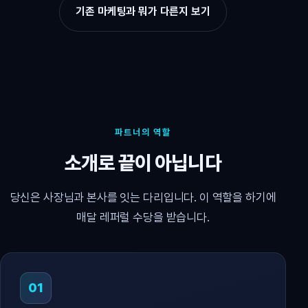
기존 마케팅과 뭐가 다른지 보기
파트너의 역할
소개로 끝이 아닙니다
당신은 사장님과 본사를 잇는 다리입니다. 이 역할을 하기에
매달 레퍼럴 수당을 받습니다.
01