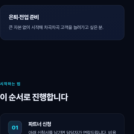
은퇴·전업 준비
큰 자본 없이 시작해 차곡차곡 고객을 늘려가고 싶은 분.
시작하는 법
이 순서로 진행합니다
파트너 신청
아래 신청서를 남기면 담당자가 연락드립니다. 비용