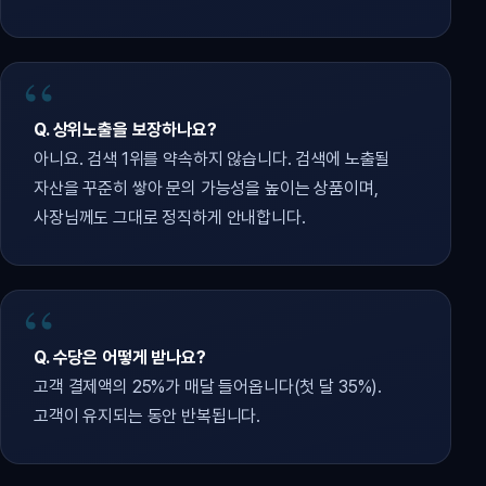
Q. 상위노출을 보장하나요?
아니요. 검색 1위를 약속하지 않습니다. 검색에 노출될
자산을 꾸준히 쌓아 문의 가능성을 높이는 상품이며,
사장님께도 그대로 정직하게 안내합니다.
Q. 수당은 어떻게 받나요?
고객 결제액의 25%가 매달 들어옵니다(첫 달 35%).
고객이 유지되는 동안 반복됩니다.