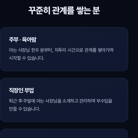
꾸준히 관계를 쌓는 분
주부 · 육아맘
아는 사장님 한두 분부터, 자투리 시간으로 관계를 쌓아가며
시작할 수 있습니다.
직장인 부업
퇴근 후·주말에 아는 사장님을 소개하고 관리하며 부수입을
만들 수 있습니다.