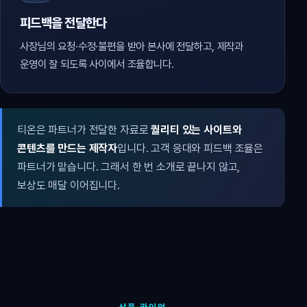
피드백을 전달한다
사장님의 요청·수정·불편을 받아 본사에 전달하고, 제작과
운영이 잘 되도록 사이에서 조율합니다.
티온은 파트너가 전달한 자료로
퀄리티 있는 사이트와
콘텐츠를 만드는 제작자
입니다. 고객 응대와 피드백 조율은
파트너가 맡습니다. 그래서 한 번 소개로 끝나지 않고,
보상도 매달 이어집니다.