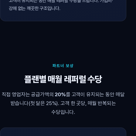
고객이 유지되는 동안 매달 레퍼럴 수당을 드립니다. 가입비·
강매 없는 깨끗한 구조입니다.
파트너 보상
플랜별 매월 레퍼럴 수당
직접 영업자는 공급가액의
20%
를 고객이 유지되는 동안 매달
받습니다(첫 달은 25%). 고객 한 곳당, 매월 반복되는
수당입니다.