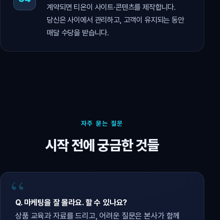
계약되면 티온이 사이트·콘텐츠를 제작합니다.
당신은 사이에서 관리하고, 고객이 유지되는 동안
매달 수당을 받습니다.
자주 묻는 질문
시작 전에 궁금한 것들
Q. 마케팅을 잘 몰라요. 할 수 있나요?
상품 교육과 자료를 드리고, 어려운 질문은 본사가 함께