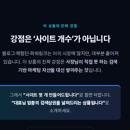
이 상품의 진짜 강점
강점은 ‘사이트 개수’가 아닙니다
블로그·체험단·파워링크는 이미 시장에 많지만, 대부분 흩어져
있습니다. 이 상품의 진짜 강점은
사장님이 직접 못 하는 검색
기반 마케팅 자산을 대신 쌓아주는 것
입니다.
그래서
“사이트 몇 개 만들어드립니다”
로 팔면 약합니다.
“대표님 업종의 검색상권을 넓혀드리는 상품입니다”
로
소개하세요.