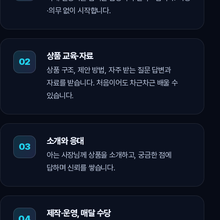
·의무 없이 시작합니다.
상품 교육·자료
상품 구조, 제안 방법, 자주 받는 질문 답변과
자료를 받습니다. 처음이어도 차근차근 배울 수
있습니다.
소개와 응대
아는 사장님께 상품을 소개하고, 궁금한 점에
답하며 신뢰를 쌓습니다.
제작·운영, 매달 수당