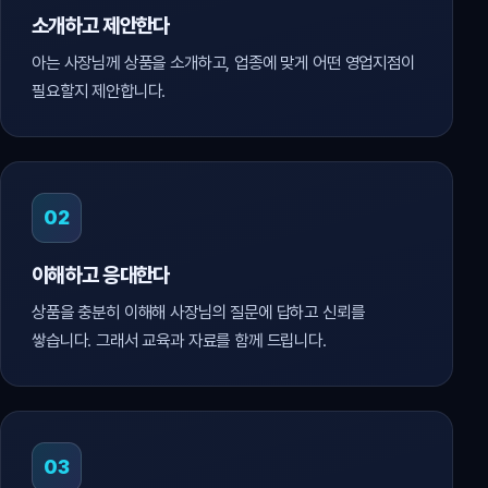
소개하고 제안한다
아는 사장님께 상품을 소개하고, 업종에 맞게 어떤 영업지점이
필요할지 제안합니다.
02
이해하고 응대한다
상품을 충분히 이해해 사장님의 질문에 답하고 신뢰를
쌓습니다. 그래서 교육과 자료를 함께 드립니다.
03