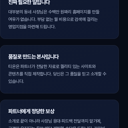
진짜 필요한 일입니다
대부분의 동네 사장님은 수백만 원짜리 홈페이지를 만들
여유가 없습니다. 부담 없는 월 비용으로 검색에 걸리는
영업지점을 마련해 드립니다.
품질로 만드는 본사입니다
티온은 파트너가 전달한 자료로 퀄리티 있는 사이트와
콘텐츠를 직접 제작합니다. 당신은 그 품질을 믿고 소개할 수
있습니다.
파트너에게 정당한 보상
소개로 끝이 아니라 사장님 응대·피드백 전달까지 맡기에,