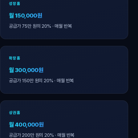
성장홈
월 150,000원
공급가 75만 원의 20% · 매월 반복
확장홈
월 300,000원
공급가 150만 원의 20% · 매월 반복
상권홈
월 400,000원
공급가 200만 원의 20% · 매월 반복