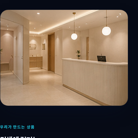
우리가 만드는 상품