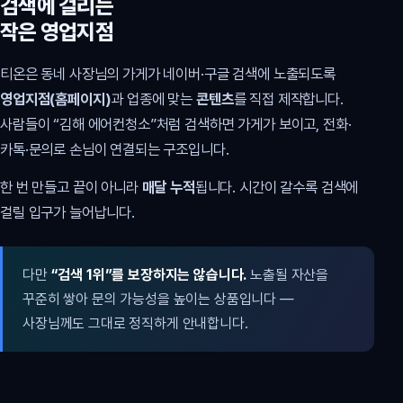
검색에 걸리는
작은 영업지점
티온은 동네 사장님의 가게가 네이버·구글 검색에 노출되도록
영업지점(홈페이지)
과 업종에 맞는
콘텐츠
를 직접 제작합니다.
사람들이 “김해 에어컨청소”처럼 검색하면 가게가 보이고, 전화·
카톡·문의로 손님이 연결되는 구조입니다.
한 번 만들고 끝이 아니라
매달 누적
됩니다. 시간이 갈수록 검색에
걸릴 입구가 늘어납니다.
다만
“검색 1위”를 보장하지는 않습니다.
노출될 자산을
꾸준히 쌓아 문의 가능성을 높이는 상품입니다 —
사장님께도 그대로 정직하게 안내합니다.