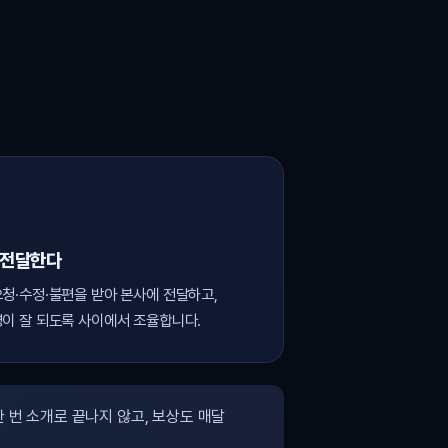
 전달한다
청·수정·불편을 받아 본사에 전달하고,
이 잘 되도록 사이에서 조율합니다.
 번 소개로 끝나지 않고, 보상도 매달