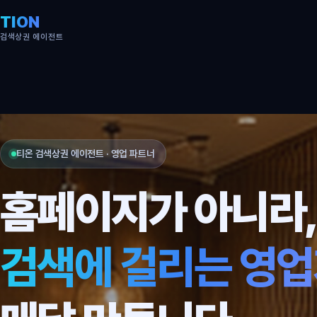
TION
검색상권 에이전트
티온 검색상권 에이전트 · 영업 파트너
홈페이지가 아니라
검색에 걸리는 영