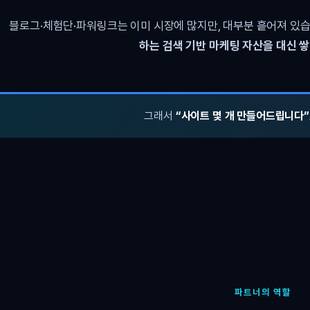
블로그·체험단·파워링크는 이미 시장에 많지만, 대부분 흩어져 있습
하는 검색 기반 마케팅 자산을 대신 
그래서
“사이트 몇 개 만들어드립니다”
파트너의 역할