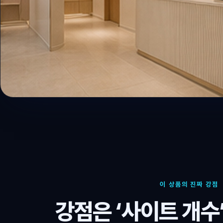
이 상품의 진짜 강점
강점은 ‘사이트 개수