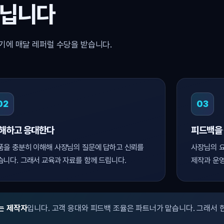
아닙니다
기에 매달 레퍼럴 수당을 받습니다.
02
03
해하고 응대한다
피드백을
품을 충분히 이해해 사장님의 질문에 답하고 신뢰를
사장님의 요
습니다. 그래서 교육과 자료를 함께 드립니다.
제작과 운영
는 제작자
입니다. 고객 응대와 피드백 조율은 파트너가 맡습니다. 그래서 한