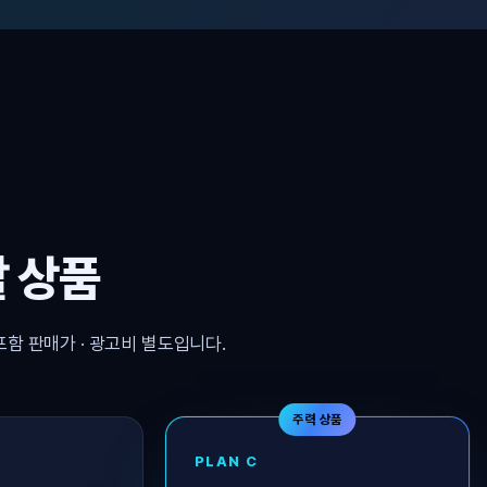
 상품
포함 판매가 · 광고비 별도입니다.
주력 상품
PLAN C