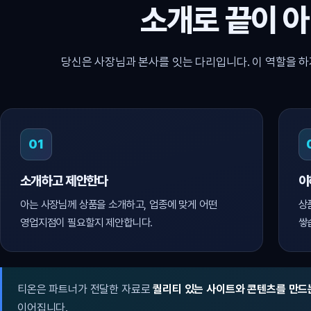
소개로 끝이 
당신은 사장님과 본사를 잇는 다리입니다. 이 역할을 하
01
소개하고 제안한다
이
아는 사장님께 상품을 소개하고, 업종에 맞게 어떤
상
영업지점이 필요할지 제안합니다.
쌓
티온은 파트너가 전달한 자료로
퀄리티 있는 사이트와 콘텐츠를 만드
이어집니다.