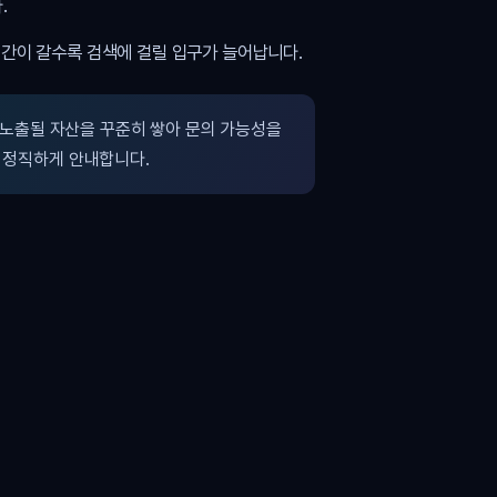
.
시간이 갈수록 검색에 걸릴 입구가 늘어납니다.
노출될 자산을 꾸준히 쌓아 문의 가능성을
 정직하게 안내합니다.