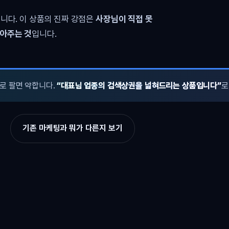
니다. 이 상품의 진짜 강점은
사장님이 직접 못
쌓아주는 것
입니다.
로 팔면 약합니다.
“대표님 업종의 검색상권을 넓혀드리는 상품입니다”
로
기존 마케팅과 뭐가 다른지 보기