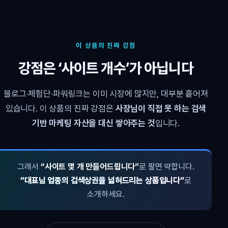
이 상품의 진짜 강점
강점은 ‘사이트 개수’가 아닙니다
블로그·체험단·파워링크는 이미 시장에 많지만, 대부분 흩어져
있습니다. 이 상품의 진짜 강점은
사장님이 직접 못 하는 검색
기반 마케팅 자산을 대신 쌓아주는 것
입니다.
그래서
“사이트 몇 개 만들어드립니다”
로 팔면 약합니다.
“대표님 업종의 검색상권을 넓혀드리는 상품입니다”
로
소개하세요.