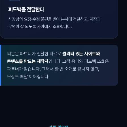
피드백을 전달한다
사장님의 요청·수정·불편을 받아 본사에 전달하고, 제작과
운영이 잘 되도록 사이에서 조율합니다.
티온은 파트너가 전달한 자료로
퀄리티 있는 사이트와
콘텐츠를 만드는 제작자
입니다. 고객 응대와 피드백 조율은
파트너가 맡습니다. 그래서 한 번 소개로 끝나지 않고,
보상도 매달 이어집니다.