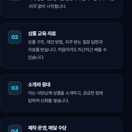
·의무 없이 시작합니다.
상품 교육·자료
상품 구조, 제안 방법, 자주 받는 질문 답변과
자료를 받습니다. 처음이어도 차근차근 배울 수
있습니다.
소개와 응대
아는 사장님께 상품을 소개하고, 궁금한 점에
답하며 신뢰를 쌓습니다.
제작·운영, 매달 수당