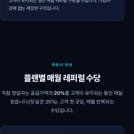
고객이 유지되는 동안 매달 레퍼럴 수당을 드립니다. 가입비·
강매 없는 깨끗한 구조입니다.
파트너 보상
플랜별 매월 레퍼럴 수당
직접 영업자는 공급가액의
20%
를 고객이 유지되는 동안 매달
받습니다(첫 달은 25%). 고객 한 곳당, 매월 반복되는
수당입니다.