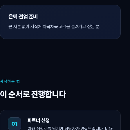
은퇴·전업 준비
큰 자본 없이 시작해 차곡차곡 고객을 늘려가고 싶은 분.
시작하는 법
이 순서로 진행합니다
파트너 신청
아래 신청서를 남기면 담당자가 연락드립니다. 비용