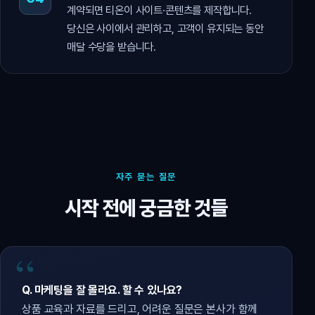
계약되면 티온이 사이트·콘텐츠를 제작합니다.
당신은 사이에서 관리하고, 고객이 유지되는 동안
매달 수당을 받습니다.
자주 묻는 질문
시작 전에 궁금한 것들
Q. 마케팅을 잘 몰라요. 할 수 있나요?
상품 교육과 자료를 드리고, 어려운 질문은 본사가 함께