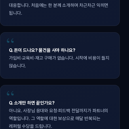
대응합니다. 처음에는 한 분께 소개하며 차근차근 익히면
됩니다.
Q. 돈이 드나요? 물건을 사야 하나요?
가입비·교육비·재고 구매가 없습니다. 시작에 비용이 들지
않습니다.
Q. 소개만 하면 끝인가요?
아니요. 사장님 응대와 요청·피드백 전달까지가 파트너의
역할입니다. 그 역할에 대한 보상으로 매달 반복되는
레퍼럴 수당을 드립니다.