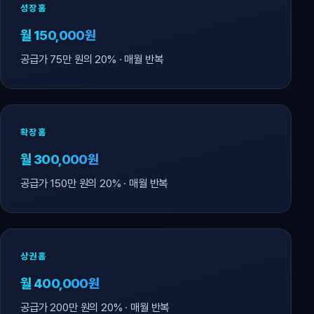
성장홈
월 150,000원
공급가 75만 원의 20% · 매월 반복
확장홈
월 300,000원
공급가 150만 원의 20% · 매월 반복
상권홈
월 400,000원
공급가 200만 원의 20% · 매월 반복