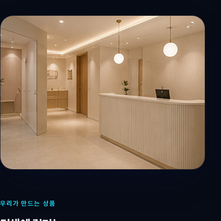
우리가 만드는 상품