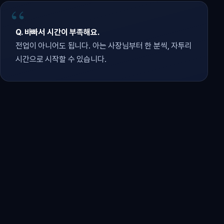
Q. 바빠서 시간이 부족해요.
전업이 아니어도 됩니다. 아는 사장님부터 한 분씩, 자투리
시간으로 시작할 수 있습니다.