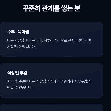
꾸준히 관계를 쌓는 분
주부 · 육아맘
아는 사장님 한두 분부터, 자투리 시간으로 관계를 쌓아가며
시작할 수 있습니다.
직장인 부업
퇴근 후·주말에 아는 사장님을 소개하고 관리하며 부수입을
만들 수 있습니다.