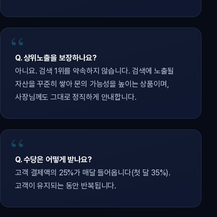
Q. 상위노출을 보장하나요?
아니요. 검색 1위를 약속하지 않습니다. 검색에 노출될
자산을 꾸준히 쌓아 문의 가능성을 높이는 상품이며,
사장님께도 그대로 정직하게 안내합니다.
Q. 수당은 어떻게 받나요?
고객 결제액의 25%가 매달 들어옵니다(첫 달 35%).
고객이 유지되는 동안 반복됩니다.