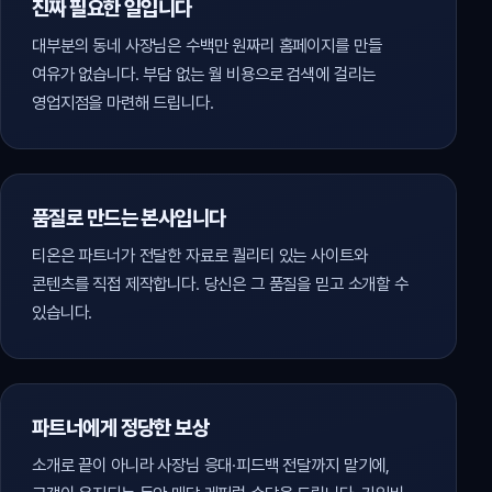
진짜 필요한 일입니다
대부분의 동네 사장님은 수백만 원짜리 홈페이지를 만들
여유가 없습니다. 부담 없는 월 비용으로 검색에 걸리는
영업지점을 마련해 드립니다.
품질로 만드는 본사입니다
티온은 파트너가 전달한 자료로 퀄리티 있는 사이트와
콘텐츠를 직접 제작합니다. 당신은 그 품질을 믿고 소개할 수
있습니다.
파트너에게 정당한 보상
소개로 끝이 아니라 사장님 응대·피드백 전달까지 맡기에,