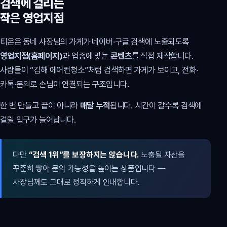
검색에 걸리는
작은 영업지점
티온은 동네 사장님의 가게가 네이버·구글 검색에 노출되도록
영업지점(홈페이지)
과 업종에 맞는
콘텐츠
를 직접 제작합니다.
사람들이 “김해 에어컨청소”처럼 검색하면 가게가 보이고, 전화·
카톡·문의로 손님이 연결되는 구조입니다.
한 번 만들고 끝이 아니라
매달 누적
됩니다. 시간이 갈수록 검색에
걸릴 입구가 늘어납니다.
다만
“검색 1위”를 보장하지는 않습니다.
노출될 자산을
꾸준히 쌓아 문의 가능성을 높이는 상품입니다 —
사장님께도 그대로 정직하게 안내합니다.