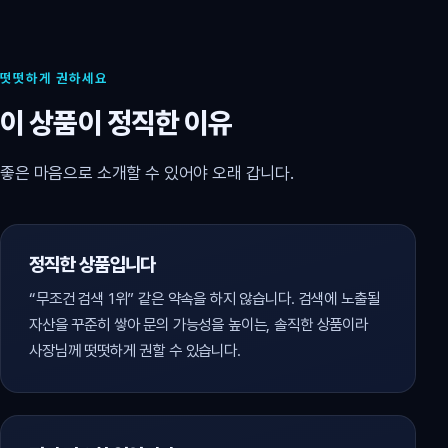
떳떳하게 권하세요
이 상품이 정직한 이유
좋은 마음으로 소개할 수 있어야 오래 갑니다.
정직한 상품입니다
“무조건 검색 1위” 같은 약속을 하지 않습니다. 검색에 노출될
자산을 꾸준히 쌓아 문의 가능성을 높이는, 솔직한 상품이라
사장님께 떳떳하게 권할 수 있습니다.