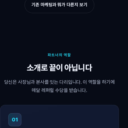
기존 마케팅과 뭐가 다른지 보기
파트너의 역할
소개로 끝이 아닙니다
당신은 사장님과 본사를 잇는 다리입니다. 이 역할을 하기에
매달 레퍼럴 수당을 받습니다.
01