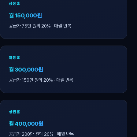
성장홈
월 150,000원
공급가 75만 원의 20% · 매월 반복
확장홈
월 300,000원
공급가 150만 원의 20% · 매월 반복
상권홈
월 400,000원
공급가 200만 원의 20% · 매월 반복