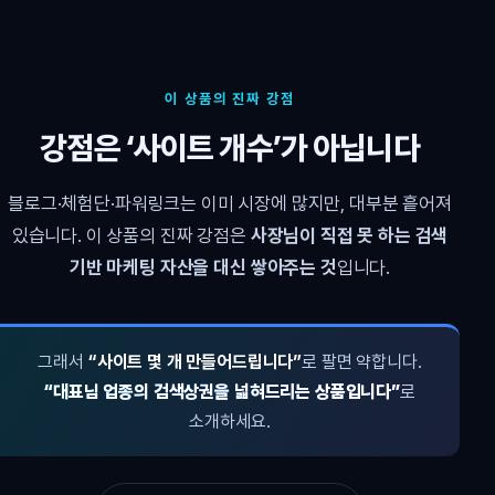
이 상품의 진짜 강점
강점은 ‘사이트 개수’가 아닙니다
블로그·체험단·파워링크는 이미 시장에 많지만, 대부분 흩어져
있습니다. 이 상품의 진짜 강점은
사장님이 직접 못 하는 검색
기반 마케팅 자산을 대신 쌓아주는 것
입니다.
그래서
“사이트 몇 개 만들어드립니다”
로 팔면 약합니다.
“대표님 업종의 검색상권을 넓혀드리는 상품입니다”
로
소개하세요.