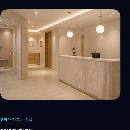
우리가 만드는 상품