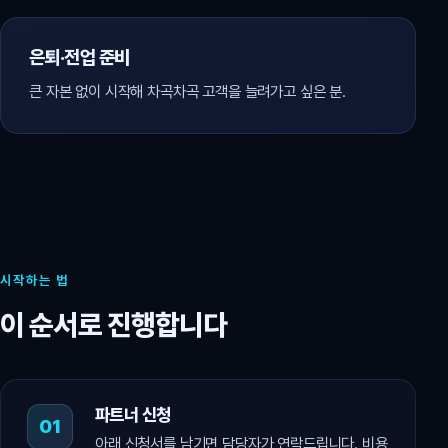
은퇴·전업 준비
큰 자본 없이 시작해 차곡차곡 고객을 늘려가고 싶은 분.
시작하는 법
이 순서로 진행합니다
파트너 신청
아래 신청서를 남기면 담당자가 연락드립니다. 비용