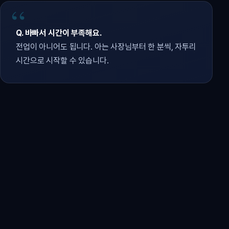
Q. 바빠서 시간이 부족해요.
전업이 아니어도 됩니다. 아는 사장님부터 한 분씩, 자투리
시간으로 시작할 수 있습니다.