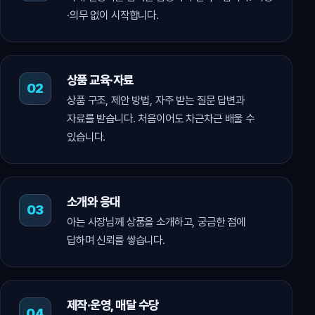
·의무 없이 시작합니다.
상품 교육·자료
상품 구조, 제안 방법, 자주 받는 질문 답변과
자료를 받습니다. 처음이어도 차근차근 배울 수
있습니다.
소개와 응대
아는 사장님께 상품을 소개하고, 궁금한 점에
답하며 신뢰를 쌓습니다.
제작·운영, 매달 수당