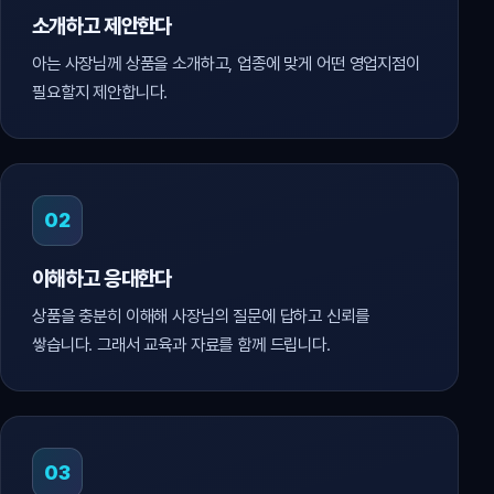
소개하고 제안한다
아는 사장님께 상품을 소개하고, 업종에 맞게 어떤 영업지점이
필요할지 제안합니다.
02
이해하고 응대한다
상품을 충분히 이해해 사장님의 질문에 답하고 신뢰를
쌓습니다. 그래서 교육과 자료를 함께 드립니다.
03