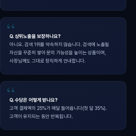
Q. 상위노출을 보장하나요?
아니요. 검색 1위를 약속하지 않습니다. 검색에 노출될
자산을 꾸준히 쌓아 문의 가능성을 높이는 상품이며,
사장님께도 그대로 정직하게 안내합니다.
Q. 수당은 어떻게 받나요?
고객 결제액의 25%가 매달 들어옵니다(첫 달 35%).
고객이 유지되는 동안 반복됩니다.