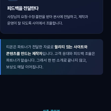
피드백을 전달한다
사장님의 요청·수정·불편을 받아 본사에 전달하고, 제작과
운영이 잘 되도록 사이에서 조율합니다.
티온은 파트너가 전달한 자료로
퀄리티 있는 사이트와
콘텐츠를 만드는 제작자
입니다. 고객 응대와 피드백 조율은
파트너가 맡습니다. 그래서 한 번 소개로 끝나지 않고,
보상도 매달 이어집니다.