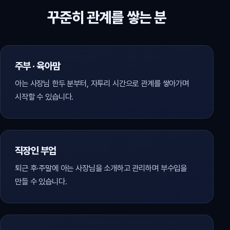
꾸준히 관계를 쌓는 분
주부 · 육아맘
아는 사장님 한두 분부터, 자투리 시간으로 관계를 쌓아가며
시작할 수 있습니다.
직장인 부업
퇴근 후·주말에 아는 사장님을 소개하고 관리하며 부수입을
만들 수 있습니다.