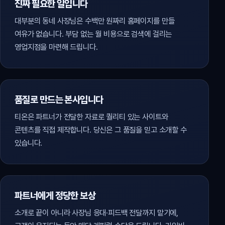
진짜 필요한 일입니다
대부분의 동네 사장님은 수백만 원짜리 홈페이지를 만들
여유가 없습니다. 부담 없는 월 비용으로 검색에 걸리는
영업지점을 마련해 드립니다.
품질로 만드는 본사입니다
티온은 파트너가 전달한 자료로 퀄리티 있는 사이트와
콘텐츠를 직접 제작합니다. 당신은 그 품질을 믿고 소개할 수
있습니다.
파트너에게 정당한 보상
소개로 끝이 아니라 사장님 응대·피드백 전달까지 맡기에,