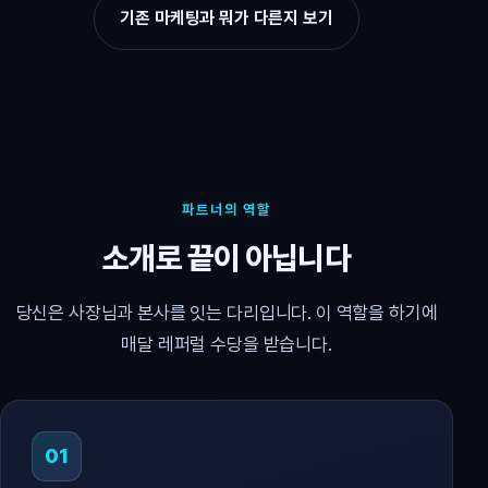
기존 마케팅과 뭐가 다른지 보기
파트너의 역할
소개로 끝이 아닙니다
당신은 사장님과 본사를 잇는 다리입니다. 이 역할을 하기에
매달 레퍼럴 수당을 받습니다.
01