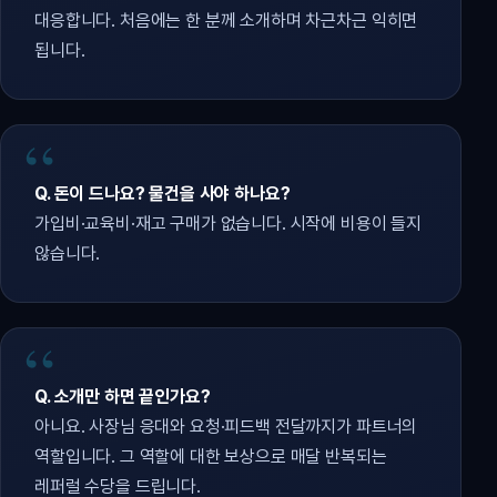
대응합니다. 처음에는 한 분께 소개하며 차근차근 익히면
됩니다.
Q. 돈이 드나요? 물건을 사야 하나요?
가입비·교육비·재고 구매가 없습니다. 시작에 비용이 들지
않습니다.
Q. 소개만 하면 끝인가요?
아니요. 사장님 응대와 요청·피드백 전달까지가 파트너의
역할입니다. 그 역할에 대한 보상으로 매달 반복되는
레퍼럴 수당을 드립니다.