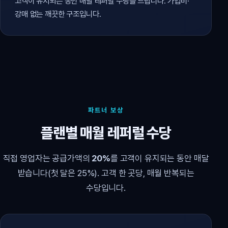
고객이 유지되는 동안 매달 레퍼럴 수당을 드립니다. 가입비·
강매 없는 깨끗한 구조입니다.
파트너 보상
플랜별 매월 레퍼럴 수당
직접 영업자는 공급가액의
20%
를 고객이 유지되는 동안 매달
받습니다(첫 달은 25%). 고객 한 곳당, 매월 반복되는
수당입니다.