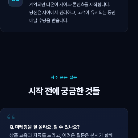
계약되면 티온이 사이트·콘텐츠를 제작합니다.
당신은 사이에서 관리하고, 고객이 유지되는 동안
매달 수당을 받습니다.
자주 묻는 질문
시작 전에 궁금한 것들
Q. 마케팅을 잘 몰라요. 할 수 있나요?
상품 교육과 자료를 드리고, 어려운 질문은 본사가 함께