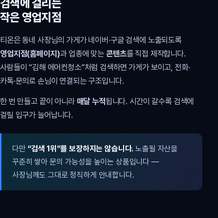
검색에 걸리는
작은 영업지점
티온은 동네 사장님의 가게가 네이버·구글 검색에 노출되도록
영업지점(홈페이지)
과 업종에 맞는
콘텐츠
를 직접 제작합니다.
사람들이 “김해 에어컨청소”처럼 검색하면 가게가 보이고, 전화·
카톡·문의로 손님이 연결되는 구조입니다.
한 번 만들고 끝이 아니라
매달 누적
됩니다. 시간이 갈수록 검색에
걸릴 입구가 늘어납니다.
다만
“검색 1위”를 보장하지는 않습니다.
노출될 자산을
꾸준히 쌓아 문의 가능성을 높이는 상품입니다 —
사장님께도 그대로 정직하게 안내합니다.