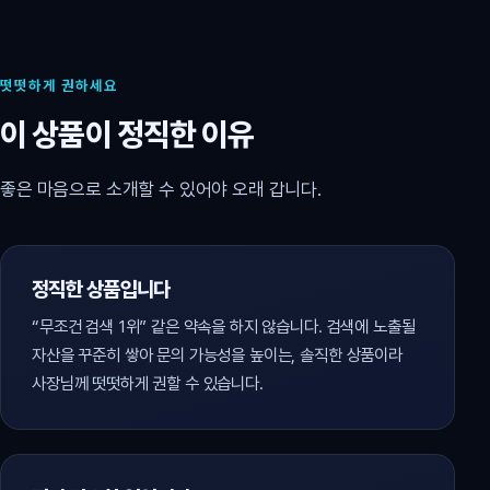
떳떳하게 권하세요
이 상품이 정직한 이유
좋은 마음으로 소개할 수 있어야 오래 갑니다.
정직한 상품입니다
“무조건 검색 1위” 같은 약속을 하지 않습니다. 검색에 노출될
자산을 꾸준히 쌓아 문의 가능성을 높이는, 솔직한 상품이라
사장님께 떳떳하게 권할 수 있습니다.