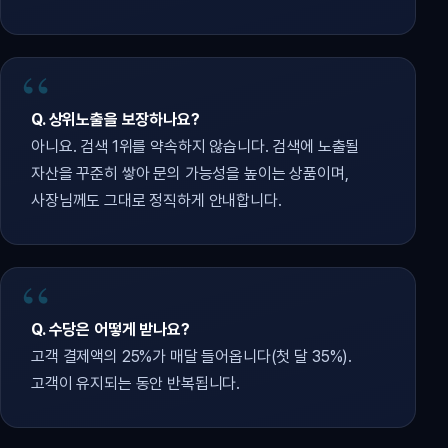
Q. 상위노출을 보장하나요?
아니요. 검색 1위를 약속하지 않습니다. 검색에 노출될
자산을 꾸준히 쌓아 문의 가능성을 높이는 상품이며,
사장님께도 그대로 정직하게 안내합니다.
Q. 수당은 어떻게 받나요?
고객 결제액의 25%가 매달 들어옵니다(첫 달 35%).
고객이 유지되는 동안 반복됩니다.