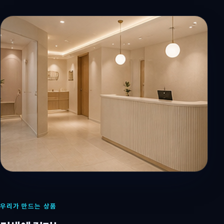
우리가 만드는 상품