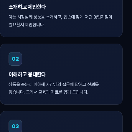
소개하고 제안한다
아는 사장님께 상품을 소개하고, 업종에 맞게 어떤 영업지점이
필요할지 제안합니다.
02
이해하고 응대한다
상품을 충분히 이해해 사장님의 질문에 답하고 신뢰를
쌓습니다. 그래서 교육과 자료를 함께 드립니다.
03