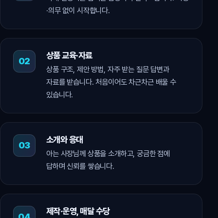
·의무 없이 시작합니다.
상품 교육·자료
상품 구조, 제안 방법, 자주 받는 질문 답변과
자료를 받습니다. 처음이어도 차근차근 배울 수
있습니다.
소개와 응대
아는 사장님께 상품을 소개하고, 궁금한 점에
답하며 신뢰를 쌓습니다.
제작·운영, 매달 수당