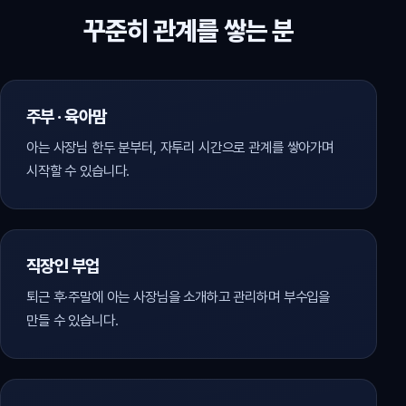
꾸준히 관계를 쌓는 분
주부 · 육아맘
아는 사장님 한두 분부터, 자투리 시간으로 관계를 쌓아가며
시작할 수 있습니다.
직장인 부업
퇴근 후·주말에 아는 사장님을 소개하고 관리하며 부수입을
만들 수 있습니다.