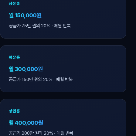
성장홈
월 150,000원
공급가 75만 원의 20% · 매월 반복
확장홈
월 300,000원
공급가 150만 원의 20% · 매월 반복
상권홈
월 400,000원
공급가 200만 원의 20% · 매월 반복