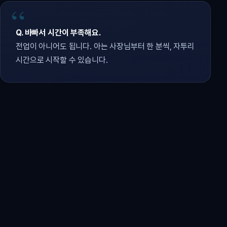
Q. 바빠서 시간이 부족해요.
전업이 아니어도 됩니다. 아는 사장님부터 한 분씩, 자투리
시간으로 시작할 수 있습니다.