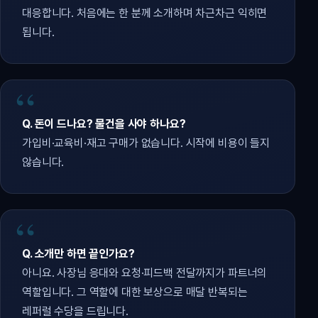
대응합니다. 처음에는 한 분께 소개하며 차근차근 익히면
됩니다.
Q. 돈이 드나요? 물건을 사야 하나요?
가입비·교육비·재고 구매가 없습니다. 시작에 비용이 들지
않습니다.
Q. 소개만 하면 끝인가요?
아니요. 사장님 응대와 요청·피드백 전달까지가 파트너의
역할입니다. 그 역할에 대한 보상으로 매달 반복되는
레퍼럴 수당을 드립니다.