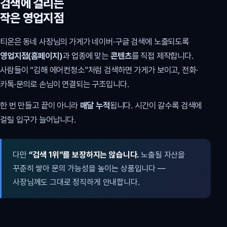
검색에 걸리는
작은 영업지점
티온은 동네 사장님의 가게가 네이버·구글 검색에 노출되도록
영업지점(홈페이지)
과 업종에 맞는
콘텐츠
를 직접 제작합니다.
사람들이 “김해 에어컨청소”처럼 검색하면 가게가 보이고, 전화·
카톡·문의로 손님이 연결되는 구조입니다.
한 번 만들고 끝이 아니라
매달 누적
됩니다. 시간이 갈수록 검색에
걸릴 입구가 늘어납니다.
다만
“검색 1위”를 보장하지는 않습니다.
노출될 자산을
꾸준히 쌓아 문의 가능성을 높이는 상품입니다 —
사장님께도 그대로 정직하게 안내합니다.