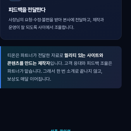
피드백을 전달한다
사장님의 요청·수정·불편을 받아 본사에 전달하고, 제작과
운영이 잘 되도록 사이에서 조율합니다.
티온은 파트너가 전달한 자료로
퀄리티 있는 사이트와
콘텐츠를 만드는 제작자
입니다. 고객 응대와 피드백 조율은
파트너가 맡습니다. 그래서 한 번 소개로 끝나지 않고,
보상도 매달 이어집니다.