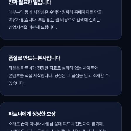
진짜 필요한 일입니다
대부분의 동네 사장님은 수백만 원짜리 홈페이지를 만들
여유가 없습니다. 부담 없는 월 비용으로 검색에 걸리는
영업지점을 마련해 드립니다.
품질로 만드는 본사입니다
티온은 파트너가 전달한 자료로 퀄리티 있는 사이트와
콘텐츠를 직접 제작합니다. 당신은 그 품질을 믿고 소개할 수
있습니다.
파트너에게 정당한 보상
소개로 끝이 아니라 사장님 응대·피드백 전달까지 맡기에,