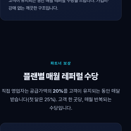
고객이 유지되는 동안 매달 레퍼럴 수당을 드립니다. 가입비·
강매 없는 깨끗한 구조입니다.
파트너 보상
플랜별 매월 레퍼럴 수당
직접 영업자는 공급가액의
20%
를 고객이 유지되는 동안 매달
받습니다(첫 달은 25%). 고객 한 곳당, 매월 반복되는
수당입니다.