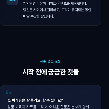
계약되면 티온이 사이트·콘텐츠를 제작합니다.
당신은 사이에서 관리하고, 고객이 유지되는 동안
매달 수당을 받습니다.
자주 묻는 질문
시작 전에 궁금한 것들
Q. 마케팅을 잘 몰라요. 할 수 있나요?
상품 교육과 자료를 드리고, 어려운 질문은 본사가 함께