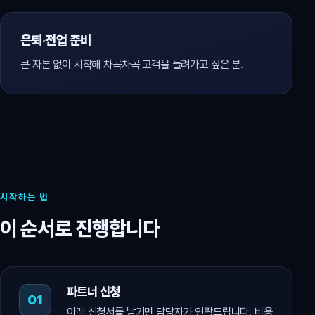
은퇴·전업 준비
큰 자본 없이 시작해 차곡차곡 고객을 늘려가고 싶은 분.
시작하는 법
이 순서로 진행합니다
파트너 신청
아래 신청서를 남기면 담당자가 연락드립니다. 비용