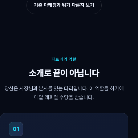
기존 마케팅과 뭐가 다른지 보기
파트너의 역할
소개로 끝이 아닙니다
당신은 사장님과 본사를 잇는 다리입니다. 이 역할을 하기에
매달 레퍼럴 수당을 받습니다.
01