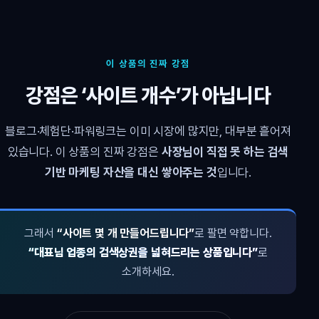
이 상품의 진짜 강점
강점은 ‘사이트 개수’가 아닙니다
블로그·체험단·파워링크는 이미 시장에 많지만, 대부분 흩어져
있습니다. 이 상품의 진짜 강점은
사장님이 직접 못 하는 검색
기반 마케팅 자산을 대신 쌓아주는 것
입니다.
그래서
“사이트 몇 개 만들어드립니다”
로 팔면 약합니다.
“대표님 업종의 검색상권을 넓혀드리는 상품입니다”
로
소개하세요.