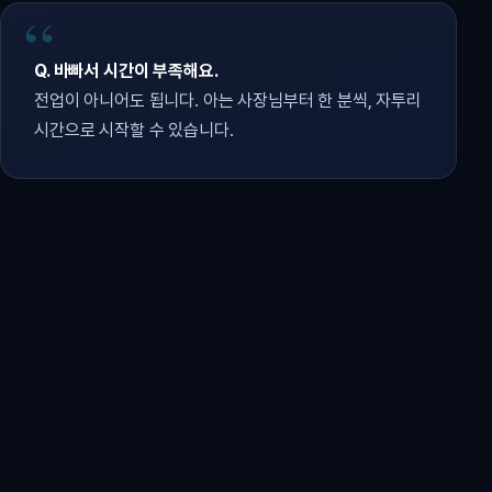
Q. 바빠서 시간이 부족해요.
전업이 아니어도 됩니다. 아는 사장님부터 한 분씩, 자투리
시간으로 시작할 수 있습니다.