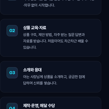
·의무 없이 시작합니다.
상품 교육·자료
상품 구조, 제안 방법, 자주 받는 질문 답변과
자료를 받습니다. 처음이어도 차근차근 배울 수
있습니다.
소개와 응대
아는 사장님께 상품을 소개하고, 궁금한 점에
답하며 신뢰를 쌓습니다.
제작·운영, 매달 수당