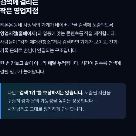
검색에 걸리는
작은 영업지점
티온은 동네 사장님의 가게가 네이버·구글 검색에 노출되도록
영업지점(홈페이지)
과 업종에 맞는
콘텐츠
를 직접 제작합니다.
사람들이 “김해 에어컨청소”처럼 검색하면 가게가 보이고, 전화·
카톡·문의로 손님이 연결되는 구조입니다.
한 번 만들고 끝이 아니라
매달 누적
됩니다. 시간이 갈수록 검색에
걸릴 입구가 늘어납니다.
다만
“검색 1위”를 보장하지는 않습니다.
노출될 자산을
꾸준히 쌓아 문의 가능성을 높이는 상품입니다 —
사장님께도 그대로 정직하게 안내합니다.