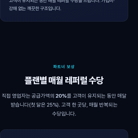
고객이 유지되는 동안 매달 레퍼럴 수당을 드립니다. 가입비·
강매 없는 깨끗한 구조입니다.
파트너 보상
플랜별 매월 레퍼럴 수당
직접 영업자는 공급가액의
20%
를 고객이 유지되는 동안 매달
받습니다(첫 달은 25%). 고객 한 곳당, 매월 반복되는
수당입니다.