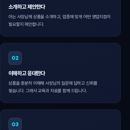
소개하고 제안한다
아는 사장님께 상품을 소개하고, 업종에 맞게 어떤 영업지점이
필요할지 제안합니다.
02
이해하고 응대한다
상품을 충분히 이해해 사장님의 질문에 답하고 신뢰를
쌓습니다. 그래서 교육과 자료를 함께 드립니다.
03