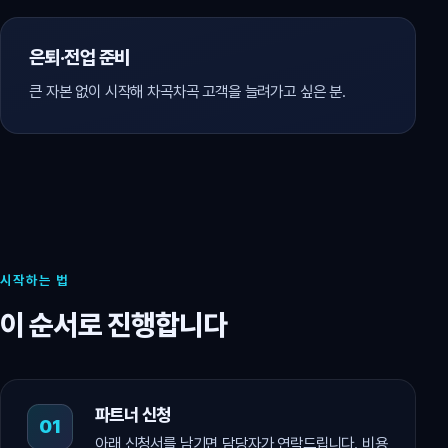
은퇴·전업 준비
큰 자본 없이 시작해 차곡차곡 고객을 늘려가고 싶은 분.
시작하는 법
이 순서로 진행합니다
파트너 신청
아래 신청서를 남기면 담당자가 연락드립니다. 비용