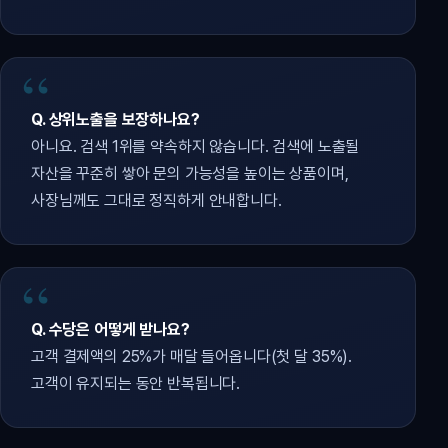
Q. 상위노출을 보장하나요?
아니요. 검색 1위를 약속하지 않습니다. 검색에 노출될
자산을 꾸준히 쌓아 문의 가능성을 높이는 상품이며,
사장님께도 그대로 정직하게 안내합니다.
Q. 수당은 어떻게 받나요?
고객 결제액의 25%가 매달 들어옵니다(첫 달 35%).
고객이 유지되는 동안 반복됩니다.