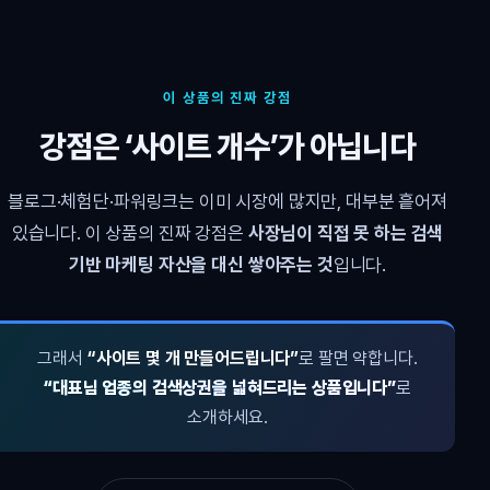
이 상품의 진짜 강점
강점은 ‘사이트 개수’가 아닙니다
블로그·체험단·파워링크는 이미 시장에 많지만, 대부분 흩어져
있습니다. 이 상품의 진짜 강점은
사장님이 직접 못 하는 검색
기반 마케팅 자산을 대신 쌓아주는 것
입니다.
그래서
“사이트 몇 개 만들어드립니다”
로 팔면 약합니다.
“대표님 업종의 검색상권을 넓혀드리는 상품입니다”
로
소개하세요.