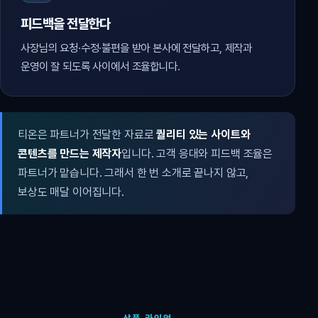
피드백을 전달한다
사장님의 요청·수정·불편을 받아 본사에 전달하고, 제작과
운영이 잘 되도록 사이에서 조율합니다.
티온은 파트너가 전달한 자료로
퀄리티 있는 사이트와
콘텐츠를 만드는 제작자
입니다. 고객 응대와 피드백 조율은
파트너가 맡습니다. 그래서 한 번 소개로 끝나지 않고,
보상도 매달 이어집니다.