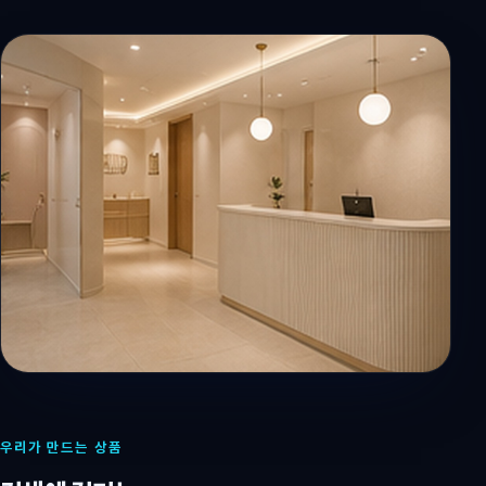
우리가 만드는 상품