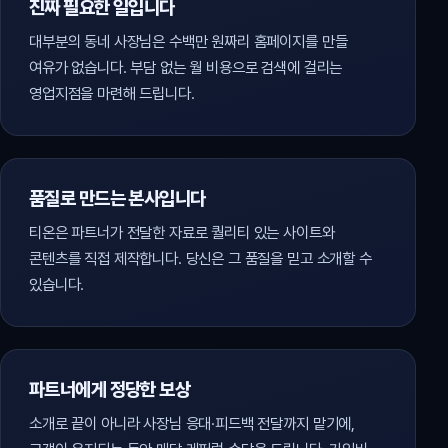
진짜 필요한 일입니다
대부분의 동네 사장님은 수백만 원짜리 홈페이지를 만들
여유가 없습니다. 부담 없는 월 비용으로 검색에 걸리는
영업지점을 마련해 드립니다.
품질로 만드는 본사입니다
티온은 파트너가 전달한 자료로 퀄리티 있는 사이트와
콘텐츠를 직접 제작합니다. 당신은 그 품질을 믿고 소개할 수
있습니다.
파트너에게 정당한 보상
소개로 끝이 아니라 사장님 응대·피드백 전달까지 맡기에,