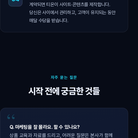
계약되면 티온이 사이트·콘텐츠를 제작합니다.
당신은 사이에서 관리하고, 고객이 유지되는 동안
매달 수당을 받습니다.
자주 묻는 질문
시작 전에 궁금한 것들
Q. 마케팅을 잘 몰라요. 할 수 있나요?
상품 교육과 자료를 드리고, 어려운 질문은 본사가 함께