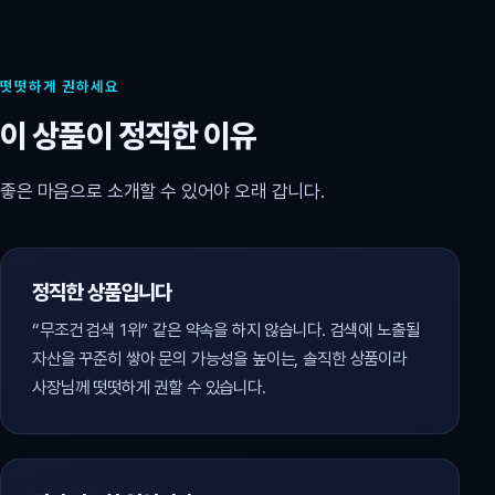
떳떳하게 권하세요
이 상품이 정직한 이유
좋은 마음으로 소개할 수 있어야 오래 갑니다.
정직한 상품입니다
“무조건 검색 1위” 같은 약속을 하지 않습니다. 검색에 노출될
자산을 꾸준히 쌓아 문의 가능성을 높이는, 솔직한 상품이라
사장님께 떳떳하게 권할 수 있습니다.