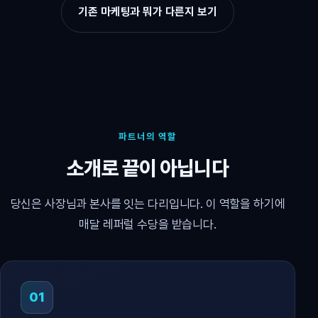
기존 마케팅과 뭐가 다른지 보기
파트너의 역할
소개로 끝이 아닙니다
당신은 사장님과 본사를 잇는 다리입니다. 이 역할을 하기에
매달 레퍼럴 수당을 받습니다.
01