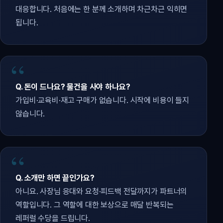
대응합니다. 처음에는 한 분께 소개하며 차근차근 익히면
됩니다.
Q. 돈이 드나요? 물건을 사야 하나요?
가입비·교육비·재고 구매가 없습니다. 시작에 비용이 들지
않습니다.
Q. 소개만 하면 끝인가요?
아니요. 사장님 응대와 요청·피드백 전달까지가 파트너의
역할입니다. 그 역할에 대한 보상으로 매달 반복되는
레퍼럴 수당을 드립니다.