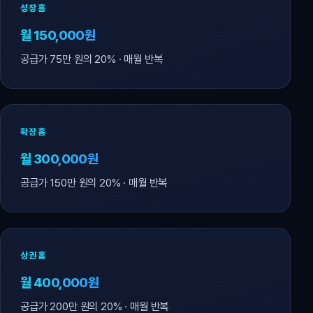
성장홈
월 150,000원
공급가 75만 원의 20% · 매월 반복
확장홈
월 300,000원
공급가 150만 원의 20% · 매월 반복
상권홈
월 400,000원
공급가 200만 원의 20% · 매월 반복