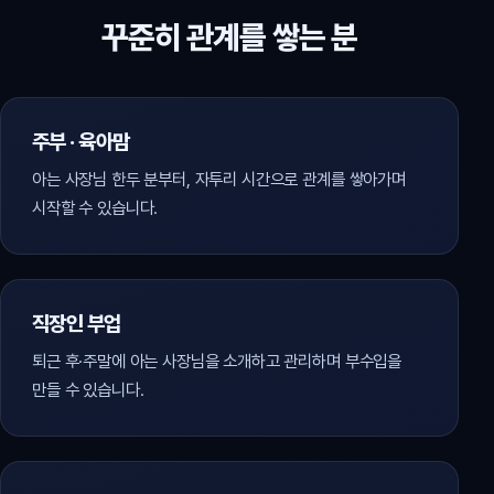
꾸준히 관계를 쌓는 분
주부 · 육아맘
아는 사장님 한두 분부터, 자투리 시간으로 관계를 쌓아가며
시작할 수 있습니다.
직장인 부업
퇴근 후·주말에 아는 사장님을 소개하고 관리하며 부수입을
만들 수 있습니다.