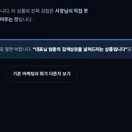
니다. 이 상품의 진짜 강점은
사장님이 직접 못
쌓아주는 것
입니다.
로 팔면 약합니다.
“대표님 업종의 검색상권을 넓혀드리는 상품입니다”
로
기존 마케팅과 뭐가 다른지 보기