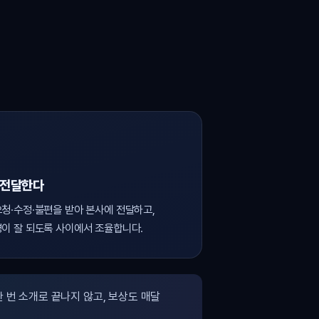
 전달한다
청·수정·불편을 받아 본사에 전달하고,
이 잘 되도록 사이에서 조율합니다.
 번 소개로 끝나지 않고, 보상도 매달