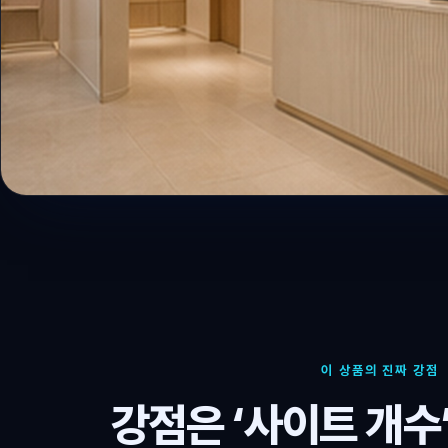
이 상품의 진짜 강점
강점은 ‘사이트 개수