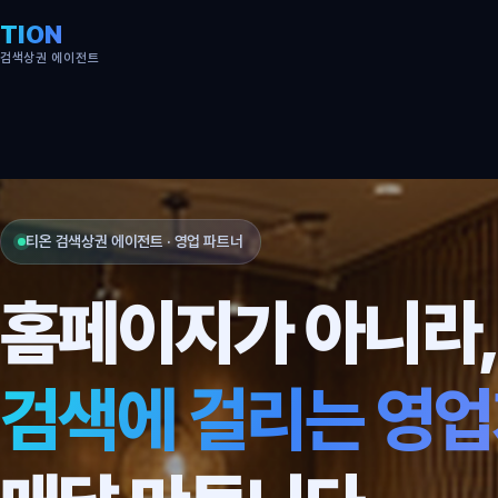
TION
검색상권 에이전트
티온 검색상권 에이전트 · 영업 파트너
홈페이지가 아니라
검색에 걸리는 영