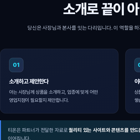
소개로 끝이 
당신은 사장님과 본사를 잇는 다리입니다. 이 역할을 하
01
소개하고 제안한다
이
아는 사장님께 상품을 소개하고, 업종에 맞게 어떤
상
영업지점이 필요할지 제안합니다.
쌓
티온은 파트너가 전달한 자료로
퀄리티 있는 사이트와 콘텐츠를 만드
이어집니다.