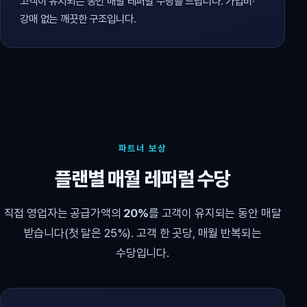
고객이 유지되는 동안 매달 레퍼럴 수당을 드립니다. 가입비·
강매 없는 깨끗한 구조입니다.
파트너 보상
플랜별 매월 레퍼럴 수당
직접 영업자는 공급가액의
20%
를 고객이 유지되는 동안 매달
받습니다(첫 달은 25%). 고객 한 곳당, 매월 반복되는
수당입니다.