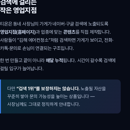
검색에 걸리는
작은 영업지점
티온은 동네 사장님의 가게가 네이버·구글 검색에 노출되도록
영업지점(홈페이지)
과 업종에 맞는
콘텐츠
를 직접 제작합니다.
사람들이 “김해 에어컨청소”처럼 검색하면 가게가 보이고, 전화·
카톡·문의로 손님이 연결되는 구조입니다.
한 번 만들고 끝이 아니라
매달 누적
됩니다. 시간이 갈수록 검색에
걸릴 입구가 늘어납니다.
다만
“검색 1위”를 보장하지는 않습니다.
노출될 자산을
꾸준히 쌓아 문의 가능성을 높이는 상품입니다 —
사장님께도 그대로 정직하게 안내합니다.