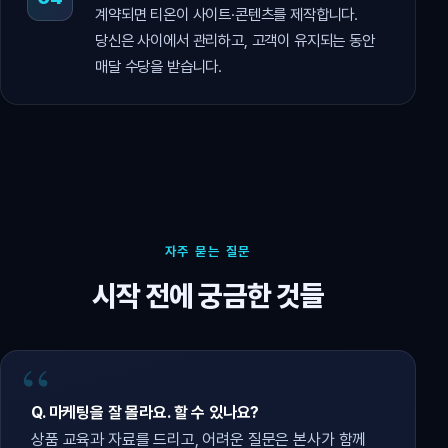
계약되면 티온이 사이트·콘텐츠를 제작합니다.
당신은 사이에서 관리하고, 고객이 유지되는 동안
매달 수당을 받습니다.
자주 묻는 질문
시작 전에 궁금한 것들
Q. 마케팅을 잘 몰라요. 할 수 있나요?
상품 교육과 자료를 드리고, 어려운 질문은 본사가 함께