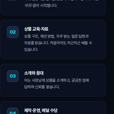
·의무 없이 시작합니다.
상품 교육·자료
상품 구조, 제안 방법, 자주 받는 질문 답변과
자료를 받습니다. 처음이어도 차근차근 배울 수
있습니다.
소개와 응대
아는 사장님께 상품을 소개하고, 궁금한 점에
답하며 신뢰를 쌓습니다.
제작·운영, 매달 수당