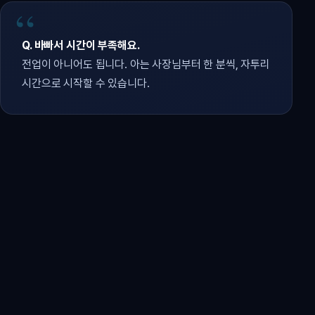
Q. 바빠서 시간이 부족해요.
전업이 아니어도 됩니다. 아는 사장님부터 한 분씩, 자투리
시간으로 시작할 수 있습니다.