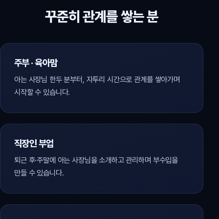
꾸준히 관계를 쌓는 분
주부 · 육아맘
아는 사장님 한두 분부터, 자투리 시간으로 관계를 쌓아가며
시작할 수 있습니다.
직장인 부업
퇴근 후·주말에 아는 사장님을 소개하고 관리하며 부수입을
만들 수 있습니다.