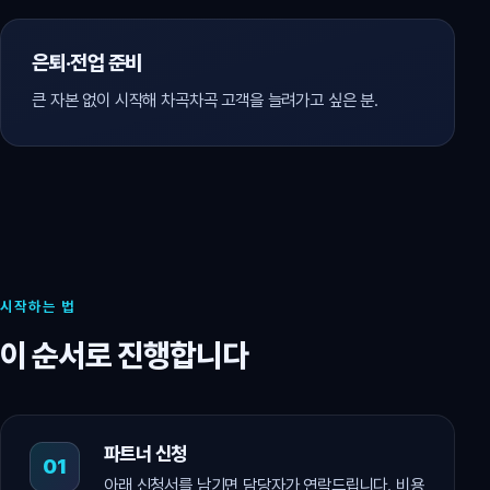
은퇴·전업 준비
큰 자본 없이 시작해 차곡차곡 고객을 늘려가고 싶은 분.
시작하는 법
이 순서로 진행합니다
파트너 신청
아래 신청서를 남기면 담당자가 연락드립니다. 비용