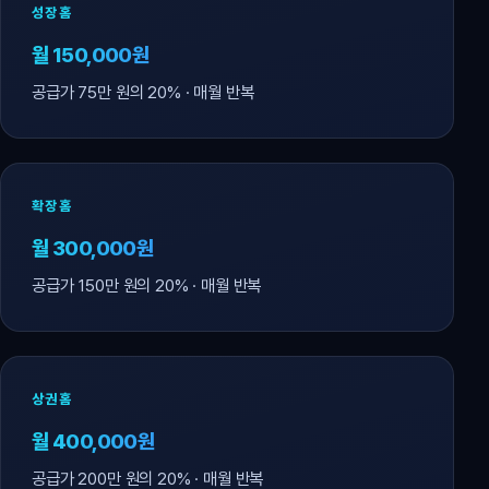
성장홈
월 150,000원
공급가 75만 원의 20% · 매월 반복
확장홈
월 300,000원
공급가 150만 원의 20% · 매월 반복
상권홈
월 400,000원
공급가 200만 원의 20% · 매월 반복