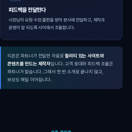
피드백을 전달한다
사장님의 요청·수정·불편을 받아 본사에 전달하고, 제작과
운영이 잘 되도록 사이에서 조율합니다.
티온은 파트너가 전달한 자료로
퀄리티 있는 사이트와
콘텐츠를 만드는 제작자
입니다. 고객 응대와 피드백 조율은
파트너가 맡습니다. 그래서 한 번 소개로 끝나지 않고,
보상도 매달 이어집니다.