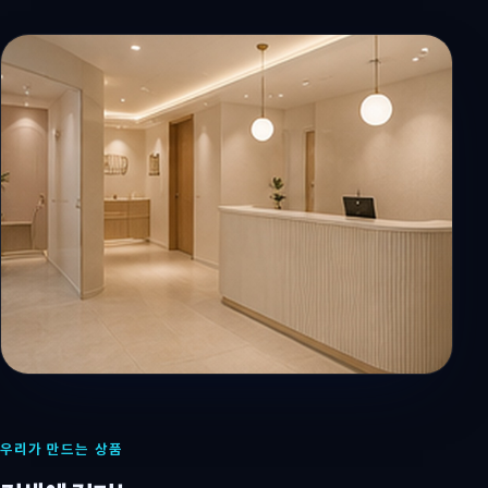
우리가 만드는 상품