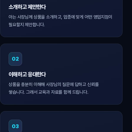
소개하고 제안한다
아는 사장님께 상품을 소개하고, 업종에 맞게 어떤 영업지점이
필요할지 제안합니다.
02
이해하고 응대한다
상품을 충분히 이해해 사장님의 질문에 답하고 신뢰를
쌓습니다. 그래서 교육과 자료를 함께 드립니다.
03