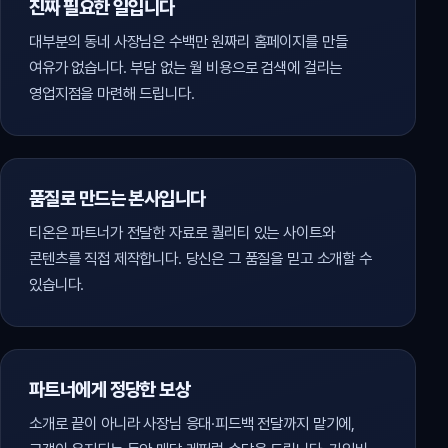
진짜 필요한 일입니다
대부분의 동네 사장님은 수백만 원짜리 홈페이지를 만들
여유가 없습니다. 부담 없는 월 비용으로 검색에 걸리는
영업지점을 마련해 드립니다.
품질로 만드는 본사입니다
티온은 파트너가 전달한 자료로 퀄리티 있는 사이트와
콘텐츠를 직접 제작합니다. 당신은 그 품질을 믿고 소개할 수
있습니다.
파트너에게 정당한 보상
소개로 끝이 아니라 사장님 응대·피드백 전달까지 맡기에,