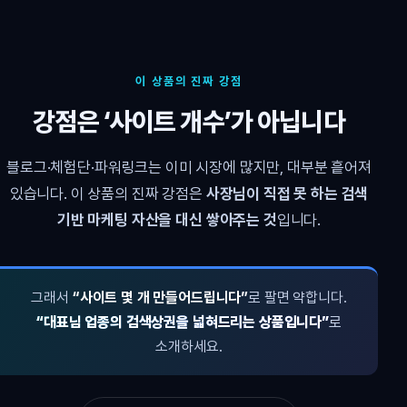
이 상품의 진짜 강점
강점은 ‘사이트 개수’가 아닙니다
블로그·체험단·파워링크는 이미 시장에 많지만, 대부분 흩어져
있습니다. 이 상품의 진짜 강점은
사장님이 직접 못 하는 검색
기반 마케팅 자산을 대신 쌓아주는 것
입니다.
그래서
“사이트 몇 개 만들어드립니다”
로 팔면 약합니다.
“대표님 업종의 검색상권을 넓혀드리는 상품입니다”
로
소개하세요.