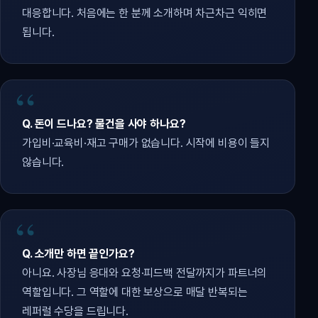
대응합니다. 처음에는 한 분께 소개하며 차근차근 익히면
됩니다.
Q. 돈이 드나요? 물건을 사야 하나요?
가입비·교육비·재고 구매가 없습니다. 시작에 비용이 들지
않습니다.
Q. 소개만 하면 끝인가요?
아니요. 사장님 응대와 요청·피드백 전달까지가 파트너의
역할입니다. 그 역할에 대한 보상으로 매달 반복되는
레퍼럴 수당을 드립니다.