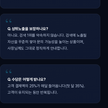
Q. 상위노출을 보장하나요?
아니요. 검색 1위를 약속하지 않습니다. 검색에 노출될
자산을 꾸준히 쌓아 문의 가능성을 높이는 상품이며,
사장님께도 그대로 정직하게 안내합니다.
Q. 수당은 어떻게 받나요?
고객 결제액의 25%가 매달 들어옵니다(첫 달 35%).
고객이 유지되는 동안 반복됩니다.