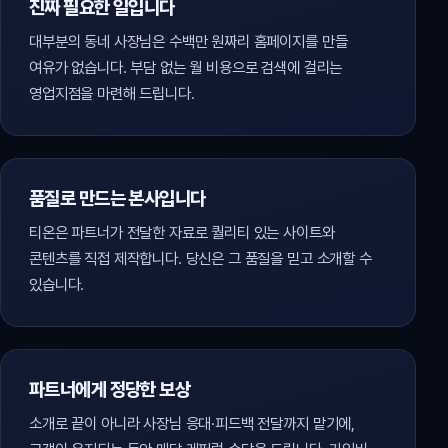
진짜 필요한 일입니다
대부분의 동네 사장님은 수백만 원짜리 홈페이지를 만들
여유가 없습니다. 부담 없는 월 비용으로 검색에 걸리는
영업지점을 마련해 드립니다.
품질로 만드는 본사입니다
티온은 파트너가 전달한 자료로 퀄리티 있는 사이트와
콘텐츠를 직접 제작합니다. 당신은 그 품질을 믿고 소개할 수
있습니다.
파트너에게 정당한 보상
소개로 끝이 아니라 사장님 응대·피드백 전달까지 맡기에,