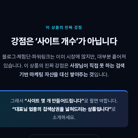
이 상품의 진짜 강점
강점은 ‘사이트 개수’가 아닙니다
블로그·체험단·파워링크는 이미 시장에 많지만, 대부분 흩어져
있습니다. 이 상품의 진짜 강점은
사장님이 직접 못 하는 검색
기반 마케팅 자산을 대신 쌓아주는 것
입니다.
그래서
“사이트 몇 개 만들어드립니다”
로 팔면 약합니다.
“대표님 업종의 검색상권을 넓혀드리는 상품입니다”
로
소개하세요.