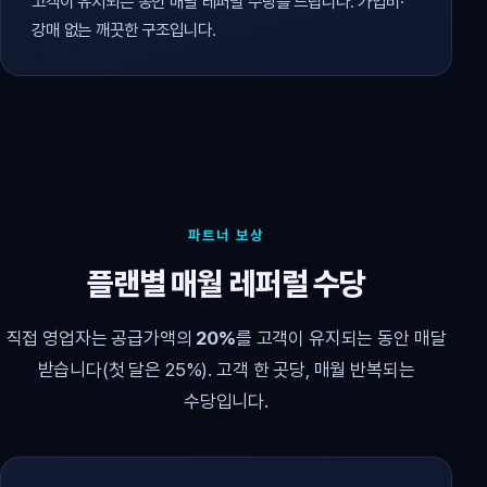
고객이 유지되는 동안 매달 레퍼럴 수당을 드립니다. 가입비·
강매 없는 깨끗한 구조입니다.
파트너 보상
플랜별 매월 레퍼럴 수당
직접 영업자는 공급가액의
20%
를 고객이 유지되는 동안 매달
받습니다(첫 달은 25%). 고객 한 곳당, 매월 반복되는
수당입니다.