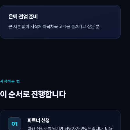
은퇴·전업 준비
큰 자본 없이 시작해 차곡차곡 고객을 늘려가고 싶은 분.
시작하는 법
이 순서로 진행합니다
파트너 신청
아래 신청서를 남기면 담당자가 연락드립니다. 비용