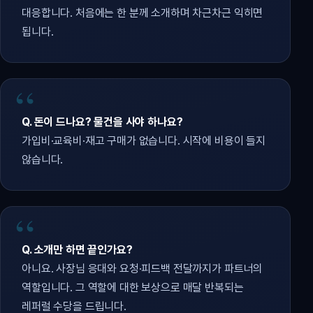
대응합니다. 처음에는 한 분께 소개하며 차근차근 익히면
됩니다.
Q. 돈이 드나요? 물건을 사야 하나요?
가입비·교육비·재고 구매가 없습니다. 시작에 비용이 들지
않습니다.
Q. 소개만 하면 끝인가요?
아니요. 사장님 응대와 요청·피드백 전달까지가 파트너의
역할입니다. 그 역할에 대한 보상으로 매달 반복되는
레퍼럴 수당을 드립니다.