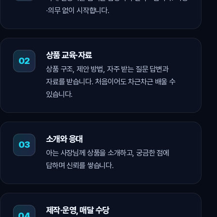
·의무 없이 시작합니다.
상품 교육·자료
상품 구조, 제안 방법, 자주 받는 질문 답변과
자료를 받습니다. 처음이어도 차근차근 배울 수
있습니다.
소개와 응대
아는 사장님께 상품을 소개하고, 궁금한 점에
답하며 신뢰를 쌓습니다.
제작·운영, 매달 수당