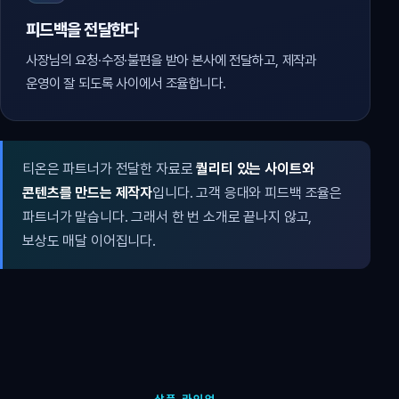
피드백을 전달한다
사장님의 요청·수정·불편을 받아 본사에 전달하고, 제작과
운영이 잘 되도록 사이에서 조율합니다.
티온은 파트너가 전달한 자료로
퀄리티 있는 사이트와
콘텐츠를 만드는 제작자
입니다. 고객 응대와 피드백 조율은
파트너가 맡습니다. 그래서 한 번 소개로 끝나지 않고,
보상도 매달 이어집니다.