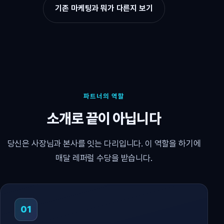
기존 마케팅과 뭐가 다른지 보기
파트너의 역할
소개로 끝이 아닙니다
당신은 사장님과 본사를 잇는 다리입니다. 이 역할을 하기에
매달 레퍼럴 수당을 받습니다.
01