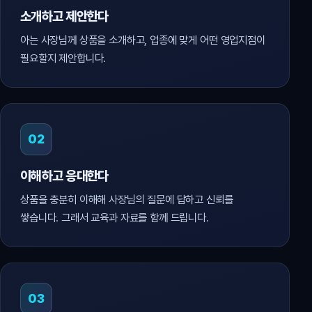
소개하고 제안한다
아는 사장님께 상품을 소개하고, 업종에 맞게 어떤 영업지점이
필요할지 제안합니다.
02
이해하고 응대한다
상품을 충분히 이해해 사장님의 질문에 답하고 신뢰를
쌓습니다. 그래서 교육과 자료를 함께 드립니다.
03