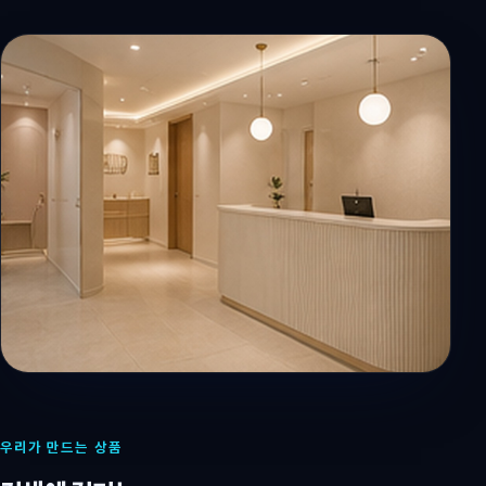
우리가 만드는 상품