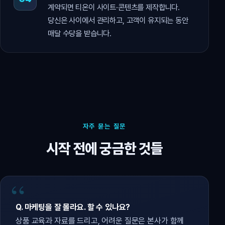
계약되면 티온이 사이트·콘텐츠를 제작합니다.
당신은 사이에서 관리하고, 고객이 유지되는 동안
매달 수당을 받습니다.
자주 묻는 질문
시작 전에 궁금한 것들
Q. 마케팅을 잘 몰라요. 할 수 있나요?
상품 교육과 자료를 드리고, 어려운 질문은 본사가 함께