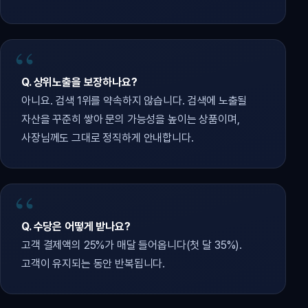
Q. 상위노출을 보장하나요?
아니요. 검색 1위를 약속하지 않습니다. 검색에 노출될
자산을 꾸준히 쌓아 문의 가능성을 높이는 상품이며,
사장님께도 그대로 정직하게 안내합니다.
Q. 수당은 어떻게 받나요?
고객 결제액의 25%가 매달 들어옵니다(첫 달 35%).
고객이 유지되는 동안 반복됩니다.