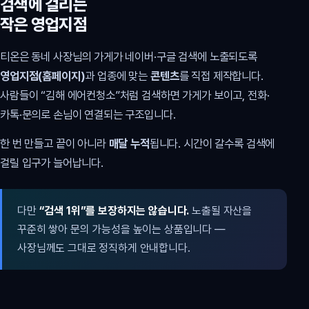
검색에 걸리는
작은 영업지점
티온은 동네 사장님의 가게가 네이버·구글 검색에 노출되도록
영업지점(홈페이지)
과 업종에 맞는
콘텐츠
를 직접 제작합니다.
사람들이 “김해 에어컨청소”처럼 검색하면 가게가 보이고, 전화·
카톡·문의로 손님이 연결되는 구조입니다.
한 번 만들고 끝이 아니라
매달 누적
됩니다. 시간이 갈수록 검색에
걸릴 입구가 늘어납니다.
다만
“검색 1위”를 보장하지는 않습니다.
노출될 자산을
꾸준히 쌓아 문의 가능성을 높이는 상품입니다 —
사장님께도 그대로 정직하게 안내합니다.