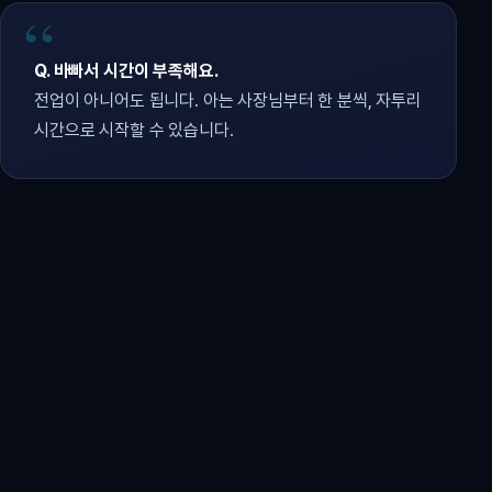
Q. 바빠서 시간이 부족해요.
전업이 아니어도 됩니다. 아는 사장님부터 한 분씩, 자투리
시간으로 시작할 수 있습니다.