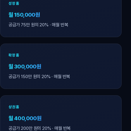
성장홈
월 150,000원
공급가 75만 원의 20% · 매월 반복
확장홈
월 300,000원
공급가 150만 원의 20% · 매월 반복
상권홈
월 400,000원
공급가 200만 원의 20% · 매월 반복