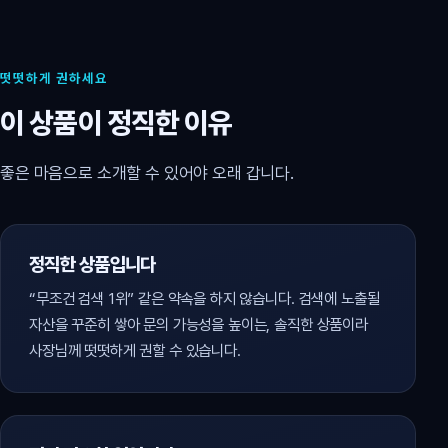
떳떳하게 권하세요
이 상품이 정직한 이유
좋은 마음으로 소개할 수 있어야 오래 갑니다.
정직한 상품입니다
“무조건 검색 1위” 같은 약속을 하지 않습니다. 검색에 노출될
자산을 꾸준히 쌓아 문의 가능성을 높이는, 솔직한 상품이라
사장님께 떳떳하게 권할 수 있습니다.