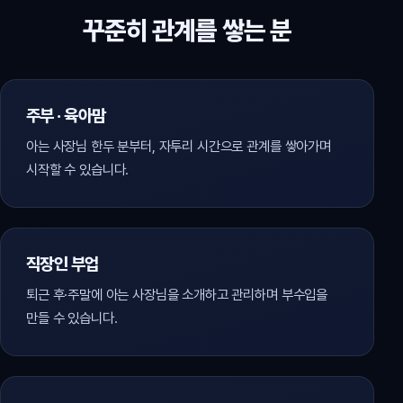
꾸준히 관계를 쌓는 분
주부 · 육아맘
아는 사장님 한두 분부터, 자투리 시간으로 관계를 쌓아가며
시작할 수 있습니다.
직장인 부업
퇴근 후·주말에 아는 사장님을 소개하고 관리하며 부수입을
만들 수 있습니다.