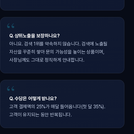
Q. 상위노출을 보장하나요?
아니요. 검색 1위를 약속하지 않습니다. 검색에 노출될
자산을 꾸준히 쌓아 문의 가능성을 높이는 상품이며,
사장님께도 그대로 정직하게 안내합니다.
Q. 수당은 어떻게 받나요?
고객 결제액의 25%가 매달 들어옵니다(첫 달 35%).
고객이 유지되는 동안 반복됩니다.