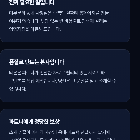
진짜 필요한 일입니다
대부분의 동네 사장님은 수백만 원짜리 홈페이지를 만들
여유가 없습니다. 부담 없는 월 비용으로 검색에 걸리는
영업지점을 마련해 드립니다.
품질로 만드는 본사입니다
티온은 파트너가 전달한 자료로 퀄리티 있는 사이트와
콘텐츠를 직접 제작합니다. 당신은 그 품질을 믿고 소개할 수
있습니다.
파트너에게 정당한 보상
소개로 끝이 아니라 사장님 응대·피드백 전달까지 맡기에,