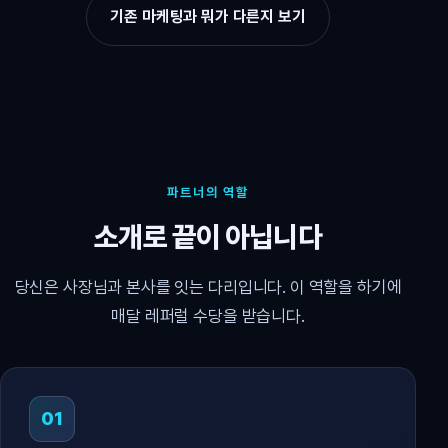
기존 마케팅과 뭐가 다른지 보기
파트너의 역할
소개로 끝이 아닙니다
당신은 사장님과 본사를 잇는 다리입니다. 이 역할을 하기에
매달 레퍼럴 수당을 받습니다.
01