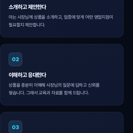
소개하고 제안한다
아는 사장님께 상품을 소개하고, 업종에 맞게 어떤 영업지점이
필요할지 제안합니다.
02
이해하고 응대한다
상품을 충분히 이해해 사장님의 질문에 답하고 신뢰를
쌓습니다. 그래서 교육과 자료를 함께 드립니다.
03