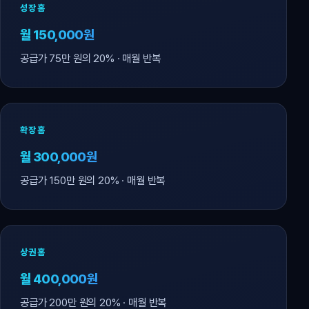
성장홈
월 150,000원
공급가 75만 원의 20% · 매월 반복
확장홈
월 300,000원
공급가 150만 원의 20% · 매월 반복
상권홈
월 400,000원
공급가 200만 원의 20% · 매월 반복