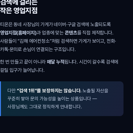
검색에 걸리는
작은 영업지점
티온은 동네 사장님의 가게가 네이버·구글 검색에 노출되도록
영업지점(홈페이지)
과 업종에 맞는
콘텐츠
를 직접 제작합니다.
사람들이 “김해 에어컨청소”처럼 검색하면 가게가 보이고, 전화·
카톡·문의로 손님이 연결되는 구조입니다.
한 번 만들고 끝이 아니라
매달 누적
됩니다. 시간이 갈수록 검색에
걸릴 입구가 늘어납니다.
다만
“검색 1위”를 보장하지는 않습니다.
노출될 자산을
꾸준히 쌓아 문의 가능성을 높이는 상품입니다 —
사장님께도 그대로 정직하게 안내합니다.