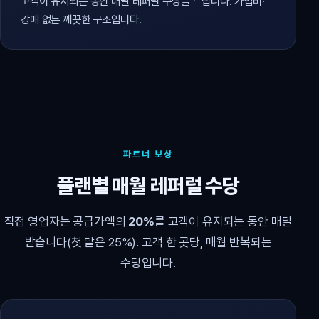
고객이 유지되는 동안 매달 레퍼럴 수당을 드립니다. 가입비·
강매 없는 깨끗한 구조입니다.
파트너 보상
플랜별 매월 레퍼럴 수당
직접 영업자는 공급가액의
20%
를 고객이 유지되는 동안 매달
받습니다(첫 달은 25%). 고객 한 곳당, 매월 반복되는
수당입니다.