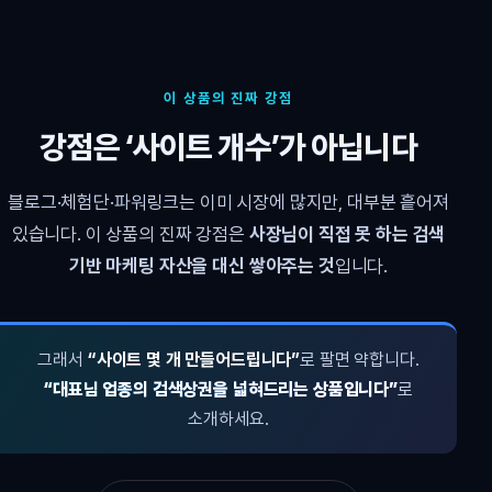
이 상품의 진짜 강점
강점은 ‘사이트 개수’가 아닙니다
블로그·체험단·파워링크는 이미 시장에 많지만, 대부분 흩어져
있습니다. 이 상품의 진짜 강점은
사장님이 직접 못 하는 검색
기반 마케팅 자산을 대신 쌓아주는 것
입니다.
그래서
“사이트 몇 개 만들어드립니다”
로 팔면 약합니다.
“대표님 업종의 검색상권을 넓혀드리는 상품입니다”
로
소개하세요.