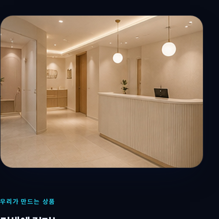
우리가 만드는 상품