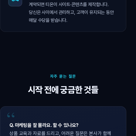
계약되면 티온이 사이트·콘텐츠를 제작합니다.
당신은 사이에서 관리하고, 고객이 유지되는 동안
매달 수당을 받습니다.
자주 묻는 질문
시작 전에 궁금한 것들
Q. 마케팅을 잘 몰라요. 할 수 있나요?
상품 교육과 자료를 드리고, 어려운 질문은 본사가 함께