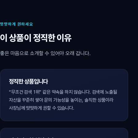
떳떳하게 권하세요
이 상품이 정직한 이유
좋은 마음으로 소개할 수 있어야 오래 갑니다.
정직한 상품입니다
“무조건 검색 1위” 같은 약속을 하지 않습니다. 검색에 노출될
자산을 꾸준히 쌓아 문의 가능성을 높이는, 솔직한 상품이라
사장님께 떳떳하게 권할 수 있습니다.