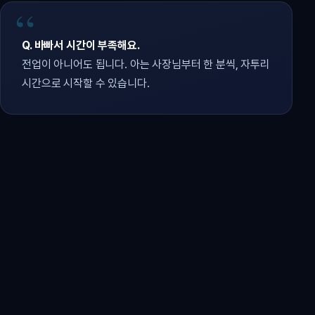
Q. 바빠서 시간이 부족해요.
전업이 아니어도 됩니다. 아는 사장님부터 한 분씩, 자투리
시간으로 시작할 수 있습니다.