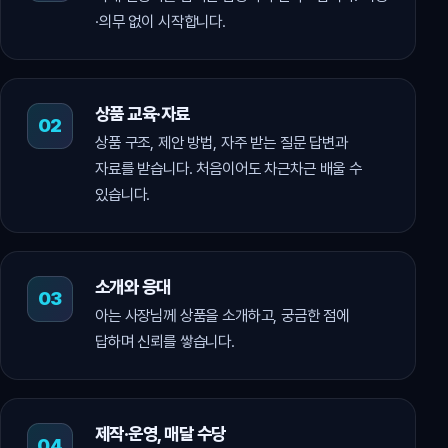
·의무 없이 시작합니다.
상품 교육·자료
상품 구조, 제안 방법, 자주 받는 질문 답변과
자료를 받습니다. 처음이어도 차근차근 배울 수
있습니다.
소개와 응대
아는 사장님께 상품을 소개하고, 궁금한 점에
답하며 신뢰를 쌓습니다.
제작·운영, 매달 수당