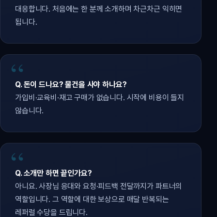
대응합니다. 처음에는 한 분께 소개하며 차근차근 익히면
됩니다.
Q. 돈이 드나요? 물건을 사야 하나요?
가입비·교육비·재고 구매가 없습니다. 시작에 비용이 들지
않습니다.
Q. 소개만 하면 끝인가요?
아니요. 사장님 응대와 요청·피드백 전달까지가 파트너의
역할입니다. 그 역할에 대한 보상으로 매달 반복되는
레퍼럴 수당을 드립니다.