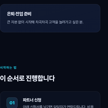
은퇴·전업 준비
큰 자본 없이 시작해 차곡차곡 고객을 늘려가고 싶은 분.
시작하는 법
이 순서로 진행합니다
파트너 신청
아래 신청서를 남기면 담당자가 연락드립니다. 비용