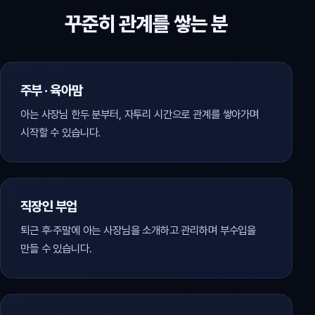
꾸준히 관계를 쌓는 분
주부 · 육아맘
아는 사장님 한두 분부터, 자투리 시간으로 관계를 쌓아가며
시작할 수 있습니다.
직장인 부업
퇴근 후·주말에 아는 사장님을 소개하고 관리하며 부수입을
만들 수 있습니다.