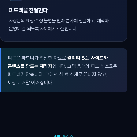
피드백을 전달한다
사장님의 요청·수정·불편을 받아 본사에 전달하고, 제작과
운영이 잘 되도록 사이에서 조율합니다.
티온은 파트너가 전달한 자료로
퀄리티 있는 사이트와
콘텐츠를 만드는 제작자
입니다. 고객 응대와 피드백 조율은
파트너가 맡습니다. 그래서 한 번 소개로 끝나지 않고,
보상도 매달 이어집니다.