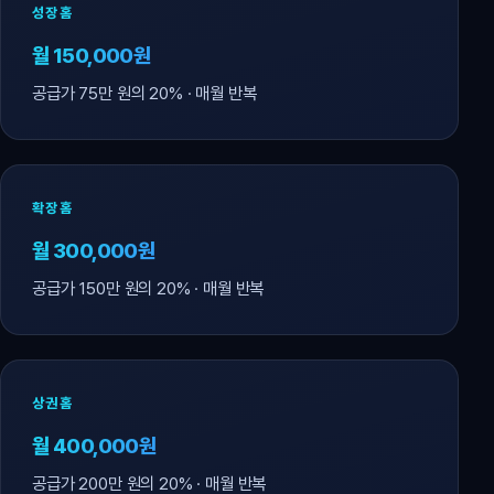
성장홈
월 150,000원
공급가 75만 원의 20% · 매월 반복
확장홈
월 300,000원
공급가 150만 원의 20% · 매월 반복
상권홈
월 400,000원
공급가 200만 원의 20% · 매월 반복