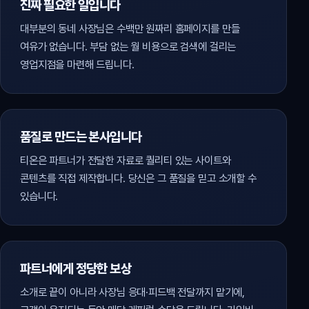
진짜 필요한 일입니다
대부분의 동네 사장님은 수백만 원짜리 홈페이지를 만들
여유가 없습니다. 부담 없는 월 비용으로 검색에 걸리는
영업지점을 마련해 드립니다.
품질로 만드는 본사입니다
티온은 파트너가 전달한 자료로 퀄리티 있는 사이트와
콘텐츠를 직접 제작합니다. 당신은 그 품질을 믿고 소개할 수
있습니다.
파트너에게 정당한 보상
소개로 끝이 아니라 사장님 응대·피드백 전달까지 맡기에,