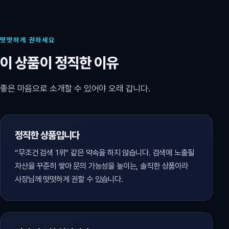
떳떳하게 권하세요
이 상품이 정직한 이유
좋은 마음으로 소개할 수 있어야 오래 갑니다.
정직한 상품입니다
“무조건 검색 1위” 같은 약속을 하지 않습니다. 검색에 노출될
자산을 꾸준히 쌓아 문의 가능성을 높이는, 솔직한 상품이라
사장님께 떳떳하게 권할 수 있습니다.