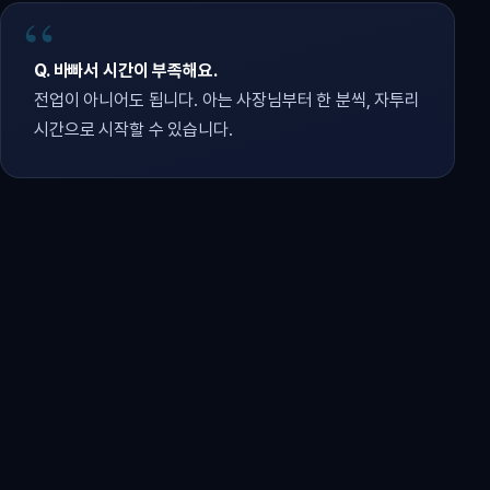
Q. 바빠서 시간이 부족해요.
전업이 아니어도 됩니다. 아는 사장님부터 한 분씩, 자투리
시간으로 시작할 수 있습니다.