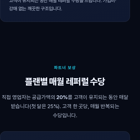
고객이 유지되는 동안 매달 레퍼럴 수당을 드립니다. 가입비·
강매 없는 깨끗한 구조입니다.
파트너 보상
플랜별 매월 레퍼럴 수당
직접 영업자는 공급가액의
20%
를 고객이 유지되는 동안 매달
받습니다(첫 달은 25%). 고객 한 곳당, 매월 반복되는
수당입니다.