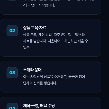
·의무 없이 시작합니다.
상품 교육·자료
상품 구조, 제안 방법, 자주 받는 질문 답변과
자료를 받습니다. 처음이어도 차근차근 배울 수
있습니다.
소개와 응대
아는 사장님께 상품을 소개하고, 궁금한 점에
답하며 신뢰를 쌓습니다.
제작·운영, 매달 수당