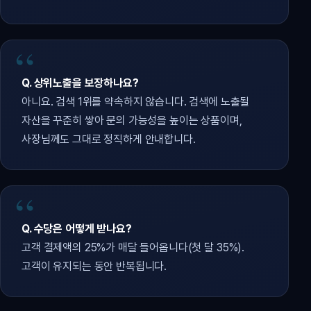
Q. 상위노출을 보장하나요?
아니요. 검색 1위를 약속하지 않습니다. 검색에 노출될
자산을 꾸준히 쌓아 문의 가능성을 높이는 상품이며,
사장님께도 그대로 정직하게 안내합니다.
Q. 수당은 어떻게 받나요?
고객 결제액의 25%가 매달 들어옵니다(첫 달 35%).
고객이 유지되는 동안 반복됩니다.