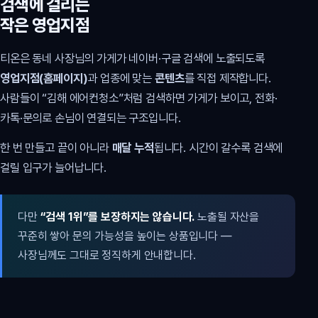
검색에 걸리는
작은 영업지점
티온은 동네 사장님의 가게가 네이버·구글 검색에 노출되도록
영업지점(홈페이지)
과 업종에 맞는
콘텐츠
를 직접 제작합니다.
사람들이 “김해 에어컨청소”처럼 검색하면 가게가 보이고, 전화·
카톡·문의로 손님이 연결되는 구조입니다.
한 번 만들고 끝이 아니라
매달 누적
됩니다. 시간이 갈수록 검색에
걸릴 입구가 늘어납니다.
다만
“검색 1위”를 보장하지는 않습니다.
노출될 자산을
꾸준히 쌓아 문의 가능성을 높이는 상품입니다 —
사장님께도 그대로 정직하게 안내합니다.