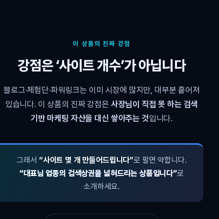
이 상품의 진짜 강점
강점은 ‘사이트 개수’가 아닙니다
블로그·체험단·파워링크는 이미 시장에 많지만, 대부분 흩어져
있습니다. 이 상품의 진짜 강점은
사장님이 직접 못 하는 검색
기반 마케팅 자산을 대신 쌓아주는 것
입니다.
그래서
“사이트 몇 개 만들어드립니다”
로 팔면 약합니다.
“대표님 업종의 검색상권을 넓혀드리는 상품입니다”
로
소개하세요.