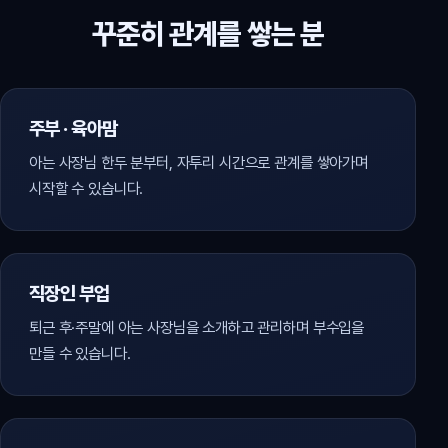
꾸준히 관계를 쌓는 분
주부 · 육아맘
아는 사장님 한두 분부터, 자투리 시간으로 관계를 쌓아가며
시작할 수 있습니다.
직장인 부업
퇴근 후·주말에 아는 사장님을 소개하고 관리하며 부수입을
만들 수 있습니다.