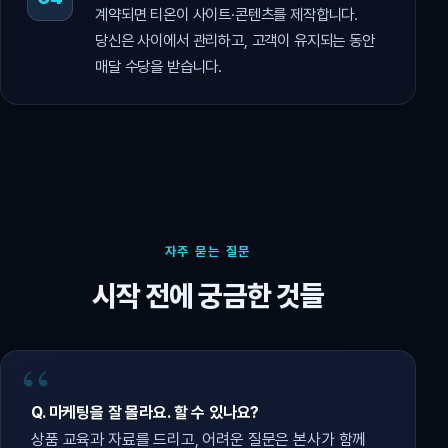
계약되면 티온이 사이트·콘텐츠를 제작합니다.
당신은 사이에서 관리하고, 고객이 유지되는 동안
매달 수당을 받습니다.
자주 묻는 질문
시작 전에 궁금한 것들
Q. 마케팅을 잘 몰라요. 할 수 있나요?
상품 교육과 자료를 드리고, 어려운 질문은 본사가 함께