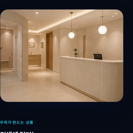
우리가 만드는 상품