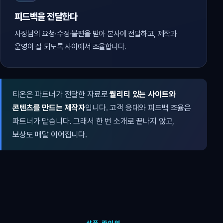
피드백을 전달한다
사장님의 요청·수정·불편을 받아 본사에 전달하고, 제작과
운영이 잘 되도록 사이에서 조율합니다.
티온은 파트너가 전달한 자료로
퀄리티 있는 사이트와
콘텐츠를 만드는 제작자
입니다. 고객 응대와 피드백 조율은
파트너가 맡습니다. 그래서 한 번 소개로 끝나지 않고,
보상도 매달 이어집니다.