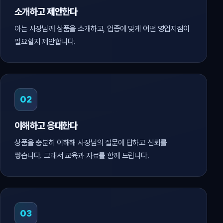
소개하고 제안한다
아는 사장님께 상품을 소개하고, 업종에 맞게 어떤 영업지점이
필요할지 제안합니다.
02
이해하고 응대한다
상품을 충분히 이해해 사장님의 질문에 답하고 신뢰를
쌓습니다. 그래서 교육과 자료를 함께 드립니다.
03