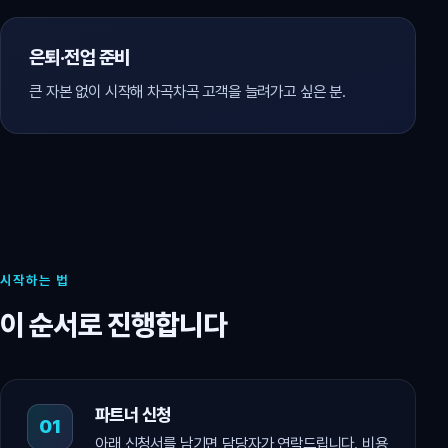
은퇴·전업 준비
큰 자본 없이 시작해 차곡차곡 고객을 늘려가고 싶은 분.
시작하는 법
이 순서로 진행합니다
파트너 신청
아래 신청서를 남기면 담당자가 연락드립니다. 비용