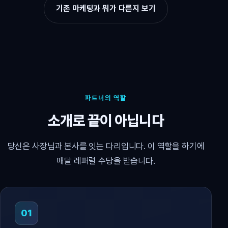
기존 마케팅과 뭐가 다른지 보기
파트너의 역할
소개로 끝이 아닙니다
당신은 사장님과 본사를 잇는 다리입니다. 이 역할을 하기에
매달 레퍼럴 수당을 받습니다.
01