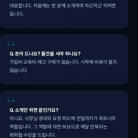
대응합니다. 처음에는 한 분께 소개하며 차근차근 익히면
됩니다.
Q. 돈이 드나요? 물건을 사야 하나요?
가입비·교육비·재고 구매가 없습니다. 시작에 비용이 들지
않습니다.
Q. 소개만 하면 끝인가요?
아니요. 사장님 응대와 요청·피드백 전달까지가 파트너의
역할입니다. 그 역할에 대한 보상으로 매달 반복되는
레퍼럴 수당을 드립니다.