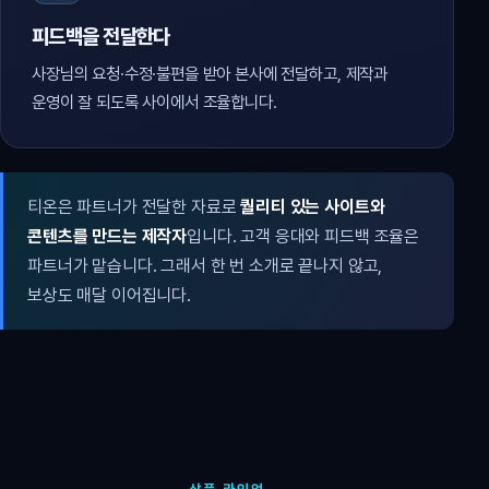
피드백을 전달한다
사장님의 요청·수정·불편을 받아 본사에 전달하고, 제작과
운영이 잘 되도록 사이에서 조율합니다.
티온은 파트너가 전달한 자료로
퀄리티 있는 사이트와
콘텐츠를 만드는 제작자
입니다. 고객 응대와 피드백 조율은
파트너가 맡습니다. 그래서 한 번 소개로 끝나지 않고,
보상도 매달 이어집니다.