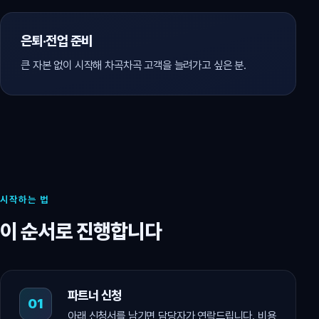
은퇴·전업 준비
큰 자본 없이 시작해 차곡차곡 고객을 늘려가고 싶은 분.
시작하는 법
이 순서로 진행합니다
파트너 신청
아래 신청서를 남기면 담당자가 연락드립니다. 비용