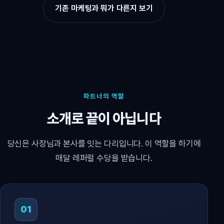
기존 마케팅과 뭐가 다른지 보기
파트너의 역할
소개로 끝이 아닙니다
당신은 사장님과 본사를 잇는 다리입니다. 이 역할을 하기에
매달 레퍼럴 수당을 받습니다.
01