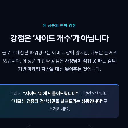
이 상품의 진짜 강점
강점은 ‘사이트 개수’가 아닙니다
블로그·체험단·파워링크는 이미 시장에 많지만, 대부분 흩어져
있습니다. 이 상품의 진짜 강점은
사장님이 직접 못 하는 검색
기반 마케팅 자산을 대신 쌓아주는 것
입니다.
그래서
“사이트 몇 개 만들어드립니다”
로 팔면 약합니다.
“대표님 업종의 검색상권을 넓혀드리는 상품입니다”
로
소개하세요.