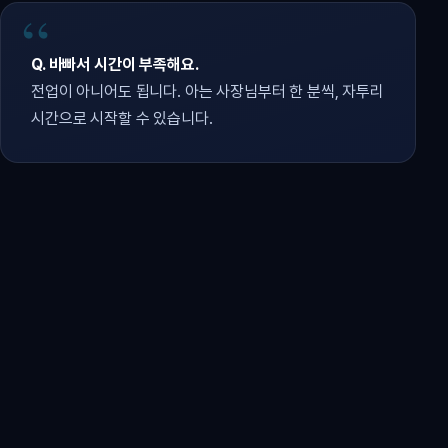
Q. 바빠서 시간이 부족해요.
전업이 아니어도 됩니다. 아는 사장님부터 한 분씩, 자투리
시간으로 시작할 수 있습니다.