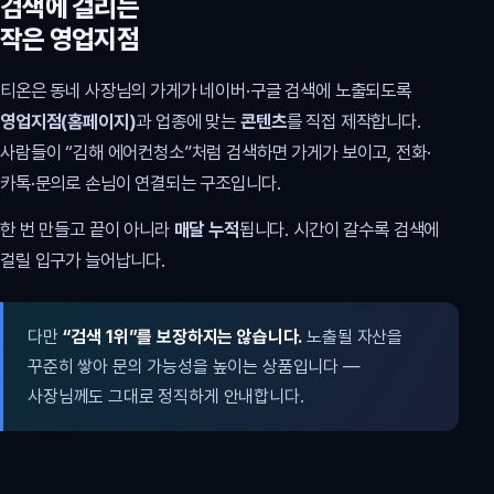
검색에 걸리는
작은 영업지점
티온은 동네 사장님의 가게가 네이버·구글 검색에 노출되도록
영업지점(홈페이지)
과 업종에 맞는
콘텐츠
를 직접 제작합니다.
사람들이 “김해 에어컨청소”처럼 검색하면 가게가 보이고, 전화·
카톡·문의로 손님이 연결되는 구조입니다.
한 번 만들고 끝이 아니라
매달 누적
됩니다. 시간이 갈수록 검색에
걸릴 입구가 늘어납니다.
다만
“검색 1위”를 보장하지는 않습니다.
노출될 자산을
꾸준히 쌓아 문의 가능성을 높이는 상품입니다 —
사장님께도 그대로 정직하게 안내합니다.