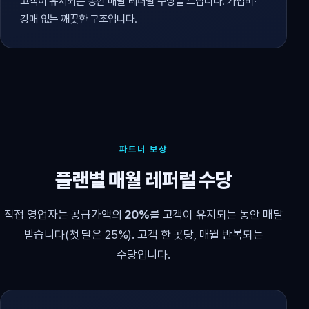
고객이 유지되는 동안 매달 레퍼럴 수당을 드립니다. 가입비·
강매 없는 깨끗한 구조입니다.
파트너 보상
플랜별 매월 레퍼럴 수당
직접 영업자는 공급가액의
20%
를 고객이 유지되는 동안 매달
받습니다(첫 달은 25%). 고객 한 곳당, 매월 반복되는
수당입니다.