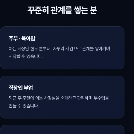
꾸준히 관계를 쌓는 분
주부 · 육아맘
아는 사장님 한두 분부터, 자투리 시간으로 관계를 쌓아가며
시작할 수 있습니다.
직장인 부업
퇴근 후·주말에 아는 사장님을 소개하고 관리하며 부수입을
만들 수 있습니다.