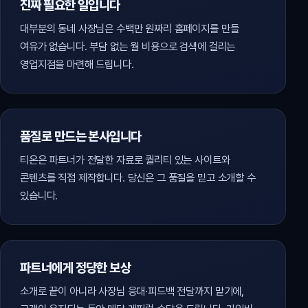
진짜 필요한 일입니다
대부분의 동네 사장님은 수백만 원짜리 홈페이지를 만들
여유가 없습니다. 부담 없는 월 비용으로 검색에 걸리는
영업지점을 마련해 드립니다.
품질로 만드는 본사입니다
티온은 파트너가 전달한 자료로 퀄리티 있는 사이트와
콘텐츠를 직접 제작합니다. 당신은 그 품질을 믿고 소개할 수
있습니다.
파트너에게 정당한 보상
소개로 끝이 아니라 사장님 응대·피드백 전달까지 맡기에,