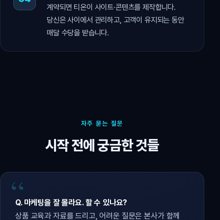
계약되면 티온이 사이트·콘텐츠를 제작합니다.
당신은 사이에서 관리하고, 고객이 유지되는 동안
매달 수당을 받습니다.
자주 묻는 질문
시작 전에 궁금한 것들
Q. 마케팅을 잘 몰라요. 할 수 있나요?
상품 교육과 자료를 드리고, 어려운 질문은 본사가 함께