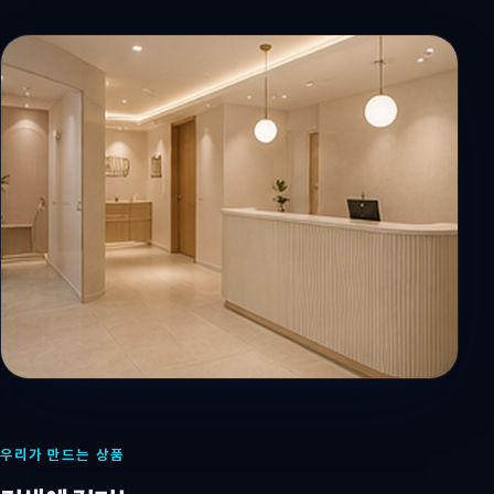
우리가 만드는 상품