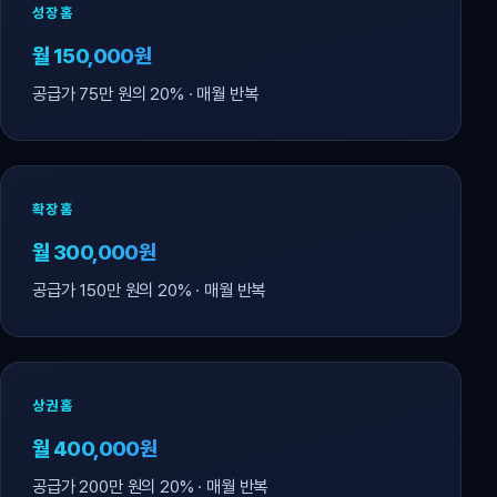
성장홈
월 150,000원
공급가 75만 원의 20% · 매월 반복
확장홈
월 300,000원
공급가 150만 원의 20% · 매월 반복
상권홈
월 400,000원
공급가 200만 원의 20% · 매월 반복