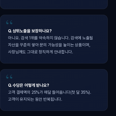
Q. 상위노출을 보장하나요?
아니요. 검색 1위를 약속하지 않습니다. 검색에 노출될
자산을 꾸준히 쌓아 문의 가능성을 높이는 상품이며,
사장님께도 그대로 정직하게 안내합니다.
Q. 수당은 어떻게 받나요?
고객 결제액의 25%가 매달 들어옵니다(첫 달 35%).
고객이 유지되는 동안 반복됩니다.