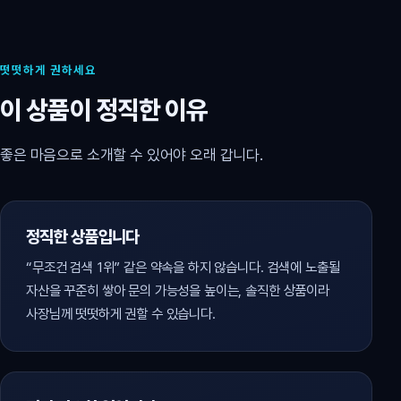
떳떳하게 권하세요
이 상품이 정직한 이유
좋은 마음으로 소개할 수 있어야 오래 갑니다.
정직한 상품입니다
“무조건 검색 1위” 같은 약속을 하지 않습니다. 검색에 노출될
자산을 꾸준히 쌓아 문의 가능성을 높이는, 솔직한 상품이라
사장님께 떳떳하게 권할 수 있습니다.