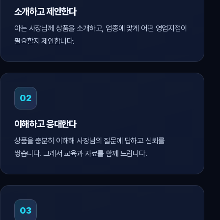
소개하고 제안한다
아는 사장님께 상품을 소개하고, 업종에 맞게 어떤 영업지점이
필요할지 제안합니다.
02
이해하고 응대한다
상품을 충분히 이해해 사장님의 질문에 답하고 신뢰를
쌓습니다. 그래서 교육과 자료를 함께 드립니다.
03