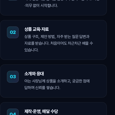
·의무 없이 시작합니다.
상품 교육·자료
상품 구조, 제안 방법, 자주 받는 질문 답변과
자료를 받습니다. 처음이어도 차근차근 배울 수
있습니다.
소개와 응대
아는 사장님께 상품을 소개하고, 궁금한 점에
답하며 신뢰를 쌓습니다.
제작·운영, 매달 수당