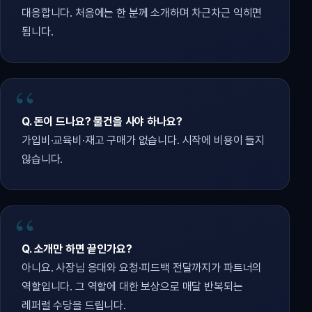
대응합니다. 처음에는 한 분께 소개하며 차근차근 익히면
됩니다.
Q. 돈이 드나요? 물건을 사야 하나요?
가입비·교육비·재고 구매가 없습니다. 시작에 비용이 들지
않습니다.
Q. 소개만 하면 끝인가요?
아니요. 사장님 응대와 요청·피드백 전달까지가 파트너의
역할입니다. 그 역할에 대한 보상으로 매달 반복되는
레퍼럴 수당을 드립니다.