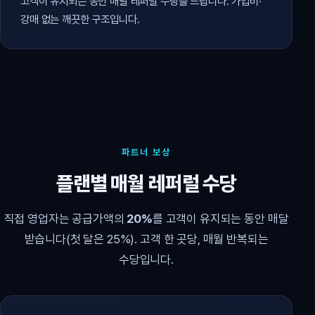
고객이 유지되는 동안 매달 레퍼럴 수당을 드립니다. 가입비·
강매 없는 깨끗한 구조입니다.
파트너 보상
플랜별 매월 레퍼럴 수당
직접 영업자는 공급가액의
20%
를 고객이 유지되는 동안 매달
받습니다(첫 달은 25%). 고객 한 곳당, 매월 반복되는
수당입니다.