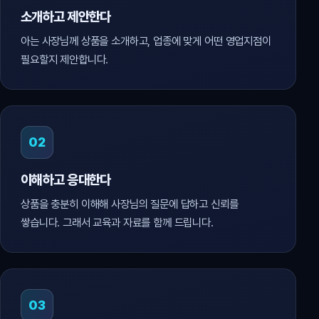
소개하고 제안한다
아는 사장님께 상품을 소개하고, 업종에 맞게 어떤 영업지점이
필요할지 제안합니다.
02
이해하고 응대한다
상품을 충분히 이해해 사장님의 질문에 답하고 신뢰를
쌓습니다. 그래서 교육과 자료를 함께 드립니다.
03