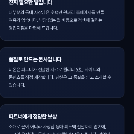
진짜 필요한 일입니다
대부분의 동네 사장님은 수백만 원짜리 홈페이지를 만들
여유가 없습니다. 부담 없는 월 비용으로 검색에 걸리는
영업지점을 마련해 드립니다.
품질로 만드는 본사입니다
티온은 파트너가 전달한 자료로 퀄리티 있는 사이트와
콘텐츠를 직접 제작합니다. 당신은 그 품질을 믿고 소개할 수
있습니다.
파트너에게 정당한 보상
소개로 끝이 아니라 사장님 응대·피드백 전달까지 맡기에,