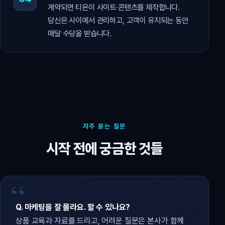
계약되면 티온이 사이트·콘텐츠를 제작합니다.
당신은 사이에서 관리하고, 고객이 유지되는 동안
매달 수당을 받습니다.
자주 묻는 질문
시작 전에 궁금한 것들
Q. 마케팅을 잘 몰라요. 할 수 있나요?
상품 교육과 자료를 드리고, 어려운 질문은 본사가 함께