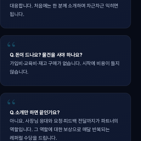
대응합니다. 처음에는 한 분께 소개하며 차근차근 익히면
됩니다.
Q. 돈이 드나요? 물건을 사야 하나요?
가입비·교육비·재고 구매가 없습니다. 시작에 비용이 들지
않습니다.
Q. 소개만 하면 끝인가요?
아니요. 사장님 응대와 요청·피드백 전달까지가 파트너의
역할입니다. 그 역할에 대한 보상으로 매달 반복되는
레퍼럴 수당을 드립니다.