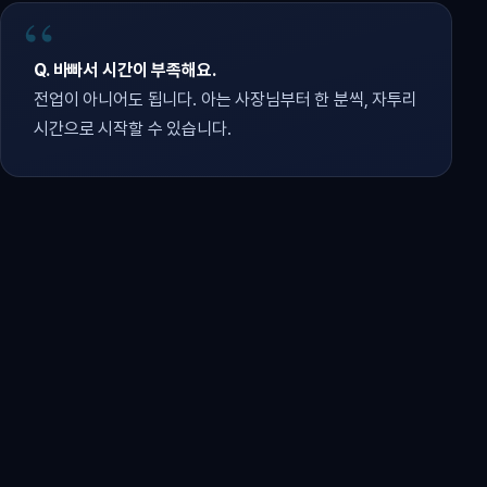
Q. 바빠서 시간이 부족해요.
전업이 아니어도 됩니다. 아는 사장님부터 한 분씩, 자투리
시간으로 시작할 수 있습니다.