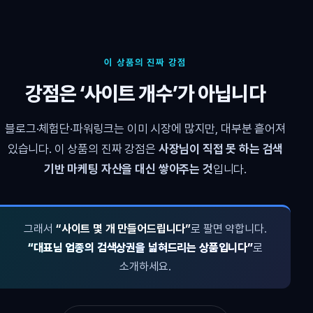
이 상품의 진짜 강점
강점은 ‘사이트 개수’가 아닙니다
블로그·체험단·파워링크는 이미 시장에 많지만, 대부분 흩어져
있습니다. 이 상품의 진짜 강점은
사장님이 직접 못 하는 검색
기반 마케팅 자산을 대신 쌓아주는 것
입니다.
그래서
“사이트 몇 개 만들어드립니다”
로 팔면 약합니다.
“대표님 업종의 검색상권을 넓혀드리는 상품입니다”
로
소개하세요.