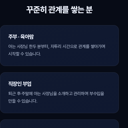
꾸준히 관계를 쌓는 분
주부 · 육아맘
아는 사장님 한두 분부터, 자투리 시간으로 관계를 쌓아가며
시작할 수 있습니다.
직장인 부업
퇴근 후·주말에 아는 사장님을 소개하고 관리하며 부수입을
만들 수 있습니다.