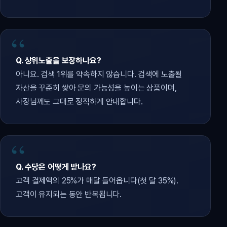
Q. 상위노출을 보장하나요?
아니요. 검색 1위를 약속하지 않습니다. 검색에 노출될
자산을 꾸준히 쌓아 문의 가능성을 높이는 상품이며,
사장님께도 그대로 정직하게 안내합니다.
Q. 수당은 어떻게 받나요?
고객 결제액의 25%가 매달 들어옵니다(첫 달 35%).
고객이 유지되는 동안 반복됩니다.