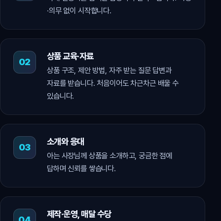
·의무 없이 시작합니다.
상품 교육·자료
상품 구조, 제안 방법, 자주 받는 질문 답변과
자료를 받습니다. 처음이어도 차근차근 배울 수
있습니다.
소개와 응대
아는 사장님께 상품을 소개하고, 궁금한 점에
답하며 신뢰를 쌓습니다.
제작·운영, 매달 수당