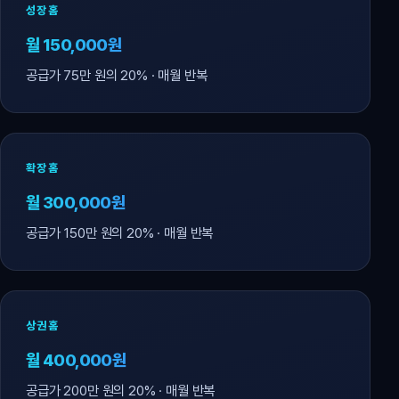
성장홈
월 150,000원
공급가 75만 원의 20% · 매월 반복
확장홈
월 300,000원
공급가 150만 원의 20% · 매월 반복
상권홈
월 400,000원
공급가 200만 원의 20% · 매월 반복