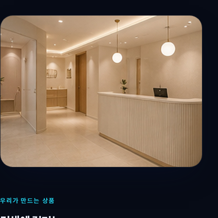
우리가 만드는 상품