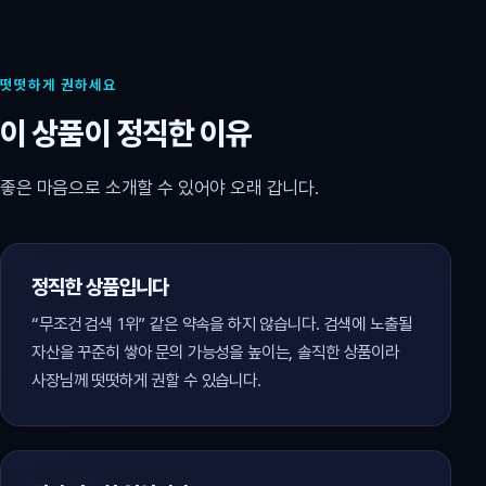
떳떳하게 권하세요
이 상품이 정직한 이유
좋은 마음으로 소개할 수 있어야 오래 갑니다.
정직한 상품입니다
“무조건 검색 1위” 같은 약속을 하지 않습니다. 검색에 노출될
자산을 꾸준히 쌓아 문의 가능성을 높이는, 솔직한 상품이라
사장님께 떳떳하게 권할 수 있습니다.