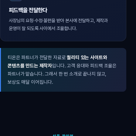
피드백을 전달한다
사장님의 요청·수정·불편을 받아 본사에 전달하고, 제작과
운영이 잘 되도록 사이에서 조율합니다.
티온은 파트너가 전달한 자료로
퀄리티 있는 사이트와
콘텐츠를 만드는 제작자
입니다. 고객 응대와 피드백 조율은
파트너가 맡습니다. 그래서 한 번 소개로 끝나지 않고,
보상도 매달 이어집니다.