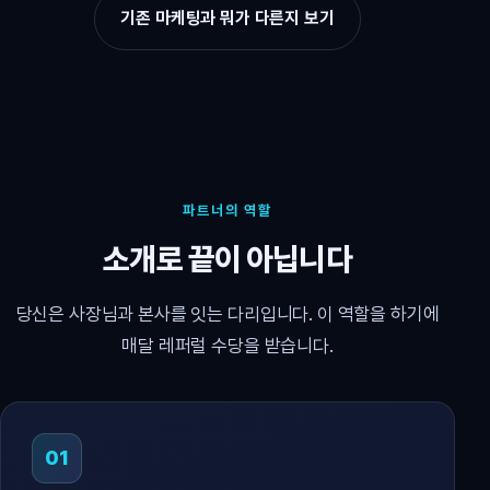
기존 마케팅과 뭐가 다른지 보기
파트너의 역할
소개로 끝이 아닙니다
당신은 사장님과 본사를 잇는 다리입니다. 이 역할을 하기에
매달 레퍼럴 수당을 받습니다.
01