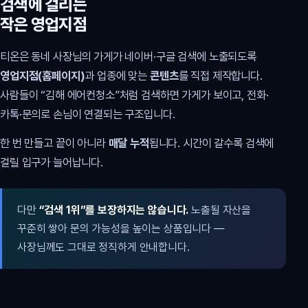
검색에 걸리는
작은 영업지점
티온은 동네 사장님의 가게가 네이버·구글 검색에 노출되도록
영업지점(홈페이지)
과 업종에 맞는
콘텐츠
를 직접 제작합니다.
사람들이 “김해 에어컨청소”처럼 검색하면 가게가 보이고, 전화·
카톡·문의로 손님이 연결되는 구조입니다.
한 번 만들고 끝이 아니라
매달 누적
됩니다. 시간이 갈수록 검색에
걸릴 입구가 늘어납니다.
다만
“검색 1위”를 보장하지는 않습니다.
노출될 자산을
꾸준히 쌓아 문의 가능성을 높이는 상품입니다 —
사장님께도 그대로 정직하게 안내합니다.