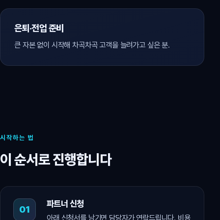
은퇴·전업 준비
큰 자본 없이 시작해 차곡차곡 고객을 늘려가고 싶은 분.
시작하는 법
이 순서로 진행합니다
파트너 신청
아래 신청서를 남기면 담당자가 연락드립니다. 비용