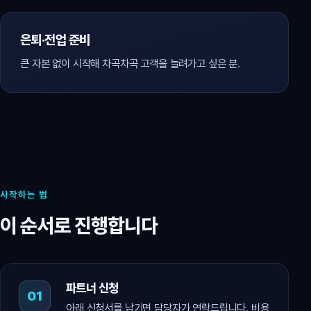
은퇴·전업 준비
큰 자본 없이 시작해 차곡차곡 고객을 늘려가고 싶은 분.
시작하는 법
이 순서로 진행합니다
파트너 신청
아래 신청서를 남기면 담당자가 연락드립니다. 비용