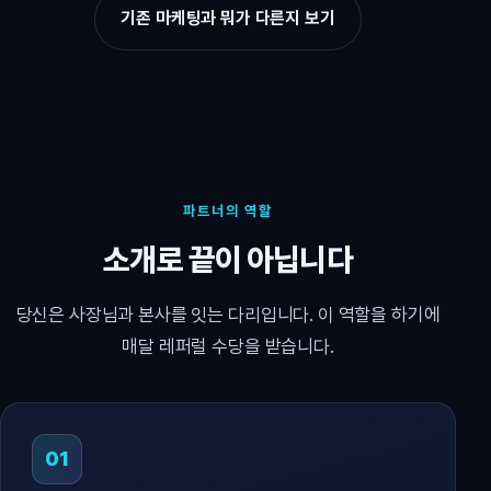
기존 마케팅과 뭐가 다른지 보기
파트너의 역할
소개로 끝이 아닙니다
당신은 사장님과 본사를 잇는 다리입니다. 이 역할을 하기에
매달 레퍼럴 수당을 받습니다.
01