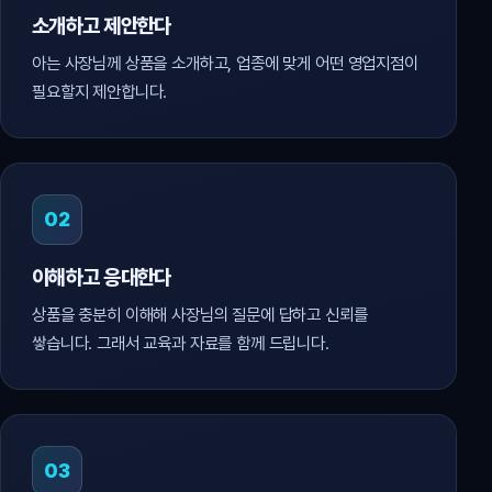
소개하고 제안한다
아는 사장님께 상품을 소개하고, 업종에 맞게 어떤 영업지점이
필요할지 제안합니다.
02
이해하고 응대한다
상품을 충분히 이해해 사장님의 질문에 답하고 신뢰를
쌓습니다. 그래서 교육과 자료를 함께 드립니다.
03