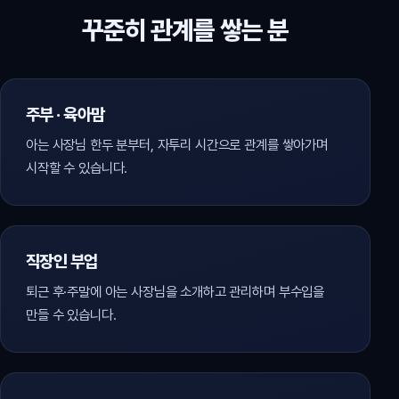
꾸준히 관계를 쌓는 분
주부 · 육아맘
아는 사장님 한두 분부터, 자투리 시간으로 관계를 쌓아가며
시작할 수 있습니다.
직장인 부업
퇴근 후·주말에 아는 사장님을 소개하고 관리하며 부수입을
만들 수 있습니다.