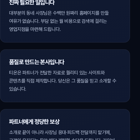
진짜 필요한 일입니다
대부분의 동네 사장님은 수백만 원짜리 홈페이지를 만들
여유가 없습니다. 부담 없는 월 비용으로 검색에 걸리는
영업지점을 마련해 드립니다.
품질로 만드는 본사입니다
티온은 파트너가 전달한 자료로 퀄리티 있는 사이트와
콘텐츠를 직접 제작합니다. 당신은 그 품질을 믿고 소개할 수
있습니다.
파트너에게 정당한 보상
소개로 끝이 아니라 사장님 응대·피드백 전달까지 맡기에,