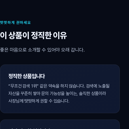
떳떳하게 권하세요
이 상품이 정직한 이유
좋은 마음으로 소개할 수 있어야 오래 갑니다.
정직한 상품입니다
“무조건 검색 1위” 같은 약속을 하지 않습니다. 검색에 노출될
자산을 꾸준히 쌓아 문의 가능성을 높이는, 솔직한 상품이라
사장님께 떳떳하게 권할 수 있습니다.