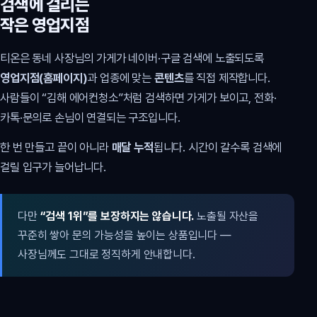
검색에 걸리는
작은 영업지점
티온은 동네 사장님의 가게가 네이버·구글 검색에 노출되도록
영업지점(홈페이지)
과 업종에 맞는
콘텐츠
를 직접 제작합니다.
사람들이 “김해 에어컨청소”처럼 검색하면 가게가 보이고, 전화·
카톡·문의로 손님이 연결되는 구조입니다.
한 번 만들고 끝이 아니라
매달 누적
됩니다. 시간이 갈수록 검색에
걸릴 입구가 늘어납니다.
다만
“검색 1위”를 보장하지는 않습니다.
노출될 자산을
꾸준히 쌓아 문의 가능성을 높이는 상품입니다 —
사장님께도 그대로 정직하게 안내합니다.