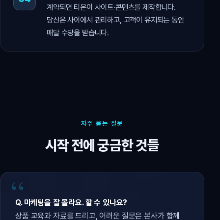
계약되면 티온이 사이트·콘텐츠를 제작합니다.
당신은 사이에서 관리하고, 고객이 유지되는 동안
매달 수당을 받습니다.
자주 묻는 질문
시작 전에 궁금한 것들
Q. 마케팅을 잘 몰라요. 할 수 있나요?
상품 교육과 자료를 드리고, 어려운 질문은 본사가 함께