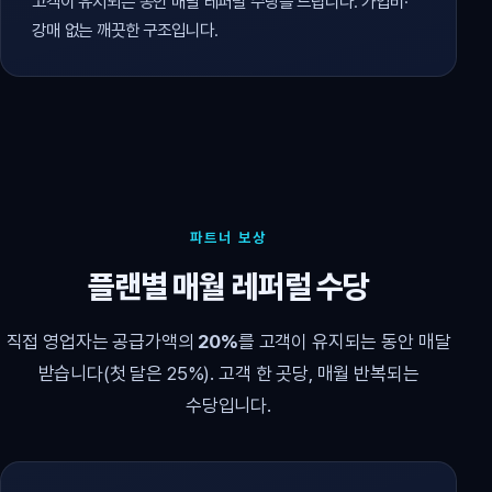
고객이 유지되는 동안 매달 레퍼럴 수당을 드립니다. 가입비·
강매 없는 깨끗한 구조입니다.
파트너 보상
플랜별 매월 레퍼럴 수당
직접 영업자는 공급가액의
20%
를 고객이 유지되는 동안 매달
받습니다(첫 달은 25%). 고객 한 곳당, 매월 반복되는
수당입니다.