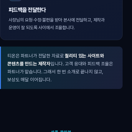
피드백을 전달한다
사장님의 요청·수정·불편을 받아 본사에 전달하고, 제작과
운영이 잘 되도록 사이에서 조율합니다.
티온은 파트너가 전달한 자료로
퀄리티 있는 사이트와
콘텐츠를 만드는 제작자
입니다. 고객 응대와 피드백 조율은
파트너가 맡습니다. 그래서 한 번 소개로 끝나지 않고,
보상도 매달 이어집니다.