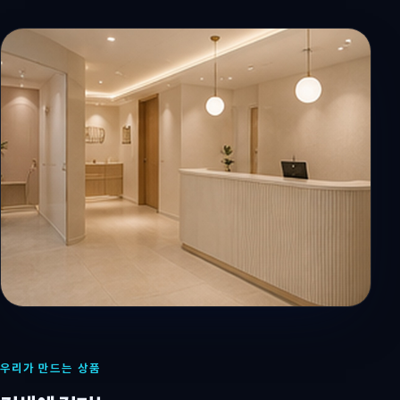
우리가 만드는 상품