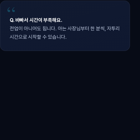
Q. 바빠서 시간이 부족해요.
전업이 아니어도 됩니다. 아는 사장님부터 한 분씩, 자투리
시간으로 시작할 수 있습니다.