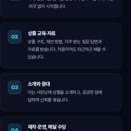
·의무 없이 시작합니다.
상품 교육·자료
상품 구조, 제안 방법, 자주 받는 질문 답변과
자료를 받습니다. 처음이어도 차근차근 배울 수
있습니다.
소개와 응대
아는 사장님께 상품을 소개하고, 궁금한 점에
답하며 신뢰를 쌓습니다.
제작·운영, 매달 수당