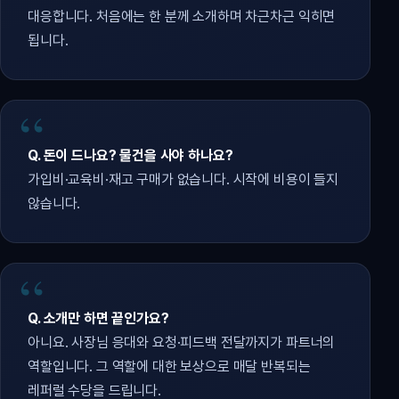
대응합니다. 처음에는 한 분께 소개하며 차근차근 익히면
됩니다.
Q. 돈이 드나요? 물건을 사야 하나요?
가입비·교육비·재고 구매가 없습니다. 시작에 비용이 들지
않습니다.
Q. 소개만 하면 끝인가요?
아니요. 사장님 응대와 요청·피드백 전달까지가 파트너의
역할입니다. 그 역할에 대한 보상으로 매달 반복되는
레퍼럴 수당을 드립니다.