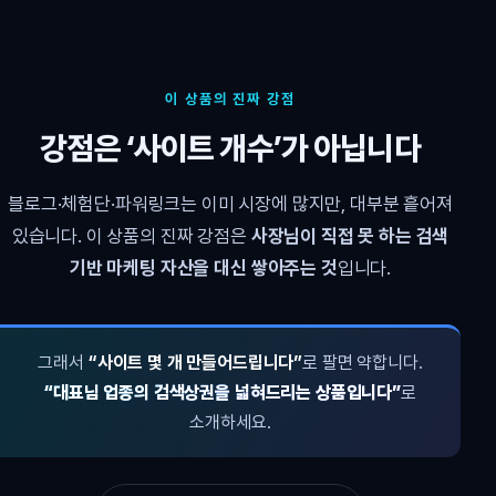
이 상품의 진짜 강점
강점은 ‘사이트 개수’가 아닙니다
블로그·체험단·파워링크는 이미 시장에 많지만, 대부분 흩어져
있습니다. 이 상품의 진짜 강점은
사장님이 직접 못 하는 검색
기반 마케팅 자산을 대신 쌓아주는 것
입니다.
그래서
“사이트 몇 개 만들어드립니다”
로 팔면 약합니다.
“대표님 업종의 검색상권을 넓혀드리는 상품입니다”
로
소개하세요.