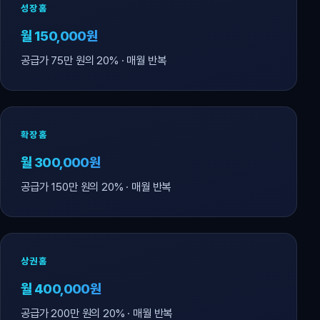
성장홈
월 150,000원
공급가 75만 원의 20% · 매월 반복
확장홈
월 300,000원
공급가 150만 원의 20% · 매월 반복
상권홈
월 400,000원
공급가 200만 원의 20% · 매월 반복