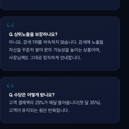
Q. 상위노출을 보장하나요?
아니요. 검색 1위를 약속하지 않습니다. 검색에 노출될
자산을 꾸준히 쌓아 문의 가능성을 높이는 상품이며,
사장님께도 그대로 정직하게 안내합니다.
Q. 수당은 어떻게 받나요?
고객 결제액의 25%가 매달 들어옵니다(첫 달 35%).
고객이 유지되는 동안 반복됩니다.