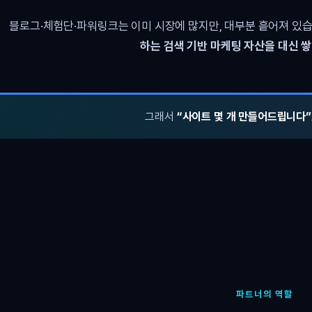
블로그·체험단·파워링크는 이미 시장에 많지만, 대부분 흩어져 있습
하는 검색 기반 마케팅 자산을 대신 
그래서
“사이트 몇 개 만들어드립니다”
파트너의 역할