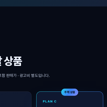
 상품
포함 판매가 · 광고비 별도입니다.
주력 상품
PLAN C