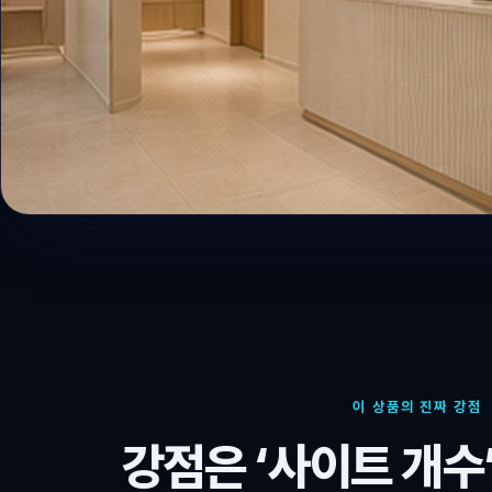
이 상품의 진짜 강점
강점은 ‘사이트 개수