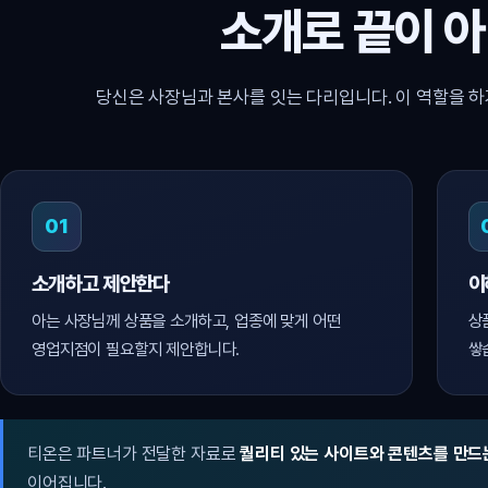
소개로 끝이 
당신은 사장님과 본사를 잇는 다리입니다. 이 역할을 하
01
소개하고 제안한다
이
아는 사장님께 상품을 소개하고, 업종에 맞게 어떤
상
영업지점이 필요할지 제안합니다.
쌓
티온은 파트너가 전달한 자료로
퀄리티 있는 사이트와 콘텐츠를 만드
이어집니다.