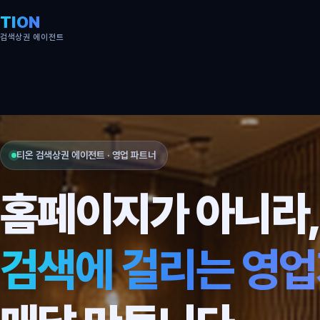
TION
검색상권 에이전트
티온 검색상권 에이전트 · 영업 파트너
홈페이지가 아니라
검색에 걸리는 영