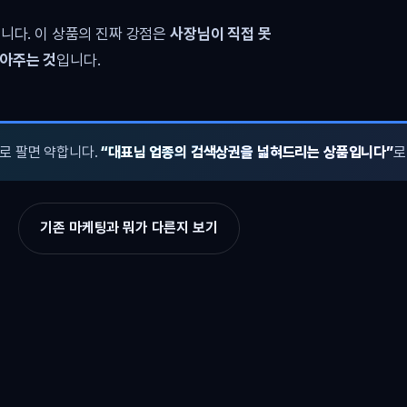
니다. 이 상품의 진짜 강점은
사장님이 직접 못
쌓아주는 것
입니다.
로 팔면 약합니다.
“대표님 업종의 검색상권을 넓혀드리는 상품입니다”
로
기존 마케팅과 뭐가 다른지 보기