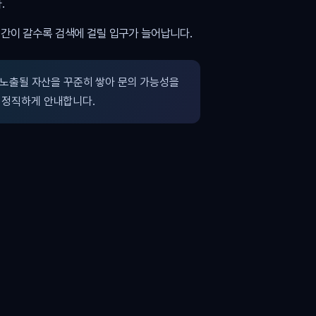
.
시간이 갈수록 검색에 걸릴 입구가 늘어납니다.
노출될 자산을 꾸준히 쌓아 문의 가능성을
 정직하게 안내합니다.