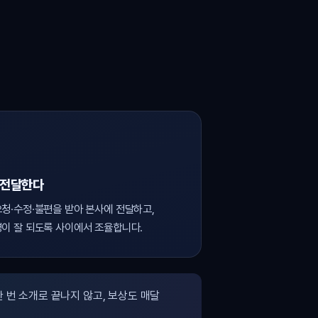
 전달한다
청·수정·불편을 받아 본사에 전달하고,
이 잘 되도록 사이에서 조율합니다.
 번 소개로 끝나지 않고, 보상도 매달