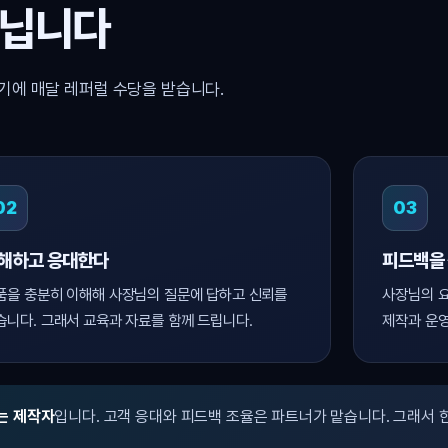
아닙니다
기에 매달 레퍼럴 수당을 받습니다.
02
03
해하고 응대한다
피드백을
품을 충분히 이해해 사장님의 질문에 답하고 신뢰를
사장님의 요
습니다. 그래서 교육과 자료를 함께 드립니다.
제작과 운영
는 제작자
입니다. 고객 응대와 피드백 조율은 파트너가 맡습니다. 그래서 한