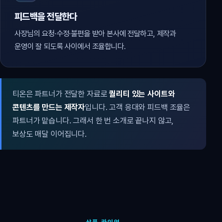
피드백을 전달한다
사장님의 요청·수정·불편을 받아 본사에 전달하고, 제작과
운영이 잘 되도록 사이에서 조율합니다.
티온은 파트너가 전달한 자료로
퀄리티 있는 사이트와
콘텐츠를 만드는 제작자
입니다. 고객 응대와 피드백 조율은
파트너가 맡습니다. 그래서 한 번 소개로 끝나지 않고,
보상도 매달 이어집니다.