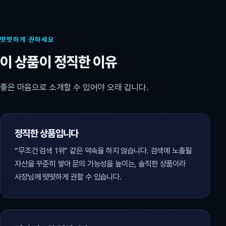
떳떳하게 권하세요
이 상품이 정직한 이유
좋은 마음으로 소개할 수 있어야 오래 갑니다.
정직한 상품입니다
“무조건 검색 1위” 같은 약속을 하지 않습니다. 검색에 노출될
자산을 꾸준히 쌓아 문의 가능성을 높이는, 솔직한 상품이라
사장님께 떳떳하게 권할 수 있습니다.