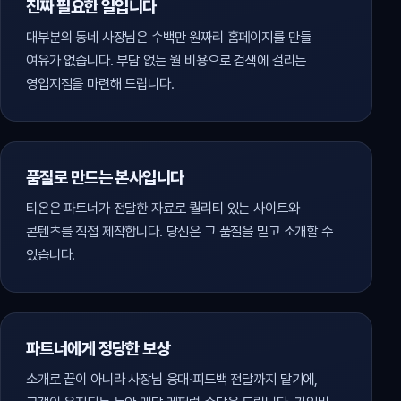
진짜 필요한 일입니다
대부분의 동네 사장님은 수백만 원짜리 홈페이지를 만들
여유가 없습니다. 부담 없는 월 비용으로 검색에 걸리는
영업지점을 마련해 드립니다.
품질로 만드는 본사입니다
티온은 파트너가 전달한 자료로 퀄리티 있는 사이트와
콘텐츠를 직접 제작합니다. 당신은 그 품질을 믿고 소개할 수
있습니다.
파트너에게 정당한 보상
소개로 끝이 아니라 사장님 응대·피드백 전달까지 맡기에,