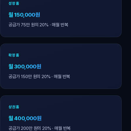
성장홈
월 150,000원
공급가 75만 원의 20% · 매월 반복
확장홈
월 300,000원
공급가 150만 원의 20% · 매월 반복
상권홈
월 400,000원
공급가 200만 원의 20% · 매월 반복