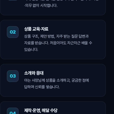
·의무 없이 시작합니다.
상품 교육·자료
상품 구조, 제안 방법, 자주 받는 질문 답변과
자료를 받습니다. 처음이어도 차근차근 배울 수
있습니다.
소개와 응대
아는 사장님께 상품을 소개하고, 궁금한 점에
답하며 신뢰를 쌓습니다.
제작·운영, 매달 수당