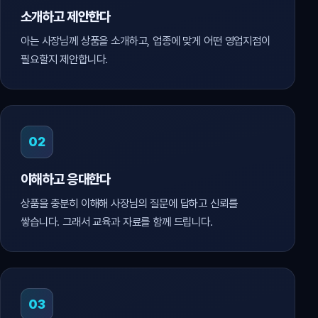
소개하고 제안한다
아는 사장님께 상품을 소개하고, 업종에 맞게 어떤 영업지점이
필요할지 제안합니다.
02
이해하고 응대한다
상품을 충분히 이해해 사장님의 질문에 답하고 신뢰를
쌓습니다. 그래서 교육과 자료를 함께 드립니다.
03