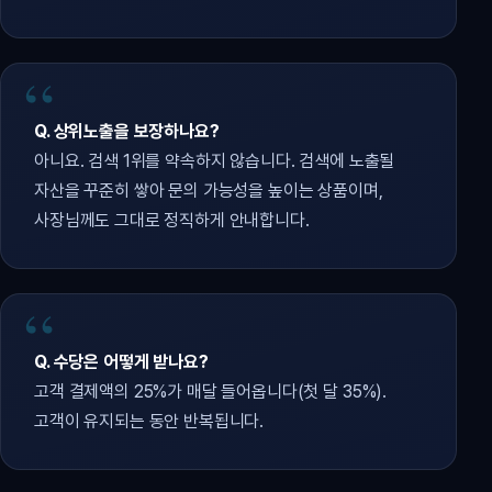
Q. 상위노출을 보장하나요?
아니요. 검색 1위를 약속하지 않습니다. 검색에 노출될
자산을 꾸준히 쌓아 문의 가능성을 높이는 상품이며,
사장님께도 그대로 정직하게 안내합니다.
Q. 수당은 어떻게 받나요?
고객 결제액의 25%가 매달 들어옵니다(첫 달 35%).
고객이 유지되는 동안 반복됩니다.