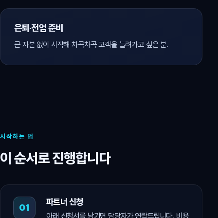
은퇴·전업 준비
큰 자본 없이 시작해 차곡차곡 고객을 늘려가고 싶은 분.
시작하는 법
이 순서로 진행합니다
파트너 신청
아래 신청서를 남기면 담당자가 연락드립니다. 비용