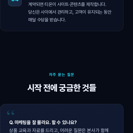
계약되면 티온이 사이트·콘텐츠를 제작합니다.
당신은 사이에서 관리하고, 고객이 유지되는 동안
매달 수당을 받습니다.
자주 묻는 질문
시작 전에 궁금한 것들
Q. 마케팅을 잘 몰라요. 할 수 있나요?
상품 교육과 자료를 드리고, 어려운 질문은 본사가 함께