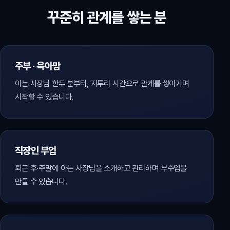
꾸준히 관계를 쌓는 분
주부 · 육아맘
아는 사장님 한두 분부터, 자투리 시간으로 관계를 쌓아가며
시작할 수 있습니다.
직장인 부업
퇴근 후·주말에 아는 사장님을 소개하고 관리하며 부수입을
만들 수 있습니다.