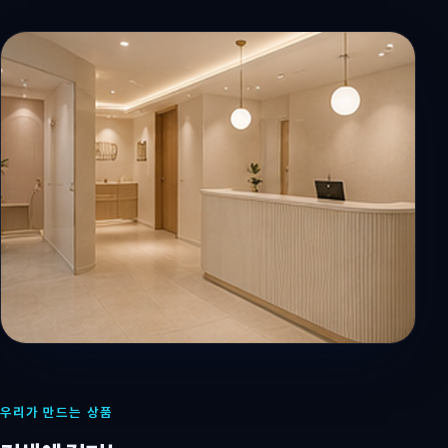
우리가 만드는 상품