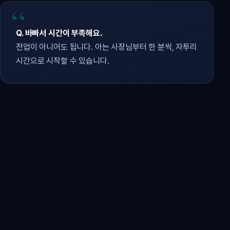
Q. 바빠서 시간이 부족해요.
전업이 아니어도 됩니다. 아는 사장님부터 한 분씩, 자투리
시간으로 시작할 수 있습니다.