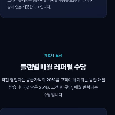
고객이 유지되는 동안 매달 레퍼럴 수당을 드립니다. 가입비·
강매 없는 깨끗한 구조입니다.
파트너 보상
플랜별 매월 레퍼럴 수당
직접 영업자는 공급가액의
20%
를 고객이 유지되는 동안 매달
받습니다(첫 달은 25%). 고객 한 곳당, 매월 반복되는
수당입니다.