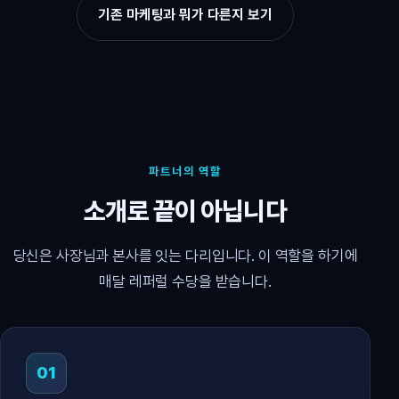
기존 마케팅과 뭐가 다른지 보기
파트너의 역할
소개로 끝이 아닙니다
당신은 사장님과 본사를 잇는 다리입니다. 이 역할을 하기에
매달 레퍼럴 수당을 받습니다.
01