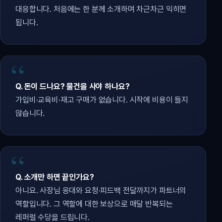
대응합니다. 처음에는 한 분께 소개하며 차근차근 익히면
됩니다.
Q. 돈이 드나요? 물건을 사야 하나요?
가입비·교육비·재고 구매가 없습니다. 시작에 비용이 들지
않습니다.
Q. 소개만 하면 끝인가요?
아니요. 사장님 응대와 요청·피드백 전달까지가 파트너의
역할입니다. 그 역할에 대한 보상으로 매달 반복되는
레퍼럴 수당을 드립니다.