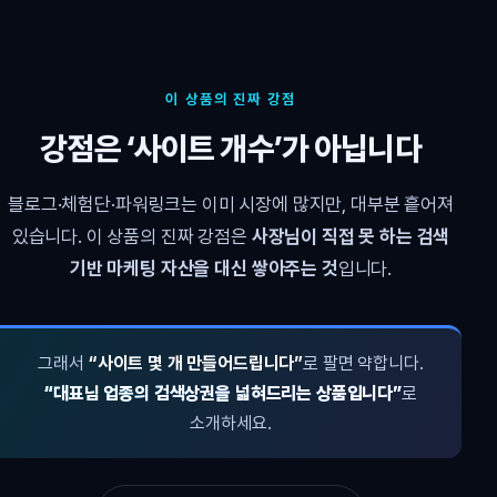
이 상품의 진짜 강점
강점은 ‘사이트 개수’가 아닙니다
블로그·체험단·파워링크는 이미 시장에 많지만, 대부분 흩어져
있습니다. 이 상품의 진짜 강점은
사장님이 직접 못 하는 검색
기반 마케팅 자산을 대신 쌓아주는 것
입니다.
그래서
“사이트 몇 개 만들어드립니다”
로 팔면 약합니다.
“대표님 업종의 검색상권을 넓혀드리는 상품입니다”
로
소개하세요.