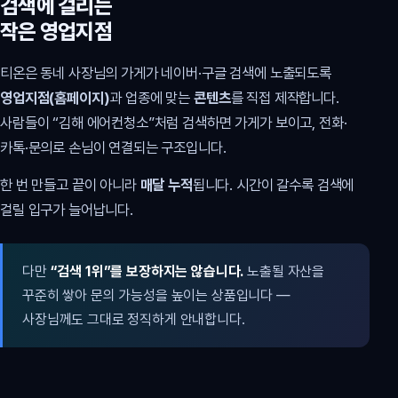
검색에 걸리는
작은 영업지점
티온은 동네 사장님의 가게가 네이버·구글 검색에 노출되도록
영업지점(홈페이지)
과 업종에 맞는
콘텐츠
를 직접 제작합니다.
사람들이 “김해 에어컨청소”처럼 검색하면 가게가 보이고, 전화·
카톡·문의로 손님이 연결되는 구조입니다.
한 번 만들고 끝이 아니라
매달 누적
됩니다. 시간이 갈수록 검색에
걸릴 입구가 늘어납니다.
다만
“검색 1위”를 보장하지는 않습니다.
노출될 자산을
꾸준히 쌓아 문의 가능성을 높이는 상품입니다 —
사장님께도 그대로 정직하게 안내합니다.