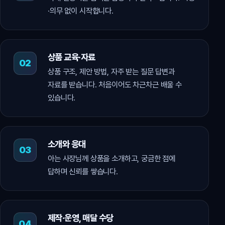
·의무 없이 시작합니다.
상품 교육·자료
상품 구조, 제안 방법, 자주 받는 질문 답변과
자료를 받습니다. 처음이어도 차근차근 배울 수
있습니다.
소개와 응대
아는 사장님께 상품을 소개하고, 궁금한 점에
답하며 신뢰를 쌓습니다.
제작·운영, 매달 수당