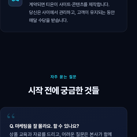
계약되면 티온이 사이트·콘텐츠를 제작합니다.
당신은 사이에서 관리하고, 고객이 유지되는 동안
매달 수당을 받습니다.
자주 묻는 질문
시작 전에 궁금한 것들
Q. 마케팅을 잘 몰라요. 할 수 있나요?
상품 교육과 자료를 드리고, 어려운 질문은 본사가 함께