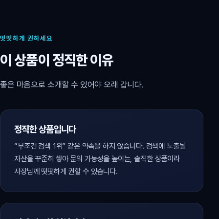
떳떳하게 권하세요
이 상품이 정직한 이유
좋은 마음으로 소개할 수 있어야 오래 갑니다.
정직한 상품입니다
“무조건 검색 1위” 같은 약속을 하지 않습니다. 검색에 노출될
자산을 꾸준히 쌓아 문의 가능성을 높이는, 솔직한 상품이라
사장님께 떳떳하게 권할 수 있습니다.