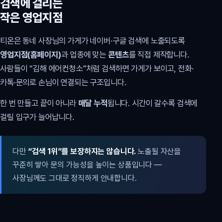
검색에 걸리는
작은 영업지점
티온은 동네 사장님의 가게가 네이버·구글 검색에 노출되도록
영업지점(홈페이지)
과 업종에 맞는
콘텐츠
를 직접 제작합니다.
사람들이 “김해 에어컨청소”처럼 검색하면 가게가 보이고, 전화·
카톡·문의로 손님이 연결되는 구조입니다.
한 번 만들고 끝이 아니라
매달 누적
됩니다. 시간이 갈수록 검색에
걸릴 입구가 늘어납니다.
다만
“검색 1위”를 보장하지는 않습니다.
노출될 자산을
꾸준히 쌓아 문의 가능성을 높이는 상품입니다 —
사장님께도 그대로 정직하게 안내합니다.