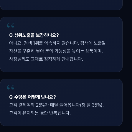
Q. 상위노출을 보장하나요?
아니요. 검색 1위를 약속하지 않습니다. 검색에 노출될
자산을 꾸준히 쌓아 문의 가능성을 높이는 상품이며,
사장님께도 그대로 정직하게 안내합니다.
Q. 수당은 어떻게 받나요?
고객 결제액의 25%가 매달 들어옵니다(첫 달 35%).
고객이 유지되는 동안 반복됩니다.