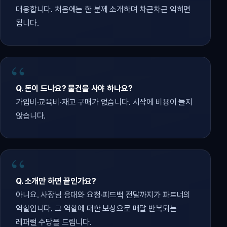
대응합니다. 처음에는 한 분께 소개하며 차근차근 익히면
됩니다.
Q. 돈이 드나요? 물건을 사야 하나요?
가입비·교육비·재고 구매가 없습니다. 시작에 비용이 들지
않습니다.
Q. 소개만 하면 끝인가요?
아니요. 사장님 응대와 요청·피드백 전달까지가 파트너의
역할입니다. 그 역할에 대한 보상으로 매달 반복되는
레퍼럴 수당을 드립니다.