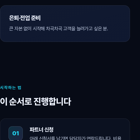
은퇴·전업 준비
큰 자본 없이 시작해 차곡차곡 고객을 늘려가고 싶은 분.
시작하는 법
이 순서로 진행합니다
파트너 신청
아래 신청서를 남기면 담당자가 연락드립니다. 비용