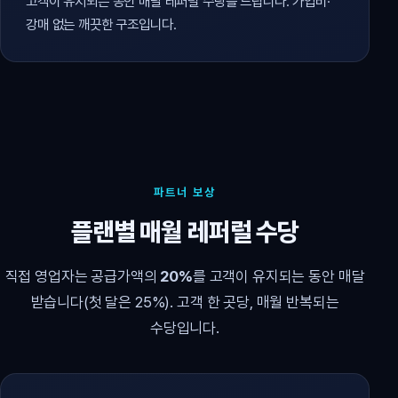
고객이 유지되는 동안 매달 레퍼럴 수당을 드립니다. 가입비·
강매 없는 깨끗한 구조입니다.
파트너 보상
플랜별 매월 레퍼럴 수당
직접 영업자는 공급가액의
20%
를 고객이 유지되는 동안 매달
받습니다(첫 달은 25%). 고객 한 곳당, 매월 반복되는
수당입니다.