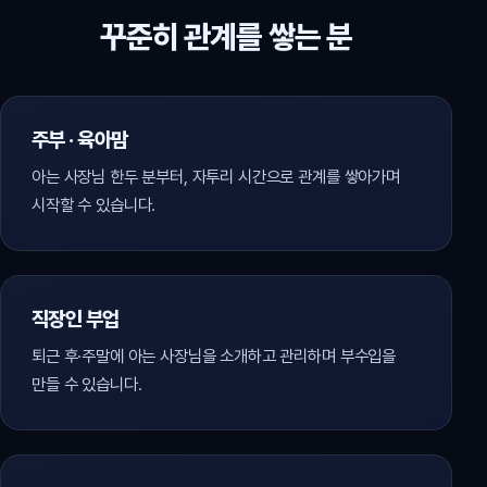
꾸준히 관계를 쌓는 분
주부 · 육아맘
아는 사장님 한두 분부터, 자투리 시간으로 관계를 쌓아가며
시작할 수 있습니다.
직장인 부업
퇴근 후·주말에 아는 사장님을 소개하고 관리하며 부수입을
만들 수 있습니다.