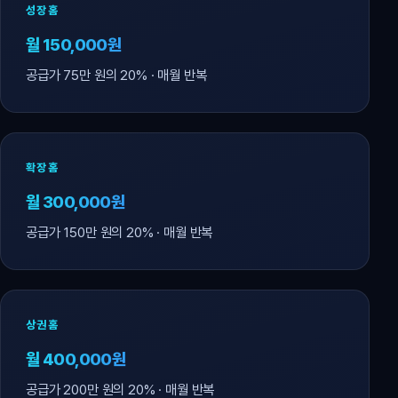
성장홈
월 150,000원
공급가 75만 원의 20% · 매월 반복
확장홈
월 300,000원
공급가 150만 원의 20% · 매월 반복
상권홈
월 400,000원
공급가 200만 원의 20% · 매월 반복