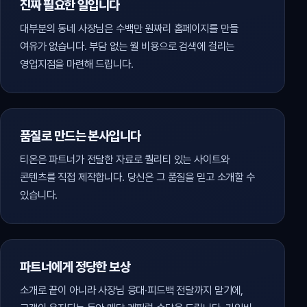
진짜 필요한 일입니다
대부분의 동네 사장님은 수백만 원짜리 홈페이지를 만들
여유가 없습니다. 부담 없는 월 비용으로 검색에 걸리는
영업지점을 마련해 드립니다.
품질로 만드는 본사입니다
티온은 파트너가 전달한 자료로 퀄리티 있는 사이트와
콘텐츠를 직접 제작합니다. 당신은 그 품질을 믿고 소개할 수
있습니다.
파트너에게 정당한 보상
소개로 끝이 아니라 사장님 응대·피드백 전달까지 맡기에,