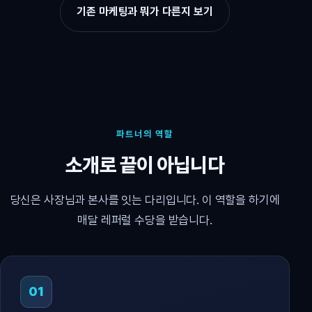
기존 마케팅과 뭐가 다른지 보기
파트너의 역할
소개로 끝이 아닙니다
당신은 사장님과 본사를 잇는 다리입니다. 이 역할을 하기에
매달 레퍼럴 수당을 받습니다.
01