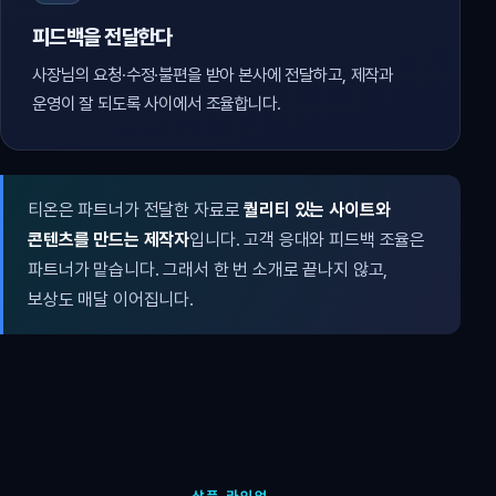
피드백을 전달한다
사장님의 요청·수정·불편을 받아 본사에 전달하고, 제작과
운영이 잘 되도록 사이에서 조율합니다.
티온은 파트너가 전달한 자료로
퀄리티 있는 사이트와
콘텐츠를 만드는 제작자
입니다. 고객 응대와 피드백 조율은
파트너가 맡습니다. 그래서 한 번 소개로 끝나지 않고,
보상도 매달 이어집니다.