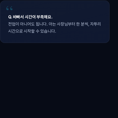
Q. 바빠서 시간이 부족해요.
전업이 아니어도 됩니다. 아는 사장님부터 한 분씩, 자투리
시간으로 시작할 수 있습니다.