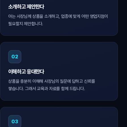
소개하고 제안한다
아는 사장님께 상품을 소개하고, 업종에 맞게 어떤 영업지점이
필요할지 제안합니다.
02
이해하고 응대한다
상품을 충분히 이해해 사장님의 질문에 답하고 신뢰를
쌓습니다. 그래서 교육과 자료를 함께 드립니다.
03