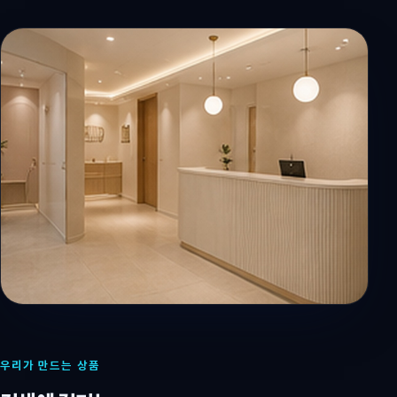
우리가 만드는 상품