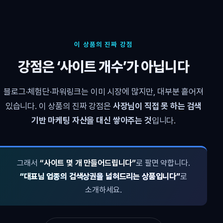
이 상품의 진짜 강점
강점은 ‘사이트 개수’가 아닙니다
블로그·체험단·파워링크는 이미 시장에 많지만, 대부분 흩어져
있습니다. 이 상품의 진짜 강점은
사장님이 직접 못 하는 검색
기반 마케팅 자산을 대신 쌓아주는 것
입니다.
그래서
“사이트 몇 개 만들어드립니다”
로 팔면 약합니다.
“대표님 업종의 검색상권을 넓혀드리는 상품입니다”
로
소개하세요.