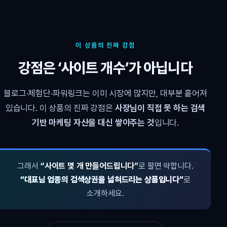
이 상품의 진짜 강점
강점은 ‘사이트 개수’가 아닙니다
블로그·체험단·파워링크는 이미 시장에 많지만, 대부분 흩어져
있습니다. 이 상품의 진짜 강점은
사장님이 직접 못 하는 검색
기반 마케팅 자산을 대신 쌓아주는 것
입니다.
그래서
“사이트 몇 개 만들어드립니다”
로 팔면 약합니다.
“대표님 업종의 검색상권을 넓혀드리는 상품입니다”
로
소개하세요.