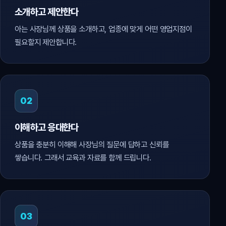
소개하고 제안한다
아는 사장님께 상품을 소개하고, 업종에 맞게 어떤 영업지점이
필요할지 제안합니다.
02
이해하고 응대한다
상품을 충분히 이해해 사장님의 질문에 답하고 신뢰를
쌓습니다. 그래서 교육과 자료를 함께 드립니다.
03