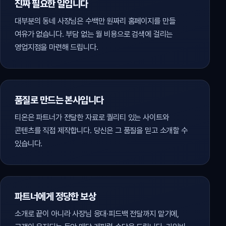
진짜 필요한 일입니다
대부분의 동네 사장님은 수백만 원짜리 홈페이지를 만들
여유가 없습니다. 부담 없는 월 비용으로 검색에 걸리는
영업지점을 마련해 드립니다.
품질로 만드는 본사입니다
티온은 파트너가 전달한 자료로 퀄리티 있는 사이트와
콘텐츠를 직접 제작합니다. 당신은 그 품질을 믿고 소개할 수
있습니다.
파트너에게 정당한 보상
소개로 끝이 아니라 사장님 응대·피드백 전달까지 맡기에,