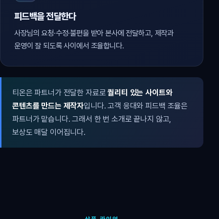
피드백을 전달한다
사장님의 요청·수정·불편을 받아 본사에 전달하고, 제작과
운영이 잘 되도록 사이에서 조율합니다.
티온은 파트너가 전달한 자료로
퀄리티 있는 사이트와
콘텐츠를 만드는 제작자
입니다. 고객 응대와 피드백 조율은
파트너가 맡습니다. 그래서 한 번 소개로 끝나지 않고,
보상도 매달 이어집니다.