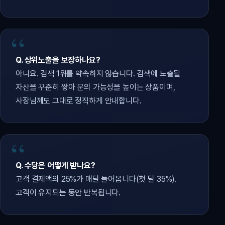
Q. 상위노출을 보장하나요?
아니요. 검색 1위를 약속하지 않습니다. 검색에 노출될
자산을 꾸준히 쌓아 문의 가능성을 높이는 상품이며,
사장님께도 그대로 정직하게 안내합니다.
Q. 수당은 어떻게 받나요?
고객 결제액의 25%가 매달 들어옵니다(첫 달 35%).
고객이 유지되는 동안 반복됩니다.