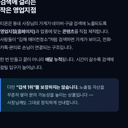
검색에 걸리는
작은 영업지점
티온은 동네 사장님의 가게가 네이버·구글 검색에 노출되도록
영업지점(홈페이지)
과 업종에 맞는
콘텐츠
를 직접 제작합니다.
사람들이 “김해 에어컨청소”처럼 검색하면 가게가 보이고, 전화·
카톡·문의로 손님이 연결되는 구조입니다.
한 번 만들고 끝이 아니라
매달 누적
됩니다. 시간이 갈수록 검색에
걸릴 입구가 늘어납니다.
다만
“검색 1위”를 보장하지는 않습니다.
노출될 자산을
꾸준히 쌓아 문의 가능성을 높이는 상품입니다 —
사장님께도 그대로 정직하게 안내합니다.