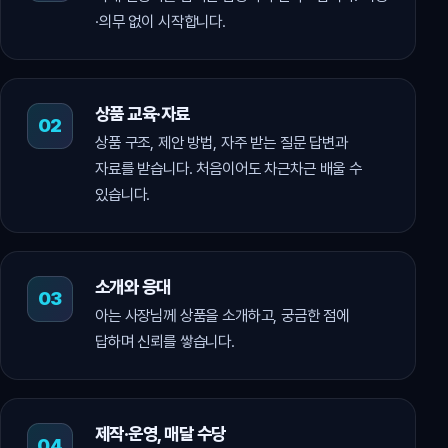
·의무 없이 시작합니다.
상품 교육·자료
상품 구조, 제안 방법, 자주 받는 질문 답변과
자료를 받습니다. 처음이어도 차근차근 배울 수
있습니다.
소개와 응대
아는 사장님께 상품을 소개하고, 궁금한 점에
답하며 신뢰를 쌓습니다.
제작·운영, 매달 수당