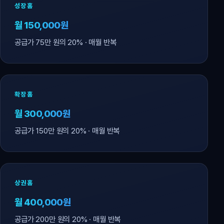
성장홈
월 150,000원
공급가 75만 원의 20% · 매월 반복
확장홈
월 300,000원
공급가 150만 원의 20% · 매월 반복
상권홈
월 400,000원
공급가 200만 원의 20% · 매월 반복