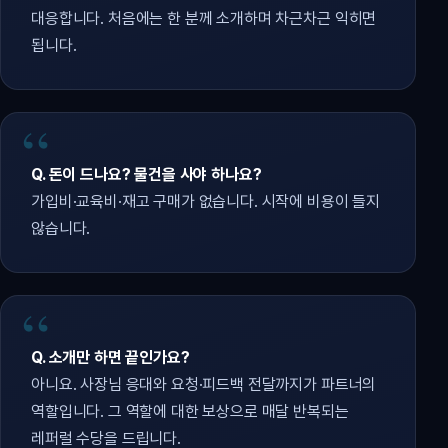
대응합니다. 처음에는 한 분께 소개하며 차근차근 익히면
됩니다.
Q. 돈이 드나요? 물건을 사야 하나요?
가입비·교육비·재고 구매가 없습니다. 시작에 비용이 들지
않습니다.
Q. 소개만 하면 끝인가요?
아니요. 사장님 응대와 요청·피드백 전달까지가 파트너의
역할입니다. 그 역할에 대한 보상으로 매달 반복되는
레퍼럴 수당을 드립니다.