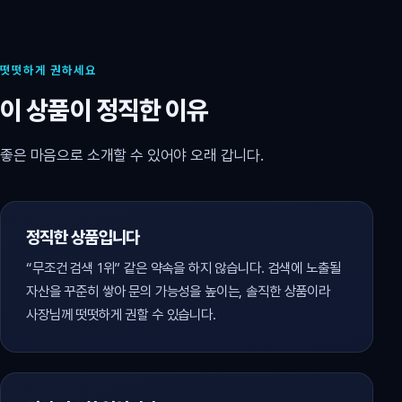
떳떳하게 권하세요
이 상품이 정직한 이유
좋은 마음으로 소개할 수 있어야 오래 갑니다.
정직한 상품입니다
“무조건 검색 1위” 같은 약속을 하지 않습니다. 검색에 노출될
자산을 꾸준히 쌓아 문의 가능성을 높이는, 솔직한 상품이라
사장님께 떳떳하게 권할 수 있습니다.