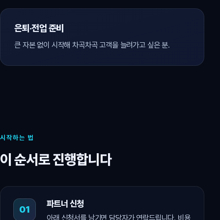
은퇴·전업 준비
큰 자본 없이 시작해 차곡차곡 고객을 늘려가고 싶은 분.
시작하는 법
이 순서로 진행합니다
파트너 신청
아래 신청서를 남기면 담당자가 연락드립니다. 비용