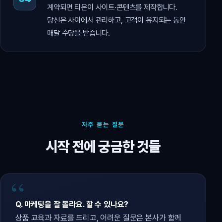
계약되면 티온이 사이트·콘텐츠를 제작합니다.
당신은 사이에서 관리하고, 고객이 유지되는 동안
매달 수당을 받습니다.
자주 묻는 질문
시작 전에 궁금한 것들
Q. 마케팅을 잘 몰라요. 할 수 있나요?
상품 교육과 자료를 드리고, 어려운 질문은 본사가 함께