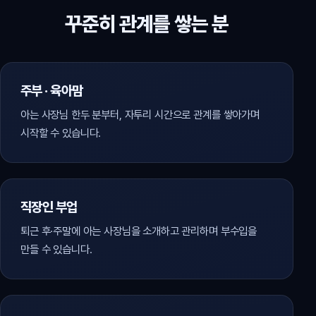
꾸준히 관계를 쌓는 분
주부 · 육아맘
아는 사장님 한두 분부터, 자투리 시간으로 관계를 쌓아가며
시작할 수 있습니다.
직장인 부업
퇴근 후·주말에 아는 사장님을 소개하고 관리하며 부수입을
만들 수 있습니다.