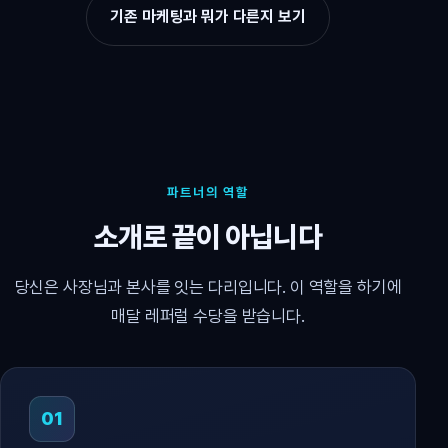
기존 마케팅과 뭐가 다른지 보기
파트너의 역할
소개로 끝이 아닙니다
당신은 사장님과 본사를 잇는 다리입니다. 이 역할을 하기에
매달 레퍼럴 수당을 받습니다.
01