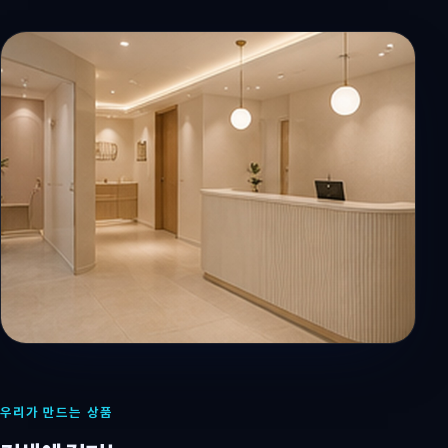
우리가 만드는 상품