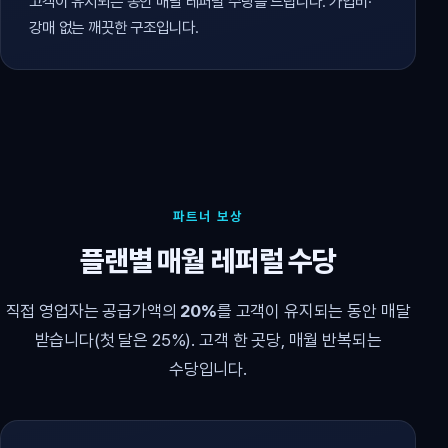
고객이 유지되는 동안 매달 레퍼럴 수당을 드립니다. 가입비·
강매 없는 깨끗한 구조입니다.
파트너 보상
플랜별 매월 레퍼럴 수당
직접 영업자는 공급가액의
20%
를 고객이 유지되는 동안 매달
받습니다(첫 달은 25%). 고객 한 곳당, 매월 반복되는
수당입니다.