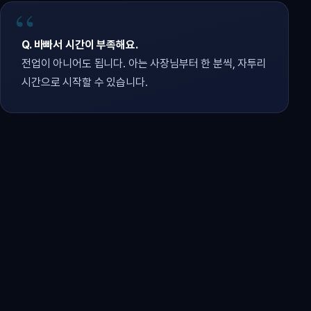
Q. 바빠서 시간이 부족해요.
전업이 아니어도 됩니다. 아는 사장님부터 한 분씩, 자투리
시간으로 시작할 수 있습니다.