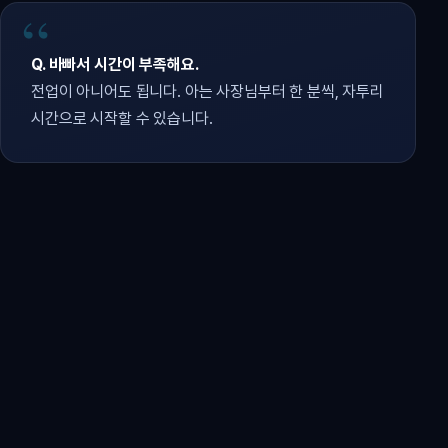
Q. 바빠서 시간이 부족해요.
전업이 아니어도 됩니다. 아는 사장님부터 한 분씩, 자투리
시간으로 시작할 수 있습니다.