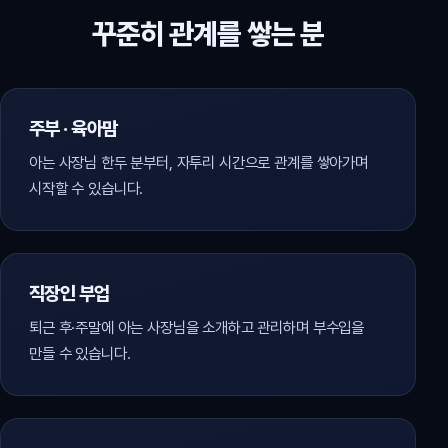
꾸준히 관계를 쌓는 분
주부 · 육아맘
아는 사장님 한두 분부터, 자투리 시간으로 관계를 쌓아가며
시작할 수 있습니다.
직장인 부업
퇴근 후·주말에 아는 사장님을 소개하고 관리하며 부수입을
만들 수 있습니다.