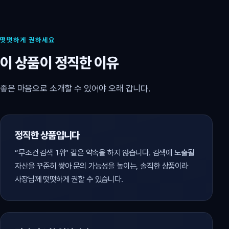
떳떳하게 권하세요
이 상품이 정직한 이유
좋은 마음으로 소개할 수 있어야 오래 갑니다.
정직한 상품입니다
“무조건 검색 1위” 같은 약속을 하지 않습니다. 검색에 노출될
자산을 꾸준히 쌓아 문의 가능성을 높이는, 솔직한 상품이라
사장님께 떳떳하게 권할 수 있습니다.