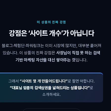
이 상품의 진짜 강점
강점은 ‘사이트 개수’가 아닙니다
블로그·체험단·파워링크는 이미 시장에 많지만, 대부분 흩어져
있습니다. 이 상품의 진짜 강점은
사장님이 직접 못 하는 검색
기반 마케팅 자산을 대신 쌓아주는 것
입니다.
그래서
“사이트 몇 개 만들어드립니다”
로 팔면 약합니다.
“대표님 업종의 검색상권을 넓혀드리는 상품입니다”
로
소개하세요.