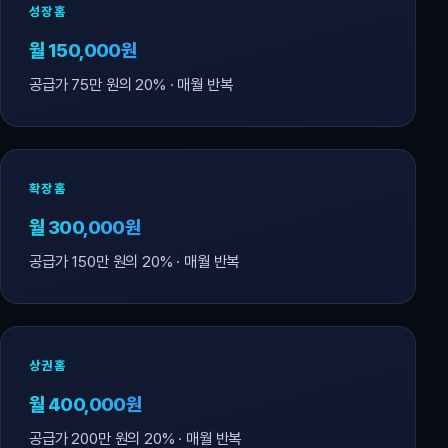
성장홈
월 150,000원
공급가 75만 원의 20% · 매월 반복
확장홈
월 300,000원
공급가 150만 원의 20% · 매월 반복
상권홈
월 400,000원
공급가 200만 원의 20% · 매월 반복