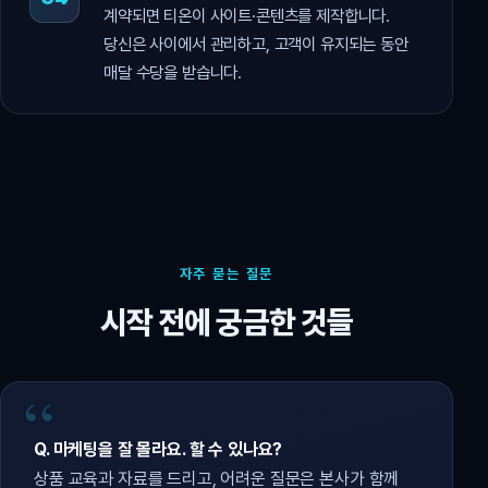
계약되면 티온이 사이트·콘텐츠를 제작합니다.
당신은 사이에서 관리하고, 고객이 유지되는 동안
매달 수당을 받습니다.
자주 묻는 질문
시작 전에 궁금한 것들
Q. 마케팅을 잘 몰라요. 할 수 있나요?
상품 교육과 자료를 드리고, 어려운 질문은 본사가 함께