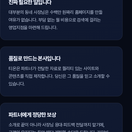
진짜 필요한 일입니다
대부분의 동네 사장님은 수백만 원짜리 홈페이지를 만들
여유가 없습니다. 부담 없는 월 비용으로 검색에 걸리는
영업지점을 마련해 드립니다.
품질로 만드는 본사입니다
티온은 파트너가 전달한 자료로 퀄리티 있는 사이트와
콘텐츠를 직접 제작합니다. 당신은 그 품질을 믿고 소개할 수
있습니다.
파트너에게 정당한 보상
소개로 끝이 아니라 사장님 응대·피드백 전달까지 맡기에,