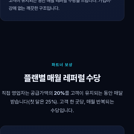
고객이 유지되는 동안 매달 레퍼럴 수당을 드립니다. 가입비·
강매 없는 깨끗한 구조입니다.
파트너 보상
플랜별 매월 레퍼럴 수당
직접 영업자는 공급가액의
20%
를 고객이 유지되는 동안 매달
받습니다(첫 달은 25%). 고객 한 곳당, 매월 반복되는
수당입니다.