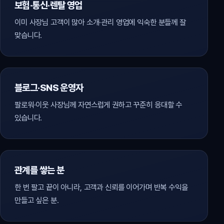
보험·통신·렌탈 영업
이미 사장님 고객이 많아 소개·관리 영업에 익숙한 분들께 잘
맞습니다.
블로그·SNS 운영자
팔로워·이웃 사장님께 자연스럽게 권하고 꾸준히 응대할 수
있습니다.
관계를 쌓는 분
한 번 팔고 끝이 아니라, 고객과 신뢰를 이어가며 반복 수익을
만들고 싶은 분.