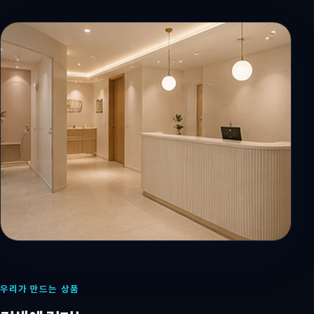
우리가 만드는 상품