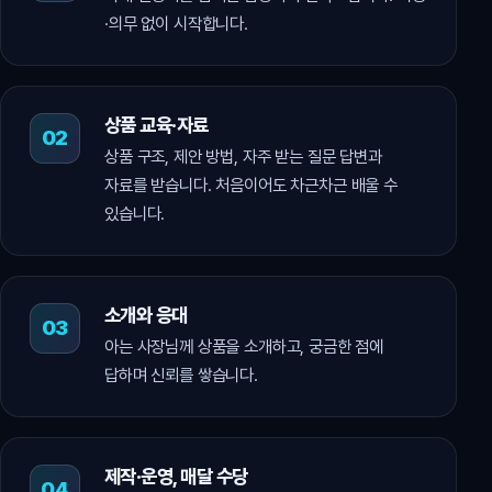
·의무 없이 시작합니다.
상품 교육·자료
상품 구조, 제안 방법, 자주 받는 질문 답변과
자료를 받습니다. 처음이어도 차근차근 배울 수
있습니다.
소개와 응대
아는 사장님께 상품을 소개하고, 궁금한 점에
답하며 신뢰를 쌓습니다.
제작·운영, 매달 수당