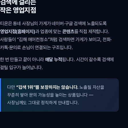
검색에 걸리는
작은 영업지점
티온은 동네 사장님의 가게가 네이버·구글 검색에 노출되도록
영업지점(홈페이지)
과 업종에 맞는
콘텐츠
를 직접 제작합니다.
사람들이 “김해 에어컨청소”처럼 검색하면 가게가 보이고, 전화·
카톡·문의로 손님이 연결되는 구조입니다.
한 번 만들고 끝이 아니라
매달 누적
됩니다. 시간이 갈수록 검색에
걸릴 입구가 늘어납니다.
다만
“검색 1위”를 보장하지는 않습니다.
노출될 자산을
꾸준히 쌓아 문의 가능성을 높이는 상품입니다 —
사장님께도 그대로 정직하게 안내합니다.