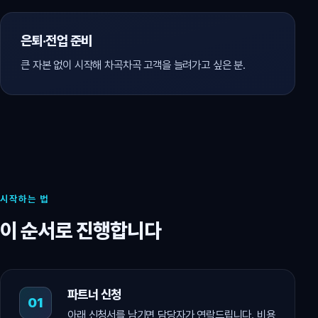
은퇴·전업 준비
큰 자본 없이 시작해 차곡차곡 고객을 늘려가고 싶은 분.
시작하는 법
이 순서로 진행합니다
파트너 신청
아래 신청서를 남기면 담당자가 연락드립니다. 비용