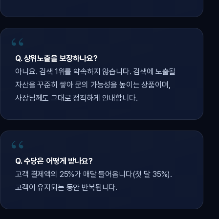
Q. 상위노출을 보장하나요?
아니요. 검색 1위를 약속하지 않습니다. 검색에 노출될
자산을 꾸준히 쌓아 문의 가능성을 높이는 상품이며,
사장님께도 그대로 정직하게 안내합니다.
Q. 수당은 어떻게 받나요?
고객 결제액의 25%가 매달 들어옵니다(첫 달 35%).
고객이 유지되는 동안 반복됩니다.