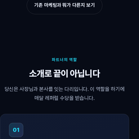
기존 마케팅과 뭐가 다른지 보기
파트너의 역할
소개로 끝이 아닙니다
당신은 사장님과 본사를 잇는 다리입니다. 이 역할을 하기에
매달 레퍼럴 수당을 받습니다.
01