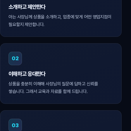
소개하고 제안한다
아는 사장님께 상품을 소개하고, 업종에 맞게 어떤 영업지점이
필요할지 제안합니다.
02
이해하고 응대한다
상품을 충분히 이해해 사장님의 질문에 답하고 신뢰를
쌓습니다. 그래서 교육과 자료를 함께 드립니다.
03