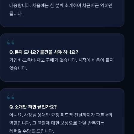
대응합니다. 처음에는 한 분께 소개하며 차근차근 익히면
됩니다.
Q. 돈이 드나요? 물건을 사야 하나요?
가입비·교육비·재고 구매가 없습니다. 시작에 비용이 들지
않습니다.
Q. 소개만 하면 끝인가요?
아니요. 사장님 응대와 요청·피드백 전달까지가 파트너의
역할입니다. 그 역할에 대한 보상으로 매달 반복되는
레퍼럴 수당을 드립니다.