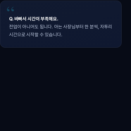
Q. 바빠서 시간이 부족해요.
전업이 아니어도 됩니다. 아는 사장님부터 한 분씩, 자투리
시간으로 시작할 수 있습니다.