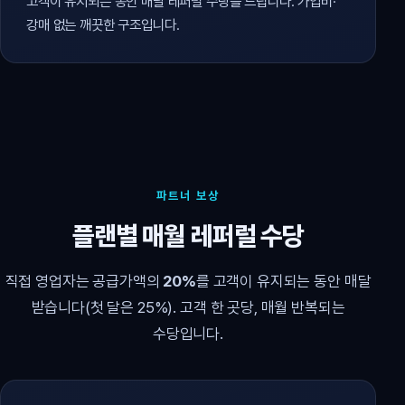
고객이 유지되는 동안 매달 레퍼럴 수당을 드립니다. 가입비·
강매 없는 깨끗한 구조입니다.
파트너 보상
플랜별 매월 레퍼럴 수당
직접 영업자는 공급가액의
20%
를 고객이 유지되는 동안 매달
받습니다(첫 달은 25%). 고객 한 곳당, 매월 반복되는
수당입니다.