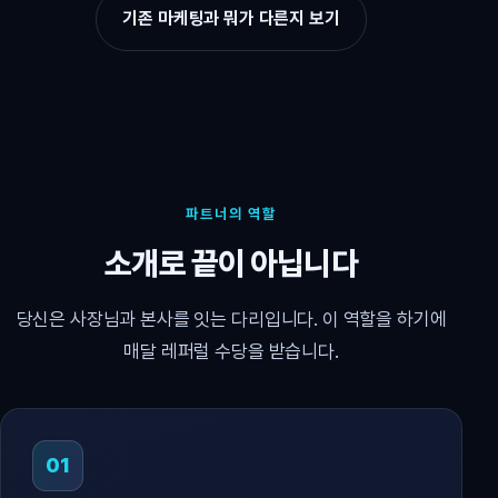
기존 마케팅과 뭐가 다른지 보기
파트너의 역할
소개로 끝이 아닙니다
당신은 사장님과 본사를 잇는 다리입니다. 이 역할을 하기에
매달 레퍼럴 수당을 받습니다.
01