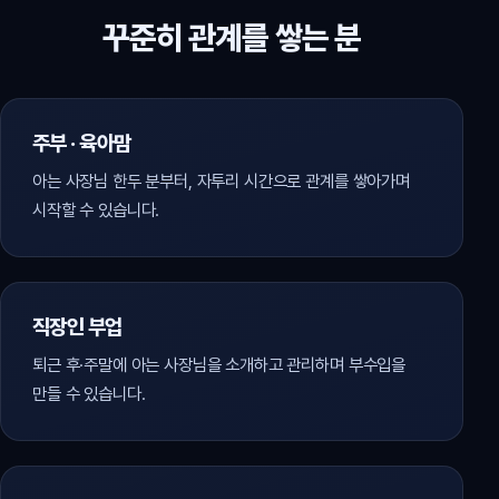
꾸준히 관계를 쌓는 분
주부 · 육아맘
아는 사장님 한두 분부터, 자투리 시간으로 관계를 쌓아가며
시작할 수 있습니다.
직장인 부업
퇴근 후·주말에 아는 사장님을 소개하고 관리하며 부수입을
만들 수 있습니다.