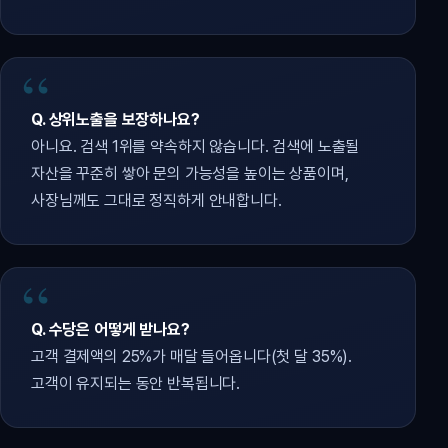
Q. 상위노출을 보장하나요?
아니요. 검색 1위를 약속하지 않습니다. 검색에 노출될
자산을 꾸준히 쌓아 문의 가능성을 높이는 상품이며,
사장님께도 그대로 정직하게 안내합니다.
Q. 수당은 어떻게 받나요?
고객 결제액의 25%가 매달 들어옵니다(첫 달 35%).
고객이 유지되는 동안 반복됩니다.