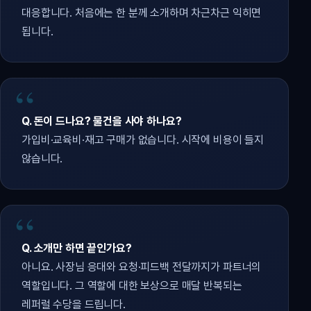
대응합니다. 처음에는 한 분께 소개하며 차근차근 익히면
됩니다.
Q. 돈이 드나요? 물건을 사야 하나요?
가입비·교육비·재고 구매가 없습니다. 시작에 비용이 들지
않습니다.
Q. 소개만 하면 끝인가요?
아니요. 사장님 응대와 요청·피드백 전달까지가 파트너의
역할입니다. 그 역할에 대한 보상으로 매달 반복되는
레퍼럴 수당을 드립니다.