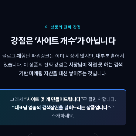
이 상품의 진짜 강점
강점은 ‘사이트 개수’가 아닙니다
블로그·체험단·파워링크는 이미 시장에 많지만, 대부분 흩어져
있습니다. 이 상품의 진짜 강점은
사장님이 직접 못 하는 검색
기반 마케팅 자산을 대신 쌓아주는 것
입니다.
그래서
“사이트 몇 개 만들어드립니다”
로 팔면 약합니다.
“대표님 업종의 검색상권을 넓혀드리는 상품입니다”
로
소개하세요.