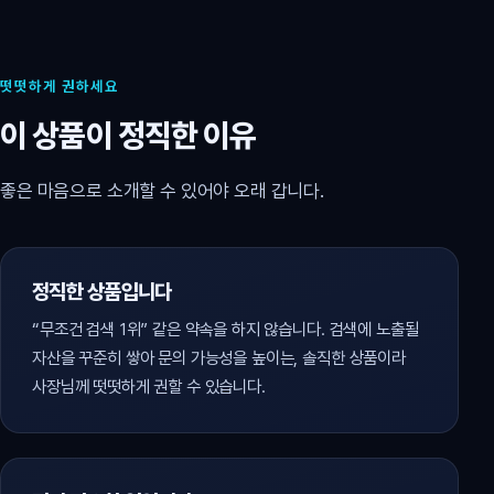
떳떳하게 권하세요
이 상품이 정직한 이유
좋은 마음으로 소개할 수 있어야 오래 갑니다.
정직한 상품입니다
“무조건 검색 1위” 같은 약속을 하지 않습니다. 검색에 노출될
자산을 꾸준히 쌓아 문의 가능성을 높이는, 솔직한 상품이라
사장님께 떳떳하게 권할 수 있습니다.