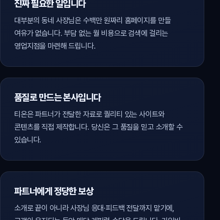
진짜 필요한 일입니다
대부분의 동네 사장님은 수백만 원짜리 홈페이지를 만들
여유가 없습니다. 부담 없는 월 비용으로 검색에 걸리는
영업지점을 마련해 드립니다.
품질로 만드는 본사입니다
티온은 파트너가 전달한 자료로 퀄리티 있는 사이트와
콘텐츠를 직접 제작합니다. 당신은 그 품질을 믿고 소개할 수
있습니다.
파트너에게 정당한 보상
소개로 끝이 아니라 사장님 응대·피드백 전달까지 맡기에,