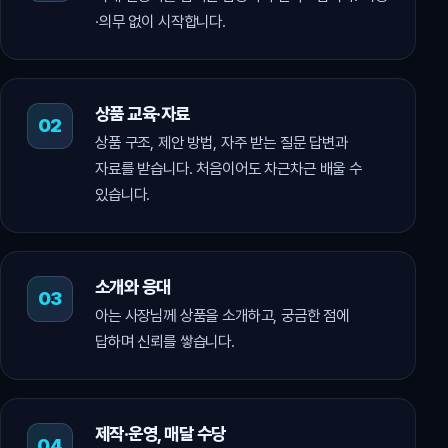
·의무 없이 시작합니다.
상품 교육·자료
상품 구조, 제안 방법, 자주 받는 질문 답변과
자료를 받습니다. 처음이어도 차근차근 배울 수
있습니다.
소개와 응대
아는 사장님께 상품을 소개하고, 궁금한 점에
답하며 신뢰를 쌓습니다.
제작·운영, 매달 수당