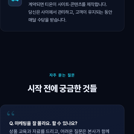
계약되면 티온이 사이트·콘텐츠를 제작합니다.
당신은 사이에서 관리하고, 고객이 유지되는 동안
매달 수당을 받습니다.
자주 묻는 질문
시작 전에 궁금한 것들
Q. 마케팅을 잘 몰라요. 할 수 있나요?
상품 교육과 자료를 드리고, 어려운 질문은 본사가 함께