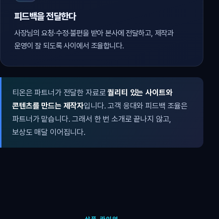
피드백을 전달한다
사장님의 요청·수정·불편을 받아 본사에 전달하고, 제작과
운영이 잘 되도록 사이에서 조율합니다.
티온은 파트너가 전달한 자료로
퀄리티 있는 사이트와
콘텐츠를 만드는 제작자
입니다. 고객 응대와 피드백 조율은
파트너가 맡습니다. 그래서 한 번 소개로 끝나지 않고,
보상도 매달 이어집니다.