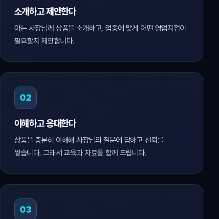
소개하고 제안한다
아는 사장님께 상품을 소개하고, 업종에 맞게 어떤 영업지점이
필요할지 제안합니다.
02
이해하고 응대한다
상품을 충분히 이해해 사장님의 질문에 답하고 신뢰를
쌓습니다. 그래서 교육과 자료를 함께 드립니다.
03