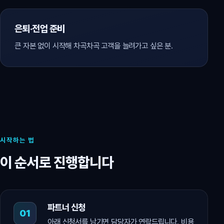
은퇴·전업 준비
큰 자본 없이 시작해 차곡차곡 고객을 늘려가고 싶은 분.
시작하는 법
이 순서로 진행합니다
파트너 신청
아래 신청서를 남기면 담당자가 연락드립니다. 비용