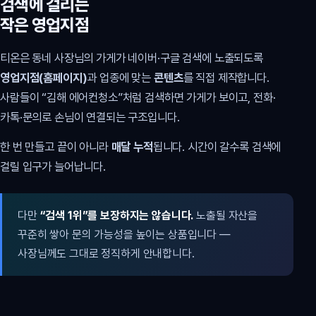
검색에 걸리는
작은 영업지점
티온은 동네 사장님의 가게가 네이버·구글 검색에 노출되도록
영업지점(홈페이지)
과 업종에 맞는
콘텐츠
를 직접 제작합니다.
사람들이 “김해 에어컨청소”처럼 검색하면 가게가 보이고, 전화·
카톡·문의로 손님이 연결되는 구조입니다.
한 번 만들고 끝이 아니라
매달 누적
됩니다. 시간이 갈수록 검색에
걸릴 입구가 늘어납니다.
다만
“검색 1위”를 보장하지는 않습니다.
노출될 자산을
꾸준히 쌓아 문의 가능성을 높이는 상품입니다 —
사장님께도 그대로 정직하게 안내합니다.