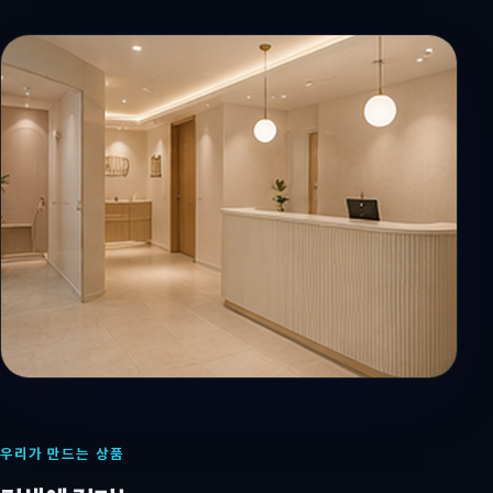
우리가 만드는 상품