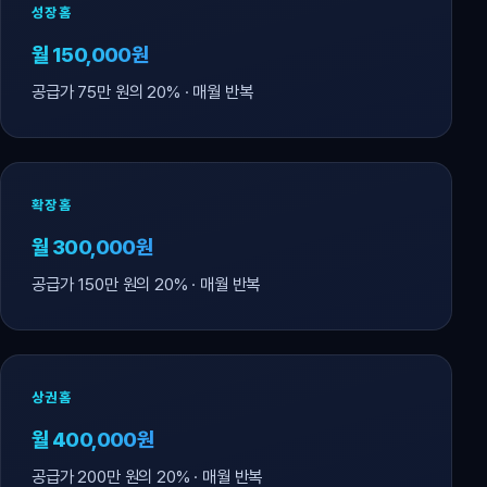
성장홈
월 150,000원
공급가 75만 원의 20% · 매월 반복
확장홈
월 300,000원
공급가 150만 원의 20% · 매월 반복
상권홈
월 400,000원
공급가 200만 원의 20% · 매월 반복