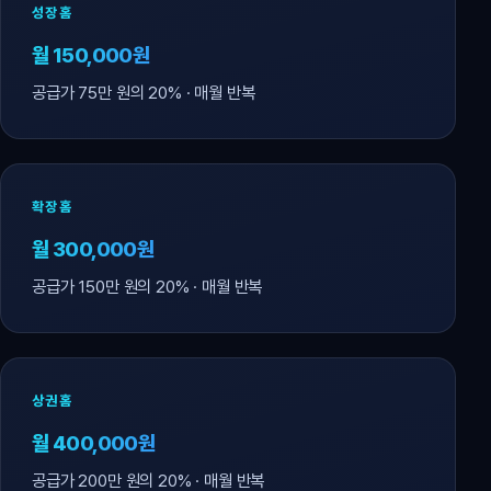
성장홈
월 150,000원
공급가 75만 원의 20% · 매월 반복
확장홈
월 300,000원
공급가 150만 원의 20% · 매월 반복
상권홈
월 400,000원
공급가 200만 원의 20% · 매월 반복