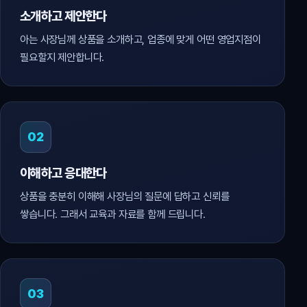
소개하고 제안한다
아는 사장님께 상품을 소개하고, 업종에 맞게 어떤 영업지점이
필요할지 제안합니다.
02
이해하고 응대한다
상품을 충분히 이해해 사장님의 질문에 답하고 신뢰를
쌓습니다. 그래서 교육과 자료를 함께 드립니다.
03