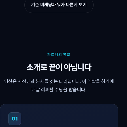
기존 마케팅과 뭐가 다른지 보기
파트너의 역할
소개로 끝이 아닙니다
당신은 사장님과 본사를 잇는 다리입니다. 이 역할을 하기에
매달 레퍼럴 수당을 받습니다.
01