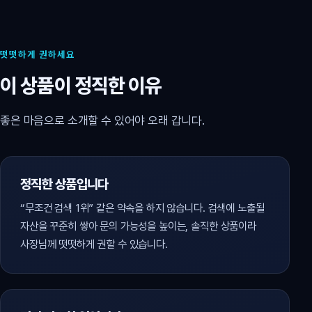
떳떳하게 권하세요
이 상품이 정직한 이유
좋은 마음으로 소개할 수 있어야 오래 갑니다.
정직한 상품입니다
“무조건 검색 1위” 같은 약속을 하지 않습니다. 검색에 노출될
자산을 꾸준히 쌓아 문의 가능성을 높이는, 솔직한 상품이라
사장님께 떳떳하게 권할 수 있습니다.