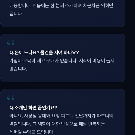
대응합니다. 처음에는 한 분께 소개하며 차근차근 익히면
됩니다.
Q. 돈이 드나요? 물건을 사야 하나요?
가입비·교육비·재고 구매가 없습니다. 시작에 비용이 들지
않습니다.
Q. 소개만 하면 끝인가요?
아니요. 사장님 응대와 요청·피드백 전달까지가 파트너의
역할입니다. 그 역할에 대한 보상으로 매달 반복되는
레퍼럴 수당을 드립니다.