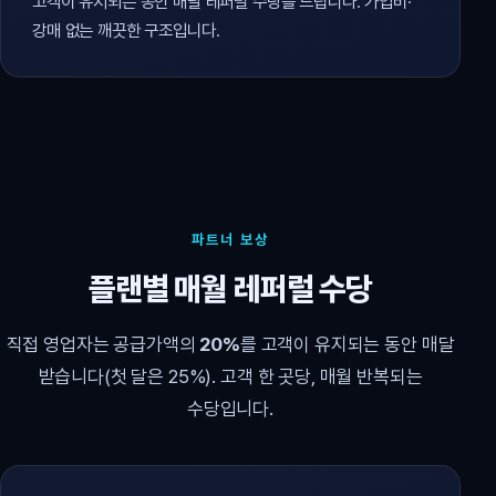
고객이 유지되는 동안 매달 레퍼럴 수당을 드립니다. 가입비·
강매 없는 깨끗한 구조입니다.
파트너 보상
플랜별 매월 레퍼럴 수당
직접 영업자는 공급가액의
20%
를 고객이 유지되는 동안 매달
받습니다(첫 달은 25%). 고객 한 곳당, 매월 반복되는
수당입니다.