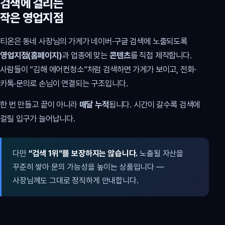
검색에 걸리는
작은 영업지점
티온은 동네 사장님의 가게가 네이버·구글 검색에 노출되도록
영업지점(홈페이지)
과 업종에 맞는
콘텐츠
를 직접 제작합니다.
사람들이 “김해 에어컨청소”처럼 검색하면 가게가 보이고, 전화·
카톡·문의로 손님이 연결되는 구조입니다.
한 번 만들고 끝이 아니라
매달 누적
됩니다. 시간이 갈수록 검색에
걸릴 입구가 늘어납니다.
다만
“검색 1위”를 보장하지는 않습니다.
노출될 자산을
꾸준히 쌓아 문의 가능성을 높이는 상품입니다 —
사장님께도 그대로 정직하게 안내합니다.