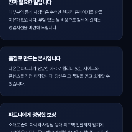
진짜 필요한 일입니다
대부분의 동네 사장님은 수백만 원짜리 홈페이지를 만들
여유가 없습니다. 부담 없는 월 비용으로 검색에 걸리는
영업지점을 마련해 드립니다.
품질로 만드는 본사입니다
티온은 파트너가 전달한 자료로 퀄리티 있는 사이트와
콘텐츠를 직접 제작합니다. 당신은 그 품질을 믿고 소개할 수
있습니다.
파트너에게 정당한 보상
소개로 끝이 아니라 사장님 응대·피드백 전달까지 맡기에,