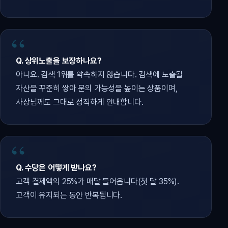
Q. 상위노출을 보장하나요?
아니요. 검색 1위를 약속하지 않습니다. 검색에 노출될
자산을 꾸준히 쌓아 문의 가능성을 높이는 상품이며,
사장님께도 그대로 정직하게 안내합니다.
Q. 수당은 어떻게 받나요?
고객 결제액의 25%가 매달 들어옵니다(첫 달 35%).
고객이 유지되는 동안 반복됩니다.