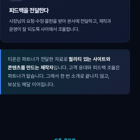
피드백을 전달한다
사장님의 요청·수정·불편을 받아 본사에 전달하고, 제작과
운영이 잘 되도록 사이에서 조율합니다.
티온은 파트너가 전달한 자료로
퀄리티 있는 사이트와
콘텐츠를 만드는 제작자
입니다. 고객 응대와 피드백 조율은
파트너가 맡습니다. 그래서 한 번 소개로 끝나지 않고,
보상도 매달 이어집니다.