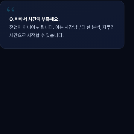
Q. 바빠서 시간이 부족해요.
전업이 아니어도 됩니다. 아는 사장님부터 한 분씩, 자투리
시간으로 시작할 수 있습니다.