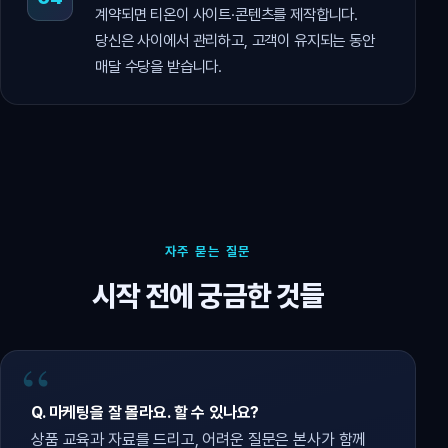
계약되면 티온이 사이트·콘텐츠를 제작합니다.
당신은 사이에서 관리하고, 고객이 유지되는 동안
매달 수당을 받습니다.
자주 묻는 질문
시작 전에 궁금한 것들
Q. 마케팅을 잘 몰라요. 할 수 있나요?
상품 교육과 자료를 드리고, 어려운 질문은 본사가 함께