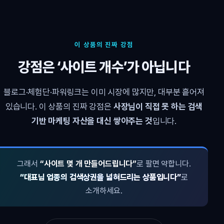
이 상품의 진짜 강점
강점은 ‘사이트 개수’가 아닙니다
블로그·체험단·파워링크는 이미 시장에 많지만, 대부분 흩어져
있습니다. 이 상품의 진짜 강점은
사장님이 직접 못 하는 검색
기반 마케팅 자산을 대신 쌓아주는 것
입니다.
그래서
“사이트 몇 개 만들어드립니다”
로 팔면 약합니다.
“대표님 업종의 검색상권을 넓혀드리는 상품입니다”
로
소개하세요.