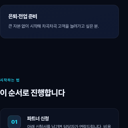
은퇴·전업 준비
큰 자본 없이 시작해 차곡차곡 고객을 늘려가고 싶은 분.
시작하는 법
이 순서로 진행합니다
파트너 신청
아래 신청서를 남기면 담당자가 연락드립니다. 비용