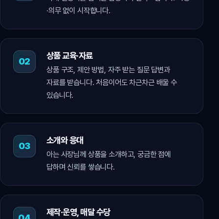
·의무 없이 시작합니다.
상품 교육·자료
상품 구조, 제안 방법, 자주 받는 질문 답변과
자료를 받습니다. 처음이어도 차근차근 배울 수
있습니다.
소개와 응대
아는 사장님께 상품을 소개하고, 궁금한 점에
답하며 신뢰를 쌓습니다.
제작·운영, 매달 수당