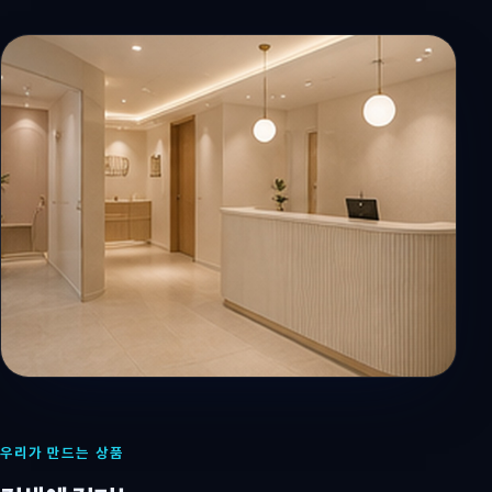
우리가 만드는 상품