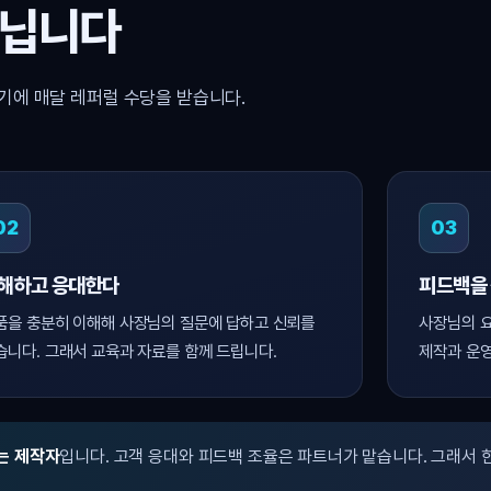
아닙니다
기에 매달 레퍼럴 수당을 받습니다.
02
03
해하고 응대한다
피드백을
품을 충분히 이해해 사장님의 질문에 답하고 신뢰를
사장님의 요
습니다. 그래서 교육과 자료를 함께 드립니다.
제작과 운영
는 제작자
입니다. 고객 응대와 피드백 조율은 파트너가 맡습니다. 그래서 한