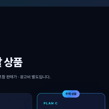
 상품
포함 판매가 · 광고비 별도입니다.
주력 상품
PLAN C