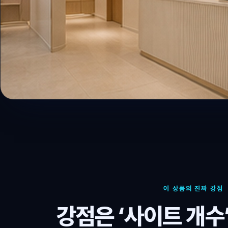
이 상품의 진짜 강점
강점은 ‘사이트 개수