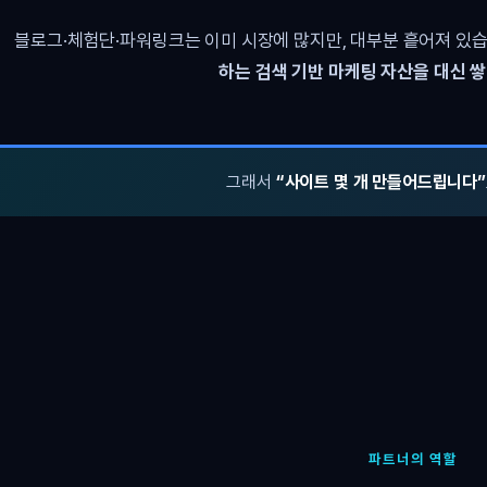
블로그·체험단·파워링크는 이미 시장에 많지만, 대부분 흩어져 있습
하는 검색 기반 마케팅 자산을 대신 
그래서
“사이트 몇 개 만들어드립니다”
파트너의 역할