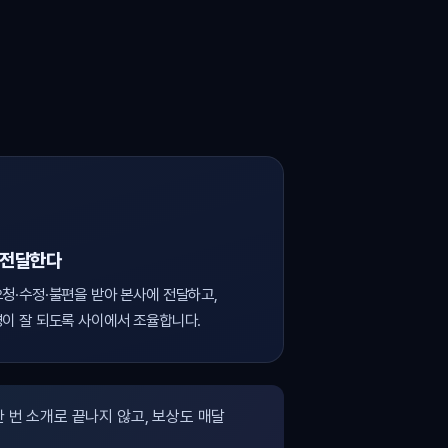
 전달한다
청·수정·불편을 받아 본사에 전달하고,
이 잘 되도록 사이에서 조율합니다.
 번 소개로 끝나지 않고, 보상도 매달