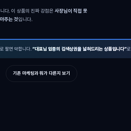
니다. 이 상품의 진짜 강점은
사장님이 직접 못
쌓아주는 것
입니다.
로 팔면 약합니다.
“대표님 업종의 검색상권을 넓혀드리는 상품입니다”
로
기존 마케팅과 뭐가 다른지 보기