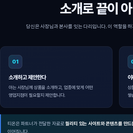
소개로 끝이 
당신은 사장님과 본사를 잇는 다리입니다. 이 역할을 하
01
소개하고 제안한다
이
아는 사장님께 상품을 소개하고, 업종에 맞게 어떤
상
영업지점이 필요할지 제안합니다.
쌓
티온은 파트너가 전달한 자료로
퀄리티 있는 사이트와 콘텐츠를 만드
이어집니다.