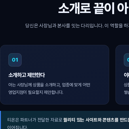
소개로 끝이 
당신은 사장님과 본사를 잇는 다리입니다. 이 역할을 하
01
소개하고 제안한다
이
아는 사장님께 상품을 소개하고, 업종에 맞게 어떤
상
영업지점이 필요할지 제안합니다.
쌓
티온은 파트너가 전달한 자료로
퀄리티 있는 사이트와 콘텐츠를 만드
이어집니다.