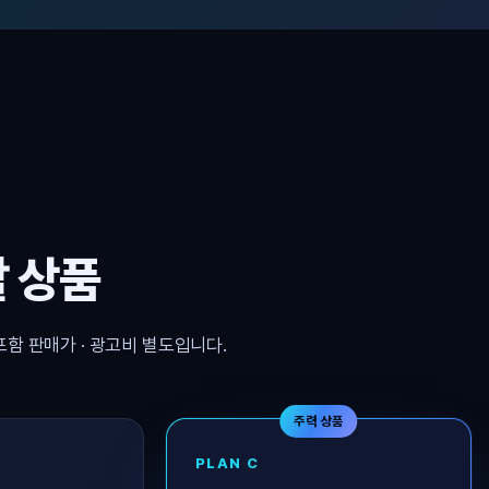
 상품
포함 판매가 · 광고비 별도입니다.
주력 상품
PLAN C