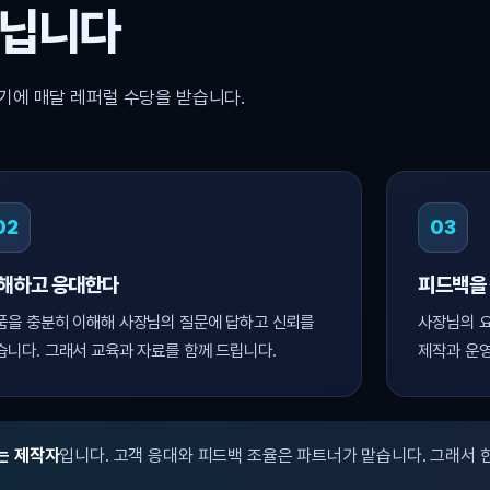
아닙니다
기에 매달 레퍼럴 수당을 받습니다.
02
03
해하고 응대한다
피드백을
품을 충분히 이해해 사장님의 질문에 답하고 신뢰를
사장님의 요
습니다. 그래서 교육과 자료를 함께 드립니다.
제작과 운영
는 제작자
입니다. 고객 응대와 피드백 조율은 파트너가 맡습니다. 그래서 한