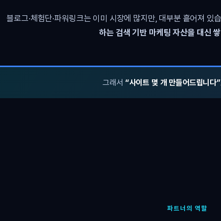
블로그·체험단·파워링크는 이미 시장에 많지만, 대부분 흩어져 있습
하는 검색 기반 마케팅 자산을 대신 
그래서
“사이트 몇 개 만들어드립니다”
파트너의 역할