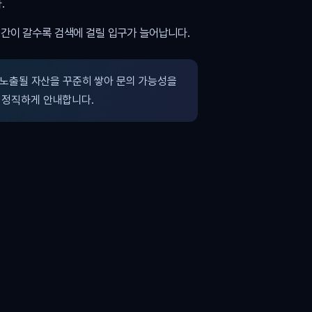
.
시간이 갈수록 검색에 걸릴 입구가 늘어납니다.
노출될 자산을 꾸준히 쌓아 문의 가능성을
 정직하게 안내합니다.