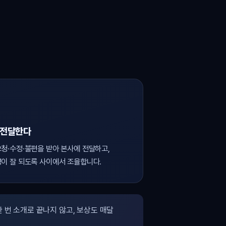
 전달한다
청·수정·불편을 받아 본사에 전달하고,
이 잘 되도록 사이에서 조율합니다.
 번 소개로 끝나지 않고, 보상도 매달