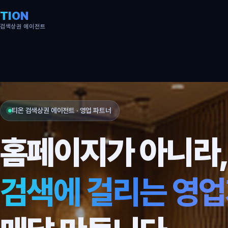
TION
검색상권 에이전트
티온 검색상권 에이전트 · 영업 파트너
홈페이지가 아니라
검색에 걸리는 영