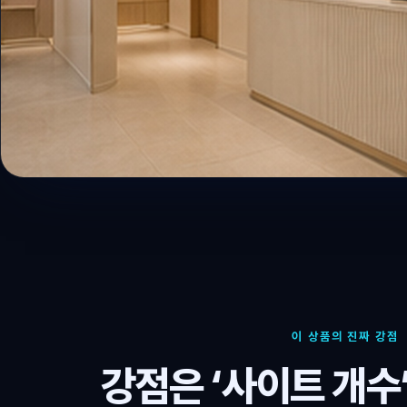
이 상품의 진짜 강점
강점은 ‘사이트 개수