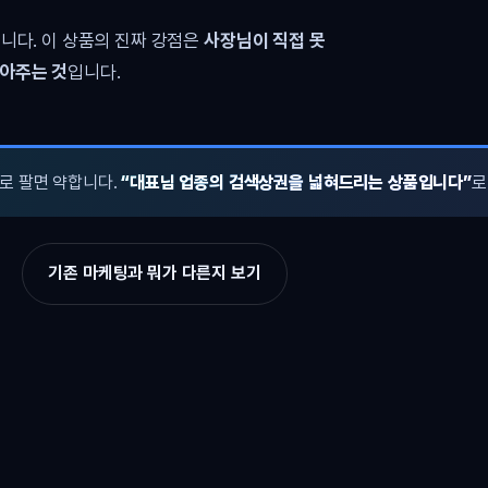
니다. 이 상품의 진짜 강점은
사장님이 직접 못
쌓아주는 것
입니다.
로 팔면 약합니다.
“대표님 업종의 검색상권을 넓혀드리는 상품입니다”
로
기존 마케팅과 뭐가 다른지 보기