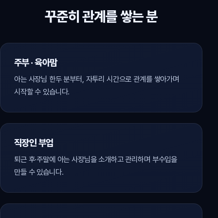
꾸준히 관계를 쌓는 분
주부 · 육아맘
아는 사장님 한두 분부터, 자투리 시간으로 관계를 쌓아가며
시작할 수 있습니다.
직장인 부업
퇴근 후·주말에 아는 사장님을 소개하고 관리하며 부수입을
만들 수 있습니다.