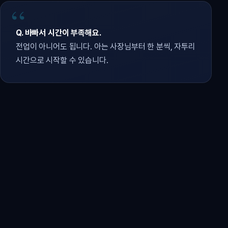
Q. 바빠서 시간이 부족해요.
전업이 아니어도 됩니다. 아는 사장님부터 한 분씩, 자투리
시간으로 시작할 수 있습니다.