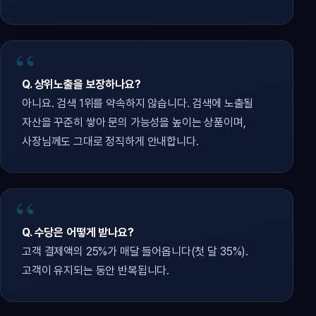
Q. 상위노출을 보장하나요?
아니요. 검색 1위를 약속하지 않습니다. 검색에 노출될
자산을 꾸준히 쌓아 문의 가능성을 높이는 상품이며,
사장님께도 그대로 정직하게 안내합니다.
Q. 수당은 어떻게 받나요?
고객 결제액의 25%가 매달 들어옵니다(첫 달 35%).
고객이 유지되는 동안 반복됩니다.