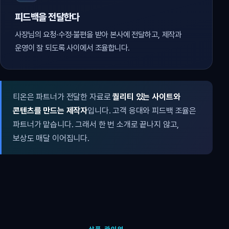
피드백을 전달한다
사장님의 요청·수정·불편을 받아 본사에 전달하고, 제작과
운영이 잘 되도록 사이에서 조율합니다.
티온은 파트너가 전달한 자료로
퀄리티 있는 사이트와
콘텐츠를 만드는 제작자
입니다. 고객 응대와 피드백 조율은
파트너가 맡습니다. 그래서 한 번 소개로 끝나지 않고,
보상도 매달 이어집니다.