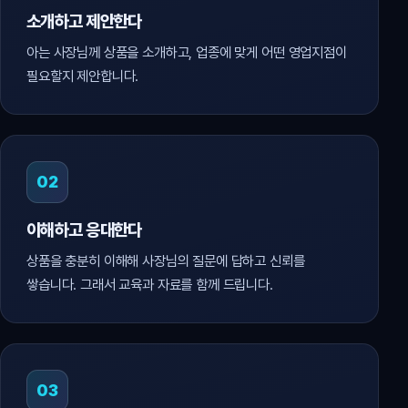
소개하고 제안한다
아는 사장님께 상품을 소개하고, 업종에 맞게 어떤 영업지점이
필요할지 제안합니다.
02
이해하고 응대한다
상품을 충분히 이해해 사장님의 질문에 답하고 신뢰를
쌓습니다. 그래서 교육과 자료를 함께 드립니다.
03