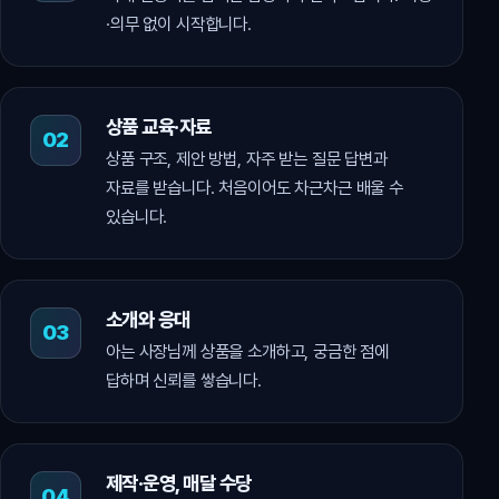
·의무 없이 시작합니다.
상품 교육·자료
상품 구조, 제안 방법, 자주 받는 질문 답변과
자료를 받습니다. 처음이어도 차근차근 배울 수
있습니다.
소개와 응대
아는 사장님께 상품을 소개하고, 궁금한 점에
답하며 신뢰를 쌓습니다.
제작·운영, 매달 수당