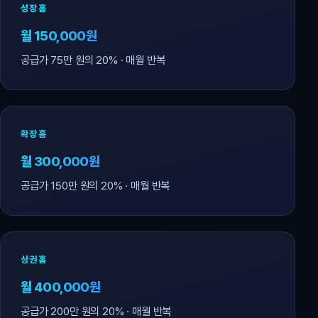
성장홈
월 150,000원
공급가 75만 원의 20% · 매월 반복
확장홈
월 300,000원
공급가 150만 원의 20% · 매월 반복
상권홈
월 400,000원
공급가 200만 원의 20% · 매월 반복