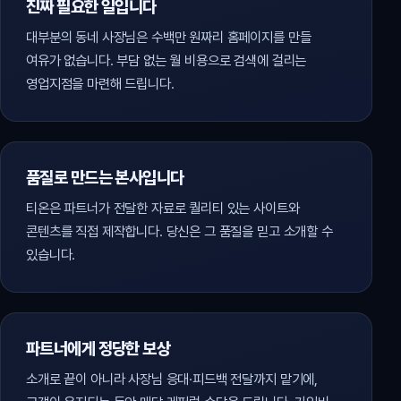
진짜 필요한 일입니다
대부분의 동네 사장님은 수백만 원짜리 홈페이지를 만들
여유가 없습니다. 부담 없는 월 비용으로 검색에 걸리는
영업지점을 마련해 드립니다.
품질로 만드는 본사입니다
티온은 파트너가 전달한 자료로 퀄리티 있는 사이트와
콘텐츠를 직접 제작합니다. 당신은 그 품질을 믿고 소개할 수
있습니다.
파트너에게 정당한 보상
소개로 끝이 아니라 사장님 응대·피드백 전달까지 맡기에,