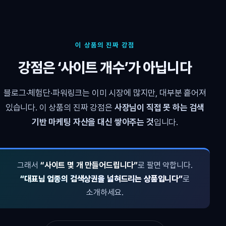
이 상품의 진짜 강점
강점은 ‘사이트 개수’가 아닙니다
블로그·체험단·파워링크는 이미 시장에 많지만, 대부분 흩어져
있습니다. 이 상품의 진짜 강점은
사장님이 직접 못 하는 검색
기반 마케팅 자산을 대신 쌓아주는 것
입니다.
그래서
“사이트 몇 개 만들어드립니다”
로 팔면 약합니다.
“대표님 업종의 검색상권을 넓혀드리는 상품입니다”
로
소개하세요.