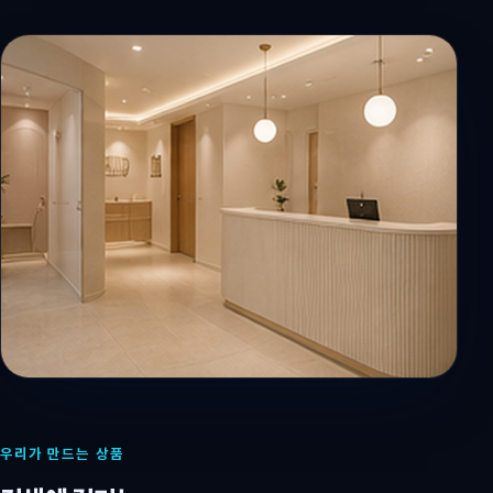
우리가 만드는 상품