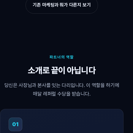
기존 마케팅과 뭐가 다른지 보기
파트너의 역할
소개로 끝이 아닙니다
당신은 사장님과 본사를 잇는 다리입니다. 이 역할을 하기에
매달 레퍼럴 수당을 받습니다.
01