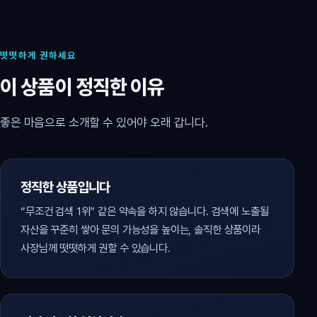
떳떳하게 권하세요
이 상품이 정직한 이유
좋은 마음으로 소개할 수 있어야 오래 갑니다.
정직한 상품입니다
“무조건 검색 1위” 같은 약속을 하지 않습니다. 검색에 노출될
자산을 꾸준히 쌓아 문의 가능성을 높이는, 솔직한 상품이라
사장님께 떳떳하게 권할 수 있습니다.