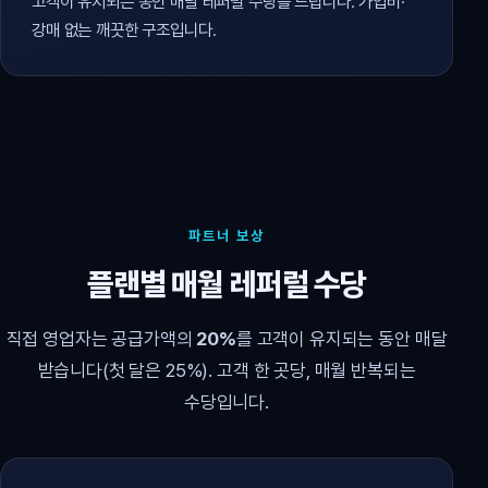
고객이 유지되는 동안 매달 레퍼럴 수당을 드립니다. 가입비·
강매 없는 깨끗한 구조입니다.
파트너 보상
플랜별 매월 레퍼럴 수당
직접 영업자는 공급가액의
20%
를 고객이 유지되는 동안 매달
받습니다(첫 달은 25%). 고객 한 곳당, 매월 반복되는
수당입니다.