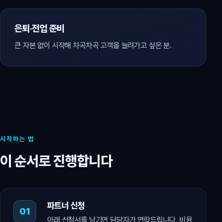
은퇴·전업 준비
큰 자본 없이 시작해 차곡차곡 고객을 늘려가고 싶은 분.
시작하는 법
이 순서로 진행합니다
파트너 신청
아래 신청서를 남기면 담당자가 연락드립니다. 비용