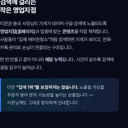
검색에 걸리는
작은 영업지점
티온은 동네 사장님의 가게가 네이버·구글 검색에 노출되도록
영업지점(홈페이지)
과 업종에 맞는
콘텐츠
를 직접 제작합니다.
사람들이 “김해 에어컨청소”처럼 검색하면 가게가 보이고, 전화·
카톡·문의로 손님이 연결되는 구조입니다.
한 번 만들고 끝이 아니라
매달 누적
됩니다. 시간이 갈수록 검색에
걸릴 입구가 늘어납니다.
다만
“검색 1위”를 보장하지는 않습니다.
노출될 자산을
꾸준히 쌓아 문의 가능성을 높이는 상품입니다 —
사장님께도 그대로 정직하게 안내합니다.