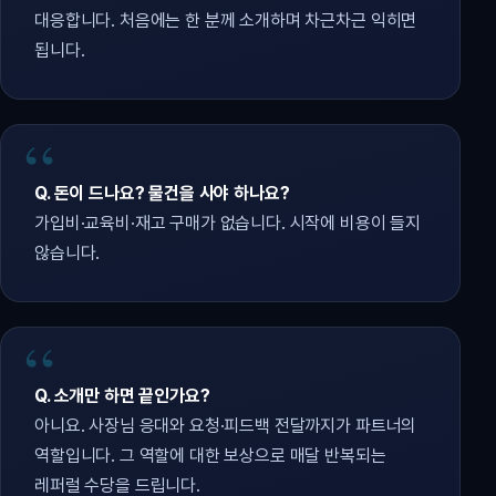
대응합니다. 처음에는 한 분께 소개하며 차근차근 익히면
됩니다.
Q. 돈이 드나요? 물건을 사야 하나요?
가입비·교육비·재고 구매가 없습니다. 시작에 비용이 들지
않습니다.
Q. 소개만 하면 끝인가요?
아니요. 사장님 응대와 요청·피드백 전달까지가 파트너의
역할입니다. 그 역할에 대한 보상으로 매달 반복되는
레퍼럴 수당을 드립니다.