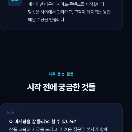
계약되면 티온이 사이트·콘텐츠를 제작합니다.
당신은 사이에서 관리하고, 고객이 유지되는 동안
매달 수당을 받습니다.
자주 묻는 질문
시작 전에 궁금한 것들
Q. 마케팅을 잘 몰라요. 할 수 있나요?
상품 교육과 자료를 드리고, 어려운 질문은 본사가 함께