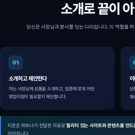
소개로 끝이 
당신은 사장님과 본사를 잇는 다리입니다. 이 역할을 하
01
소개하고 제안한다
이
아는 사장님께 상품을 소개하고, 업종에 맞게 어떤
상
영업지점이 필요할지 제안합니다.
쌓
티온은 파트너가 전달한 자료로
퀄리티 있는 사이트와 콘텐츠를 만드
이어집니다.