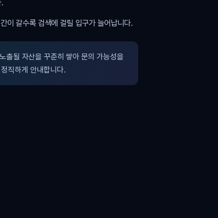
.
시간이 갈수록 검색에 걸릴 입구가 늘어납니다.
노출될 자산을 꾸준히 쌓아 문의 가능성을
 정직하게 안내합니다.