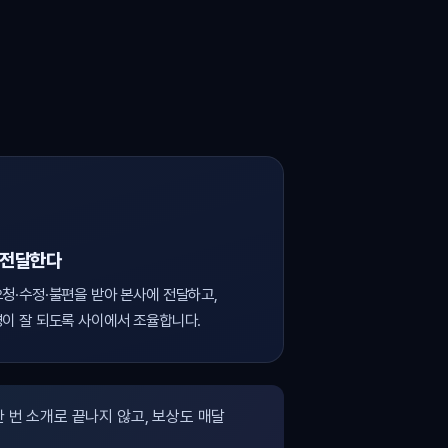
 전달한다
청·수정·불편을 받아 본사에 전달하고,
이 잘 되도록 사이에서 조율합니다.
 번 소개로 끝나지 않고, 보상도 매달