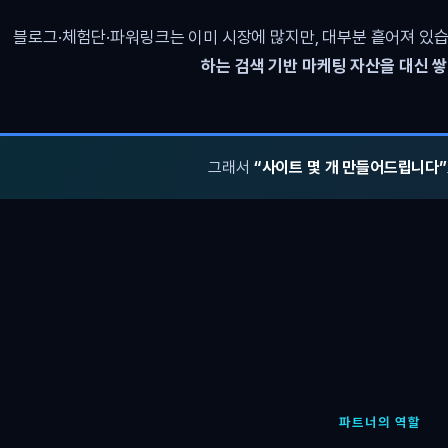
블로그·체험단·파워링크는 이미 시장에 많지만, 대부분 흩어져 있습
하는 검색 기반 마케팅 자산을 대신 
그래서
“사이트 몇 개 만들어드립니다”
파트너의 역할