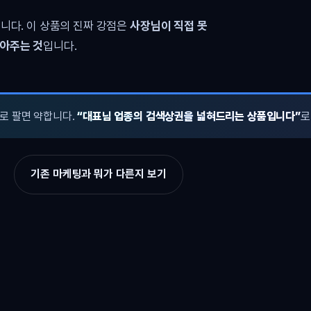
니다. 이 상품의 진짜 강점은
사장님이 직접 못
쌓아주는 것
입니다.
로 팔면 약합니다.
“대표님 업종의 검색상권을 넓혀드리는 상품입니다”
로
기존 마케팅과 뭐가 다른지 보기