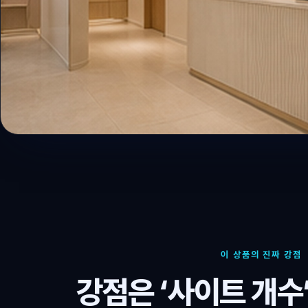
이 상품의 진짜 강점
강점은 ‘사이트 개수