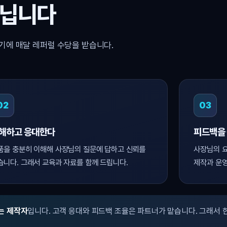
아닙니다
기에 매달 레퍼럴 수당을 받습니다.
02
03
해하고 응대한다
피드백을
품을 충분히 이해해 사장님의 질문에 답하고 신뢰를
사장님의 요
습니다. 그래서 교육과 자료를 함께 드립니다.
제작과 운영
는 제작자
입니다. 고객 응대와 피드백 조율은 파트너가 맡습니다. 그래서 한