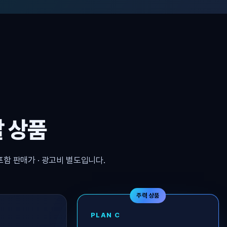
 상품
포함 판매가 · 광고비 별도입니다.
주력 상품
PLAN C