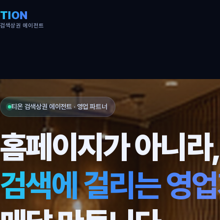
TION
검색상권 에이전트
티온 검색상권 에이전트 · 영업 파트너
홈페이지가 아니라
검색에 걸리는 영