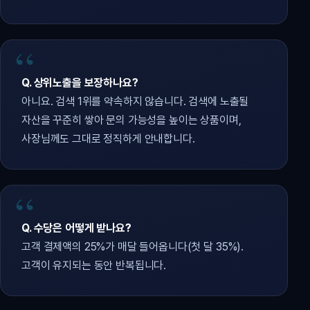
Q. 상위노출을 보장하나요?
아니요. 검색 1위를 약속하지 않습니다. 검색에 노출될
자산을 꾸준히 쌓아 문의 가능성을 높이는 상품이며,
사장님께도 그대로 정직하게 안내합니다.
Q. 수당은 어떻게 받나요?
고객 결제액의 25%가 매달 들어옵니다(첫 달 35%).
고객이 유지되는 동안 반복됩니다.