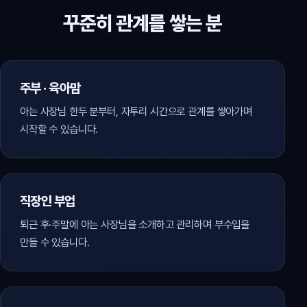
꾸준히 관계를 쌓는 분
주부 · 육아맘
아는 사장님 한두 분부터, 자투리 시간으로 관계를 쌓아가며
시작할 수 있습니다.
직장인 부업
퇴근 후·주말에 아는 사장님을 소개하고 관리하며 부수입을
만들 수 있습니다.