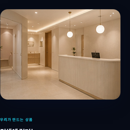
우리가 만드는 상품