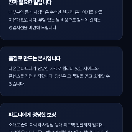
진짜 필요한 일입니다
대부분의 동네 사장님은 수백만 원짜리 홈페이지를 만들
여유가 없습니다. 부담 없는 월 비용으로 검색에 걸리는
영업지점을 마련해 드립니다.
품질로 만드는 본사입니다
티온은 파트너가 전달한 자료로 퀄리티 있는 사이트와
콘텐츠를 직접 제작합니다. 당신은 그 품질을 믿고 소개할 수
있습니다.
파트너에게 정당한 보상
소개로 끝이 아니라 사장님 응대·피드백 전달까지 맡기에,