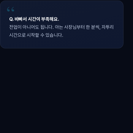
Q. 바빠서 시간이 부족해요.
전업이 아니어도 됩니다. 아는 사장님부터 한 분씩, 자투리
시간으로 시작할 수 있습니다.