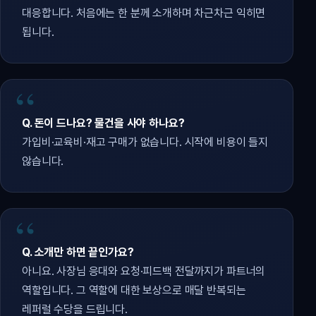
대응합니다. 처음에는 한 분께 소개하며 차근차근 익히면
됩니다.
Q. 돈이 드나요? 물건을 사야 하나요?
가입비·교육비·재고 구매가 없습니다. 시작에 비용이 들지
않습니다.
Q. 소개만 하면 끝인가요?
아니요. 사장님 응대와 요청·피드백 전달까지가 파트너의
역할입니다. 그 역할에 대한 보상으로 매달 반복되는
레퍼럴 수당을 드립니다.