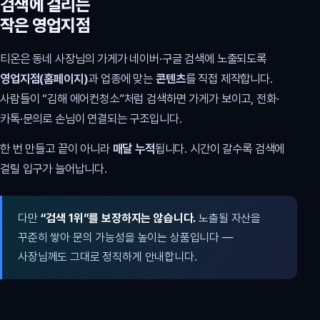
검색에 걸리는
작은 영업지점
티온은 동네 사장님의 가게가 네이버·구글 검색에 노출되도록
영업지점(홈페이지)
과 업종에 맞는
콘텐츠
를 직접 제작합니다.
사람들이 “김해 에어컨청소”처럼 검색하면 가게가 보이고, 전화·
카톡·문의로 손님이 연결되는 구조입니다.
한 번 만들고 끝이 아니라
매달 누적
됩니다. 시간이 갈수록 검색에
걸릴 입구가 늘어납니다.
다만
“검색 1위”를 보장하지는 않습니다.
노출될 자산을
꾸준히 쌓아 문의 가능성을 높이는 상품입니다 —
사장님께도 그대로 정직하게 안내합니다.